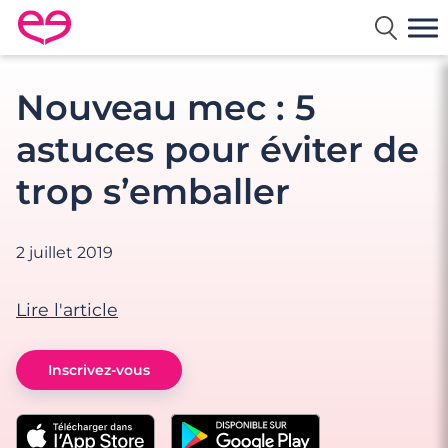
Rencontre en France avec Meetic
Nouveau mec : 5
astuces pour éviter de
trop s’emballer
2 juillet 2019
Lire l'article
Inscrivez-vous