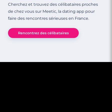
Cherchez et trouvez des célibataires proches
de chez vous sur Meetic, la dating app pour
faire des rencontres sérieuses en France.
Rencontrez des célibataires
3 minutes
Partir en vacances seul ou en couple ?