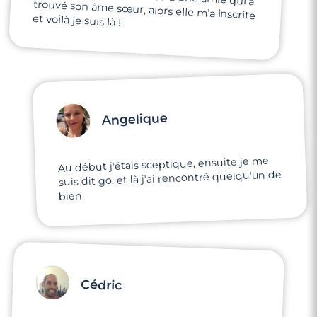
et voilà je suis là !
Angelique
Au début j'étais sceptique, ensuite je me
suis dit go, et là j'ai rencontré quelqu'un de
bien
Cédric