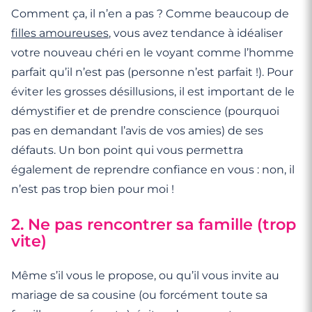
Comment ça, il n’en a pas ? Comme beaucoup de
filles amoureuses
, vous avez tendance à idéaliser
votre nouveau chéri en le voyant comme l’homme
parfait qu’il n’est pas (personne n’est parfait !). Pour
éviter les grosses désillusions, il est important de le
démystifier et de prendre conscience (pourquoi
pas en demandant l’avis de vos amies) de ses
défauts. Un bon point qui vous permettra
également de reprendre confiance en vous : non, il
n’est pas trop bien pour moi !
2. Ne pas rencontrer sa famille (trop
vite)
Même s’il vous le propose, ou qu’il vous invite au
mariage de sa cousine (ou forcément toute sa