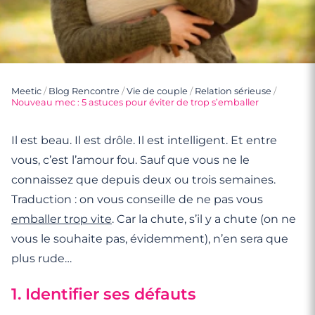
Meetic
/
Blog Rencontre
/
Vie de couple
/
Relation sérieuse
/
Nouveau mec : 5 astuces pour éviter de trop s’emballer
Il est beau. Il est drôle. Il est intelligent. Et entre
vous, c’est l’amour fou. Sauf que vous ne le
connaissez que depuis deux ou trois semaines.
Traduction : on vous conseille de ne pas vous
emballer trop vite
. Car la chute, s’il y a chute (on ne
vous le souhaite pas, évidemment), n’en sera que
plus rude…
1. Identifier ses défauts