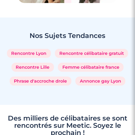
Nos Sujets
Tendances
Rencontre Lyon
Rencontre célibataire gratuit
Rencontre Lille
Femme célibataire france
Phrase d'accroche drole
Annonce gay Lyon
Des milliers de célibataires se sont
rencontrés sur Meetic. Soyez le
prochain !