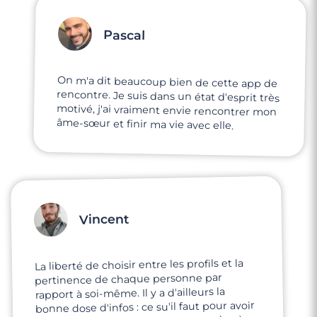
Pascal
On m'a dit beaucoup bien de cette app de
rencontre. Je suis dans un état d'esprit très
motivé, j'ai vraiment envie rencontrer mon
âme-sœur et finir ma vie avec elle.
Vincent
La liberté de choisir entre les profils et la
pertinence de chaque personne par
rapport à soi-même. Il y a d'ailleurs la
bonne dose d'infos : ce su'il faut pour avoir