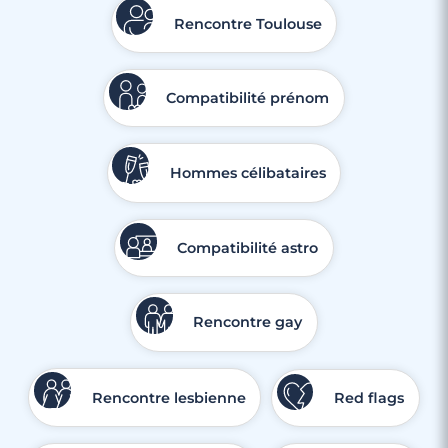
Rencontre Toulouse
Compatibilité prénom
Hommes célibataires
Compatibilité astro
Rencontre gay
Rencontre lesbienne
Red flags