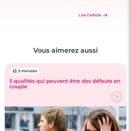
Lire l'article
Vous aimerez aussi
3 minutes
5 qualités qui peuvent être des défauts en
couple