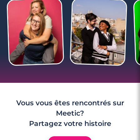
2 minutes
Ses amis ou sa famille : qui lui présenter
en premier ?
Vous vous êtes rencontrés sur
Meetic?
Partagez votre histoire