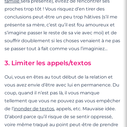
famille
sera présente), évitez de rencontrer ses
proches trop tôt ! Vous risquez d’en tirer des
conclusions peut-être un peu trop hâtives (s’il me
présente sa mère, c’est qu’il est fou amoureux et
s’imagine passer le reste de sa vie avec moi) et de
souffrir doublement si les choses venaient à ne pas
se passer tout à fait comme vous l’imaginiez…
3. Limiter les appels/textos
Oui, vous en êtes au tout début de la relation et
vous avez envie d’être avec lui en permanence. Du
coup, quand il n’est pas là, il vous manque
tellement que vous ne pouvez pas vous empêcher
de l’
inonder de textos
, appels, etc. Mauvaise idée.
D’abord parce qu’il risque de se sentir oppressé,
voire même traqué au point peut-être de prendre