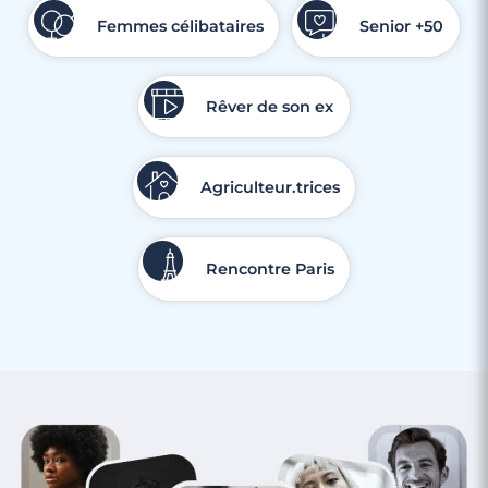
Femmes célibataires
Senior +50
Rêver de son ex
Agriculteur.trices
Rencontre Paris