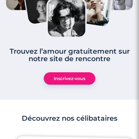
Trouvez l’amour gratuitement sur
notre site de rencontre
Inscrivez-vous
Découvrez nos célibataires