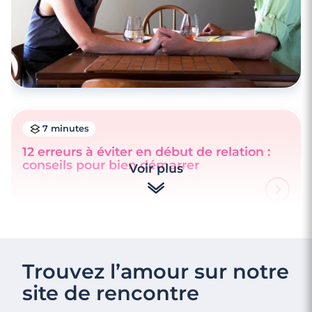
7 minutes
12 erreurs à éviter en début de relation :
conseils pour bien démarrer
Voir plus
Trouvez l’amour sur notre
site de rencontre