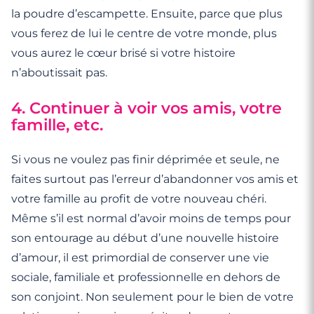
la poudre d’escampette. Ensuite, parce que plus
vous ferez de lui le centre de votre monde, plus
vous aurez le cœur brisé si votre histoire
n’aboutissait pas.
4. Continuer à voir vos amis, votre
famille, etc.
Si vous ne voulez pas finir déprimée et seule, ne
faites surtout pas l’erreur d’abandonner vos amis et
votre famille au profit de votre nouveau chéri.
Même s’il est normal d’avoir moins de temps pour
son entourage au début d’une nouvelle histoire
d’amour, il est primordial de conserver une vie
sociale, familiale et professionnelle en dehors de
son conjoint. Non seulement pour le bien de votre