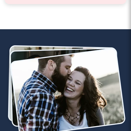
les multiples câlins."