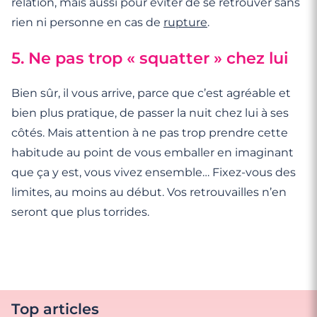
relation, mais aussi pour éviter de se retrouver sans
rien ni personne en cas de
rupture
.
5. Ne pas trop « squatter » chez lui
Bien sûr, il vous arrive, parce que c’est agréable et
bien plus pratique, de passer la nuit chez lui à ses
côtés. Mais attention à ne pas trop prendre cette
habitude au point de vous emballer en imaginant
que ça y est, vous vivez ensemble… Fixez-vous des
limites, au moins au début. Vos retrouvailles n’en
seront que plus torrides.
Top articles