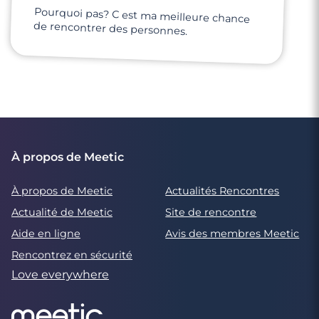
Pourquoi pas? C est ma meilleure chance
de rencontrer des personnes.
À propos de Meetic
À propos de Meetic
Actualités Rencontres
Actualité de Meetic
Site de rencontre
Aide en ligne
Avis des membres Meetic
Rencontrez en sécurité
Love everywhere