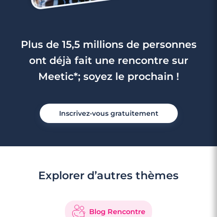
Plus de 15,5 millions de personnes
ont déjà fait une rencontre sur
Meetic*; soyez le prochain !
Inscrivez-vous gratuitement
Explorer d’autres thèmes
Blog Rencontre