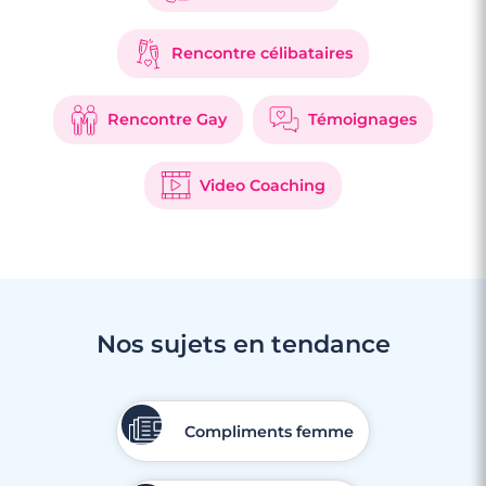
Rencontre célibataires
Rencontre Gay
Témoignages
Video Coaching
Nos sujets en tendance
Compliments femme