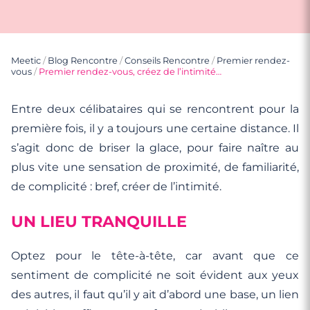
Meetic
/
Blog Rencontre
/
Conseils Rencontre
/
Premier rendez-
vous
/
Premier rendez-vous, créez de l’intimité…
Entre deux célibataires qui se rencontrent pour la
première fois, il y a toujours une certaine distance. Il
s’agit donc de briser la glace, pour faire naître au
plus vite une sensation de proximité, de familiarité,
de complicité : bref, créer de l’intimité.
UN LIEU TRANQUILLE
Optez pour le tête-à-tête, car avant que ce
sentiment de complicité ne soit évident aux yeux
des autres, il faut qu’il y ait d’abord une base, un lien