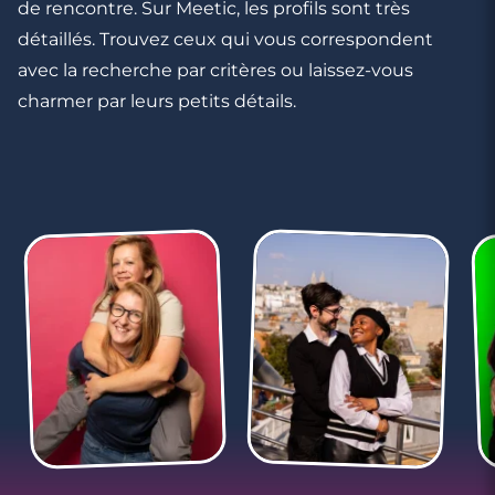
de rencontre. Sur Meetic, les profils sont très
détaillés. Trouvez ceux qui vous correspondent
avec la recherche par critères ou laissez-vous
charmer par leurs petits détails.
4 minutes
Les signes qui ne trompent pas