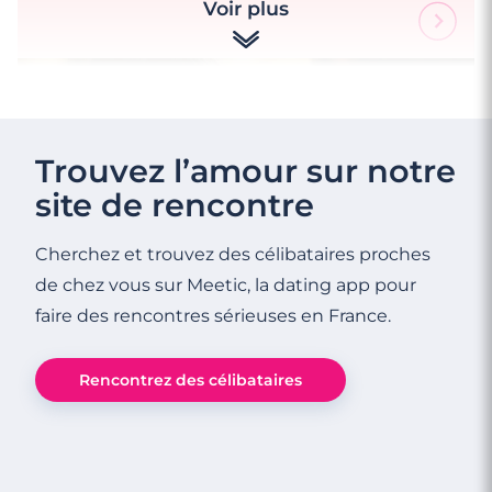
Voir plus
Trouvez l’amour sur notre
site de rencontre
Cherchez et trouvez des célibataires proches
de chez vous sur Meetic, la dating app pour
faire des rencontres sérieuses en France.
Rencontrez des célibataires
3 minutes
7 astuces pour briser la glace au premier
RDV