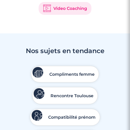
Video Coaching
Nos sujets en tendance
Compliments femme
Rencontre Toulouse
Compatibilité prénom