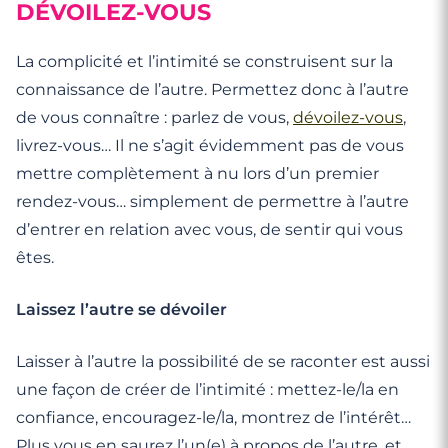
DÉVOILEZ-VOUS
La complicité et l’intimité se construisent sur la
connaissance de l’autre. Permettez donc à l’autre
de vous connaître : parlez de vous,
dévoilez-vous
,
livrez-vous… Il ne s’agit évidemment pas de vous
mettre complètement à nu lors d’un premier
rendez-vous… simplement de permettre à l’autre
d’entrer en relation avec vous, de sentir qui vous
êtes.
Laissez l’autre se dévoiler
Laisser à l’autre la possibilité de se raconter est aussi
une façon de créer de l’intimité : mettez-le/la en
confiance, encouragez-le/la, montrez de l’intérêt…
Plus vous en saurez l’un(e) à propos de l’autre, et