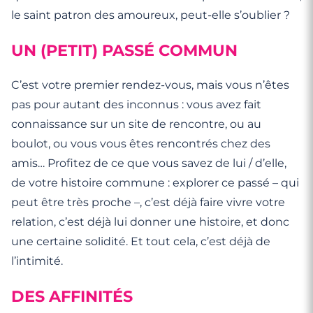
le saint patron des amoureux, peut-elle s’oublier ?
UN (PETIT) PASSÉ COMMUN
C’est votre premier rendez-vous, mais vous n’êtes
pas pour autant des inconnus : vous avez fait
connaissance sur un site de rencontre, ou au
boulot, ou vous vous êtes rencontrés chez des
amis… Profitez de ce que vous savez de lui / d’elle,
de votre histoire commune : explorer ce passé – qui
peut être très proche –, c’est déjà faire vivre votre
relation, c’est déjà lui donner une histoire, et donc
une certaine solidité. Et tout cela, c’est déjà de
l’intimité.
DES AFFINITÉS