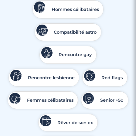
Hommes célibataires
Compatibilité astro
Rencontre gay
Rencontre lesbienne
Red flags
Femmes célibataires
Senior +50
Rêver de son ex