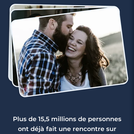
Plus de 15,5 millions de personnes
ont déjà fait une rencontre sur