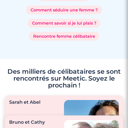
Comment séduire une femme ?
Comment savoir si je lui plais ?
Rencontre femme célibataire
Des milliers de célibataires se sont
rencontrés sur Meetic. Soyez le
prochain !
Sarah et Abel
Bruno et Cathy