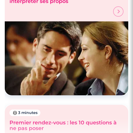
interpréter ses propos
3 minutes
Premier rendez-vous : les 10 questions à
ne pas poser