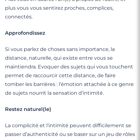
plus vous vous sentirez proches, complices,
connectés.
Approfondissez
Si vous parlez de choses sans importance, la
distance, naturelle, qui existe entre vous se
maintiendra. Evoquer des sujets qui vous touchent
permet de raccourcir cette distance, de faire
tomber les barrières : l’émotion attachée à ce genre
de sujets nourrit la sensation d’intimité.
Restez naturel(le)
La complicité et l’intimité peuvent difficilement se
passer d’authenticité ou se baser sur un jeu de rôles