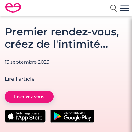
Rencontre en France avec Meetic
Premier rendez-vous,
créez de l'intimité...
13 septembre 2023
Lire l'article
Inscrivez-vous