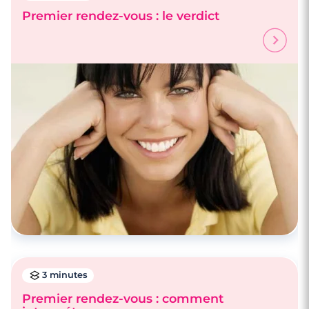
Premier rendez-vous : le verdict
3 minutes
Premier rendez-vous : comment