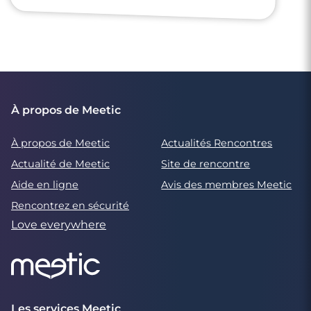
À propos de Meetic
À propos de Meetic
Actualités Rencontres
Actualité de Meetic
Site de rencontre
Aide en ligne
Avis des membres Meetic
Rencontrez en sécurité
Love everywhere
Les services Meetic