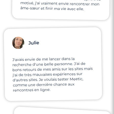
âme-sœur et finir ma vie avec elle.
Julie
J'avais envie de me lancer dans la
recherche d'une belle personne. J'ai de
bons retours de mes amis sur les sites mais
j'ai de très mauvaises expériences sur
d'autres sites. Je voulais tester Meetic,
comme une dernière chance aux
rencontres en ligne.