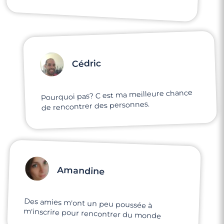
Cédric
Pourquoi pas? C est ma meilleure chance
de rencontrer des personnes.
Amandine
Des amies m'ont un peu poussée à
m'inscrire pour rencontrer du monde