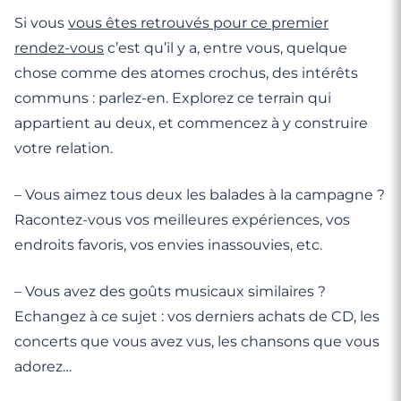
Si vous
vous êtes retrouvés pour ce premier
rendez-vous
c’est qu’il y a, entre vous, quelque
chose comme des atomes crochus, des intérêts
communs : parlez-en. Explorez ce terrain qui
appartient au deux, et commencez à y construire
votre relation.
– Vous aimez tous deux les balades à la campagne ?
Racontez-vous vos meilleures expériences, vos
endroits favoris, vos envies inassouvies, etc.
– Vous avez des goûts musicaux similaires ?
Echangez à ce sujet : vos derniers achats de CD, les
concerts que vous avez vus, les chansons que vous
adorez…