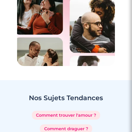
Nos Sujets
Tendances
Comment trouver l'amour ?
Comment draguer ?