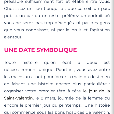
préalable suffisamment fort et établi entre vous.
Choisissez un lieu tranquille : que ce soit un parc
public, un bar ou un resto, préférez un endroit où
vous ne serez pas trop dérangés, ni par des gens
que vous connaissez, ni par le bruit et l’agitation
alentour.
UNE DATE SYMBOLIQUE
Toute histoire qu’on écrit à deux est
nécessairement unique. Pourtant, vous avez entre
les mains un atout pour forcer la main du destin en
en faisant une histoire encore plus particulière :
organiser votre premier tête à tête
le jour de la
Saint-Valentin
, le 8 mars, journée de la femme ou
encore le premier jour du printemps… Une histoire
qui commence sous les bons hospices de Valentin,