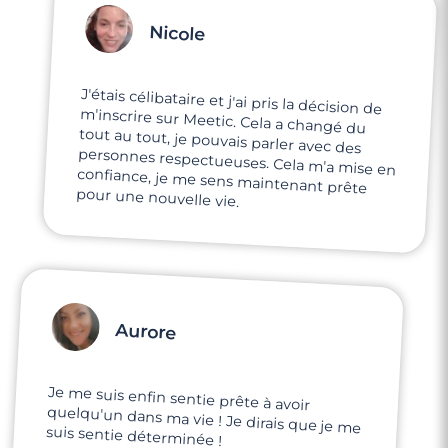
Nicole
J'étais célibataire et j'ai pris la décision de
m'inscrire sur Meetic. Cela a changé du
tout au tout, je pouvais parler avec des
personnes respectueuses. Cela m'a mise en
confiance, je me sens maintenant prête
pour une nouvelle vie.
Aurore
Je me suis enfin sentie prête à avoir
quelqu'un dans ma vie ! Je dirais que je me
suis sentie déterminée !