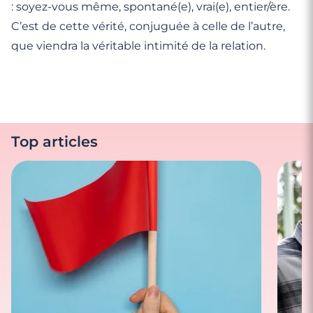
: soyez-vous même, spontané(e), vrai(e), entier/ère.
C’est de cette vérité, conjuguée à celle de l’autre,
que viendra la véritable intimité de la relation.
Top articles