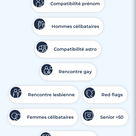
Compatibilité prénom
Hommes célibataires
Compatibilité astro
Rencontre gay
Rencontre lesbienne
Red flags
Femmes célibataires
Senior +50