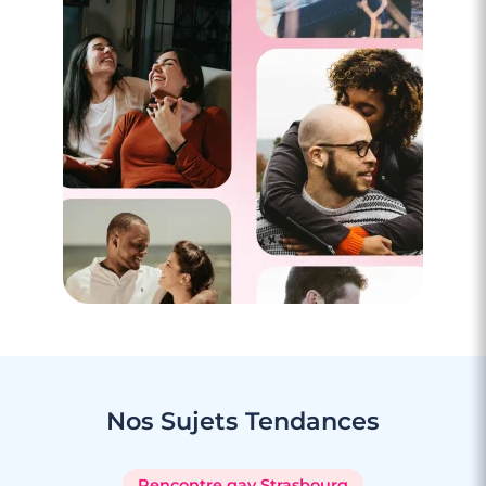
Nos Sujets
Tendances
Rencontre gay Strasbourg