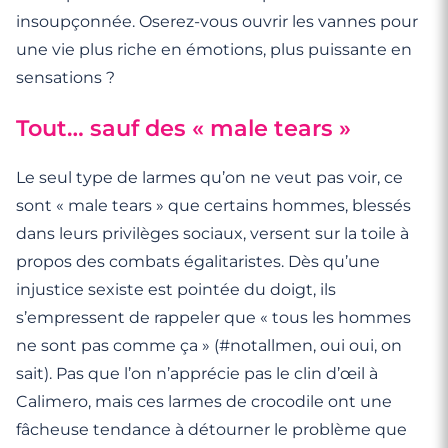
insoupçonnée. Oserez-vous ouvrir les vannes pour
une vie plus riche en émotions, plus puissante en
sensations ?
Tout… sauf des « male tears »
Le seul type de larmes qu’on ne veut pas voir, ce
sont « male tears » que certains hommes, blessés
dans leurs privilèges sociaux, versent sur la toile à
propos des combats égalitaristes. Dès qu’une
injustice sexiste est pointée du doigt, ils
s’empressent de rappeler que « tous les hommes
ne sont pas comme ça » (#notallmen, oui oui, on
sait). Pas que l’on n’apprécie pas le clin d’œil à
Calimero, mais ces larmes de crocodile ont une
fâcheuse tendance à détourner le problème que