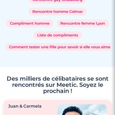
Rencontre homme Colmar
Compliment homme
Rencontre femme Lyon
Liste de compliments
Comment tester une fille pour savoir si elle vous aime ?
Des milliers de célibataires se sont
rencontrés sur Meetic. Soyez le
prochain !
Juan & Carmela