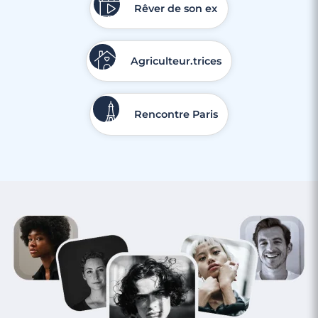
Rêver de son ex
Agriculteur.trices
Rencontre Paris