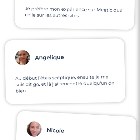
Je préfère mon expérience sur Meetic que
celle sur les autres sites
Angelique
Au début j'étais sceptique, ensuite je me
suis dit go, et là j'ai rencontré quelqu'un de
bien
Nicole