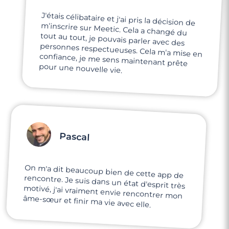
J'étais célibataire et j'ai pris la décision de
m'inscrire sur Meetic. Cela a changé du
tout au tout, je pouvais parler avec des
personnes respectueuses. Cela m'a mise en
confiance, je me sens maintenant prête
pour une nouvelle vie.
Pascal
On m'a dit beaucoup bien de cette app de
rencontre. Je suis dans un état d'esprit très
motivé, j'ai vraiment envie rencontrer mon
âme-sœur et finir ma vie avec elle.