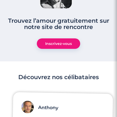
Trouvez l’amour gratuitement sur
notre site de rencontre
Inscrivez-vous
Découvrez nos célibataires
Anthony