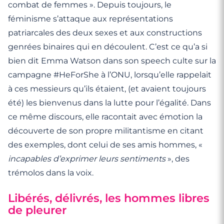
combat de femmes ». Depuis toujours, le
féminisme s’attaque aux représentations
patriarcales des deux sexes et aux constructions
genrées binaires qui en découlent. C’est ce qu’a si
bien dit Emma Watson dans son speech culte sur la
campagne #HeForShe à l’ONU, lorsqu’elle rappelait
à ces messieurs qu’ils étaient, (et avaient toujours
été) les bienvenus dans la lutte pour l’égalité. Dans
ce même discours, elle racontait avec émotion la
découverte de son propre militantisme en citant
des exemples, dont celui de ses amis hommes, «
incapables d’exprimer leurs sentiments
», des
trémolos dans la voix.
Libérés, délivrés, les hommes libres
de pleurer