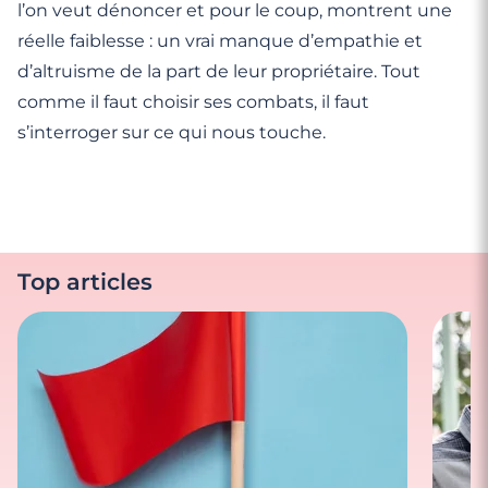
l’on veut dénoncer et pour le coup, montrent une
réelle faiblesse : un vrai manque d’empathie et
d’altruisme de la part de leur propriétaire. Tout
comme il faut choisir ses combats, il faut
s’interroger sur ce qui nous touche.
Top articles