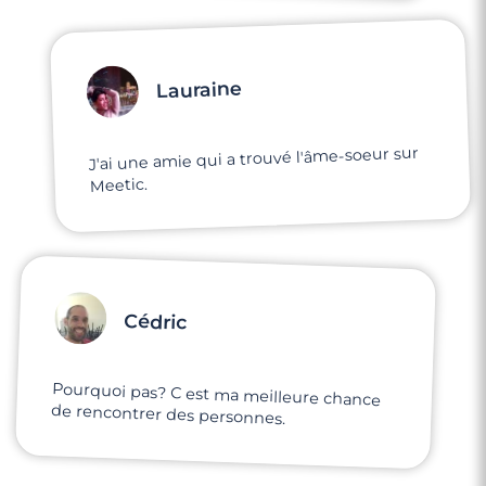
Lauraine
J'ai une amie qui a trouvé l'âme-soeur sur
Meetic.
Cédric
Pourquoi pas? C est ma meilleure chance
de rencontrer des personnes.