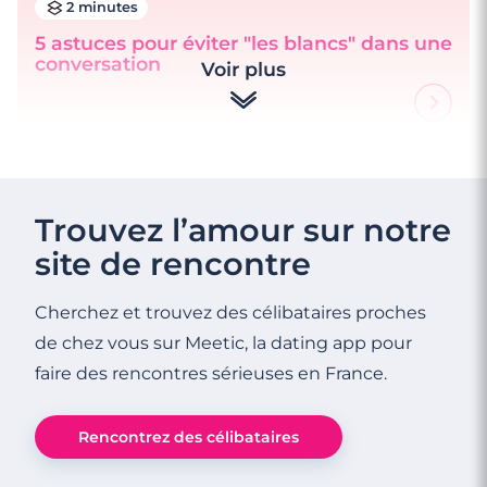
2 minutes
5 astuces pour éviter "les blancs" dans une
conversation
Voir plus
Trouvez l’amour sur notre
site de rencontre
Cherchez et trouvez des célibataires proches
de chez vous sur Meetic, la dating app pour
faire des rencontres sérieuses en France.
Rencontrez des célibataires
5 minutes