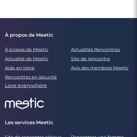
À propos de Meetic
À propos de Meetic
Actualités Rencontres
Actualité de Meetic
Site de rencontre
Aide en ligne
Avis des membres Meetic
Rencontrez en sécurité
Love everywhere
Les services Meetic