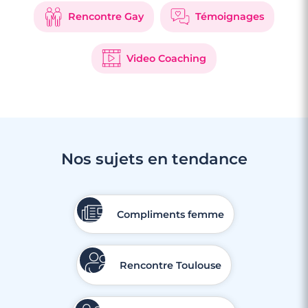
Rencontre Gay
Témoignages
Video Coaching
Nos sujets en tendance
Compliments femme
Rencontre Toulouse