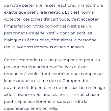
de notre partenaire, ni ses réactions, ni la tournure
exacte que prendra la relation. Et c’est normal.
Accepter ces zones d’incertitude, c’est accepter
l’imperfection. Votre conjoint(e) n’est pas un
personnage de série Netflix dont on écrit les
dialogues. Lâcher prise, c’est aimer la personne
réelle, avec ses imprévus et ses nuances.
Cette acceptation est un pas important pour les
personnes dépendantes affectives qui ont
tendance à vouloir tout contrôler pour compenser
leur manque d’estime de soi. Comprendre
qu’amour et dépendance ne font pas bon ménage
aide à avancer vers une relation saine, où chacun
peut s’épanouir librement sans craindre la
dépendance émotionnelle.