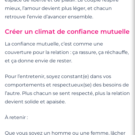
mieux, l’amour devient plus léger, et chacun
retrouve l’envie d’avancer ensemble.
Créer un climat de confiance mutuelle
La confiance mutuelle, c’est comme une
couverture pour la relation : ça rassure, ça réchauffe,
et ça donne envie de rester.
Pour l’entretenir, soyez constant(e) dans vos
comportements et respectueux(se) des besoins de
l’autre. Plus chacun se sent respecté, plus la relation
devient solide et apaisée.
À retenir :
Que vous soyez un homme ou une
femme
, lâcher