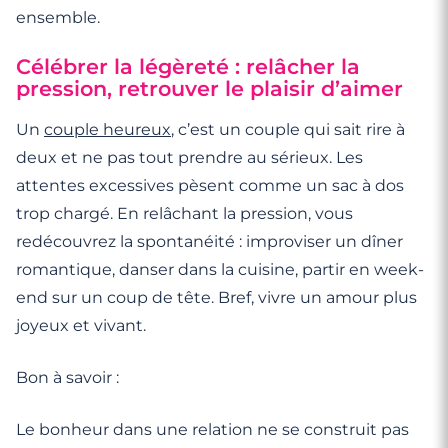
ensemble.
Célébrer la légèreté : relâcher la
pression, retrouver le plaisir d’aimer
Un
couple heureux
, c’est un couple qui sait rire à
deux et ne pas tout prendre au sérieux. Les
attentes excessives pèsent comme un sac à dos
trop chargé. En relâchant la pression, vous
redécouvrez la spontanéité : improviser un dîner
romantique, danser dans la cuisine, partir en week-
end sur un coup de tête. Bref, vivre un amour plus
joyeux et vivant.
Bon à savoir :
Le bonheur dans une relation ne se construit pas