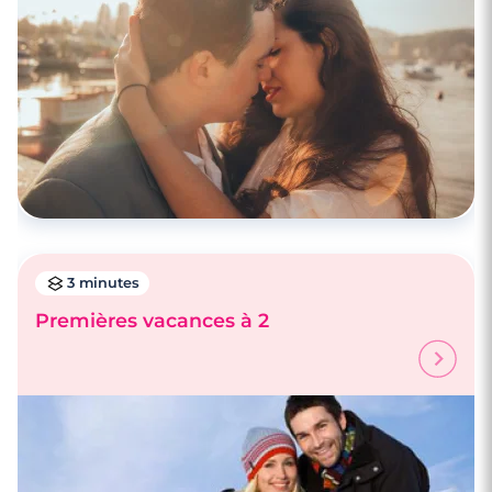
3 minutes
Premières vacances à 2