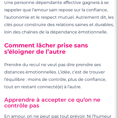
Une personne dépendante affective gagnera à se
rappeler que l’amour sain repose sur la confiance,
l’autonomie et le respect mutuel. Autrement dit, les
clés pour construire des relations saines et durables,
loin des chaînes de la dépendance émotionnelle.
Comment lâcher prise sans
s’éloigner de l’autre
Prendre du recul ne veut pas dire prendre ses
distances émotionnelles. L’idée, c’est de trouver
l’équilibre : moins de contrôle, plus de confiance,
tout en restant connecté(e) à l’autre.
Apprendre à accepter ce qu’on ne
contrôle pas
En amour, on ne peut pas tout prévoir. Ni l’humeur