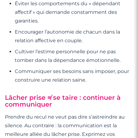
Éviter les comportements du « dépendant
affectif » qui demande constamment des
garanties.
Encourager l’autonomie de chacun dans la
relation affective en couple.
Cultiver l’estime personnelle pour ne pas
tomber dans la dépendance émotionnelle.
Communiquer ses besoins sans imposer, pour
construire une relation saine.
Lâcher prise ≠ se taire : continuer à
communiquer
Prendre du recul ne veut pas dire s’astreindre au
silence. Au contraire : la communication est la
meilleure alliée du lâcher prise. Exprimez vos