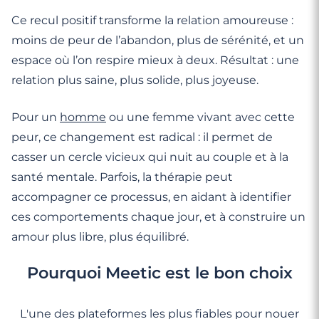
Ce recul positif transforme la relation amoureuse :
moins de peur de l’abandon, plus de sérénité, et un
espace où l’on respire mieux à deux. Résultat : une
relation plus saine, plus solide, plus joyeuse.
Pour un
homme
ou une femme vivant avec cette
peur, ce changement est radical : il permet de
casser un cercle vicieux qui nuit au couple et à la
santé mentale. Parfois, la thérapie peut
accompagner ce processus, en aidant à identifier
ces comportements chaque jour, et à construire un
amour plus libre, plus équilibré.
Pourquoi Meetic est le bon choix
L'une des plateformes les plus fiables pour nouer