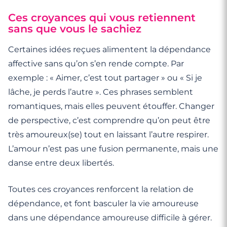
Ces croyances qui vous retiennent
sans que vous le sachiez
Certaines idées reçues alimentent la dépendance
affective sans qu’on s’en rende compte. Par
exemple : « Aimer, c’est tout partager » ou « Si je
lâche, je perds l’autre ». Ces phrases semblent
romantiques, mais elles peuvent étouffer. Changer
de perspective, c’est comprendre qu’on peut être
très amoureux(se) tout en laissant l’autre respirer.
L’amour n’est pas une fusion permanente, mais une
danse entre deux libertés.
Toutes ces croyances renforcent la relation de
dépendance, et font basculer la vie amoureuse
dans une dépendance amoureuse difficile à gérer.