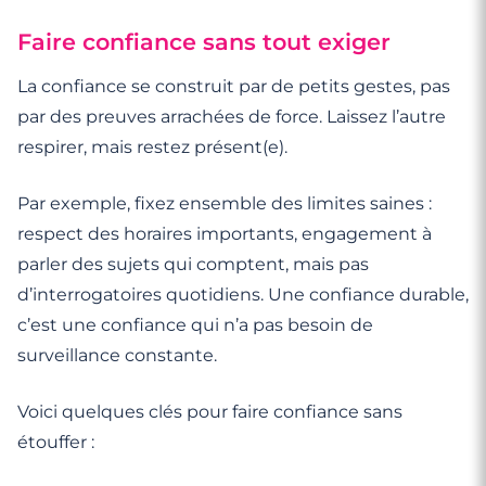
Faire confiance sans tout exiger
La confiance se construit par de petits gestes, pas
par des preuves arrachées de force. Laissez l’autre
respirer, mais restez présent(e).
Par exemple, fixez ensemble des limites saines :
respect des horaires importants, engagement à
parler des sujets qui comptent, mais pas
d’interrogatoires quotidiens. Une confiance durable,
c’est une confiance qui n’a pas besoin de
surveillance constante.
Voici quelques clés pour faire confiance sans
étouffer :