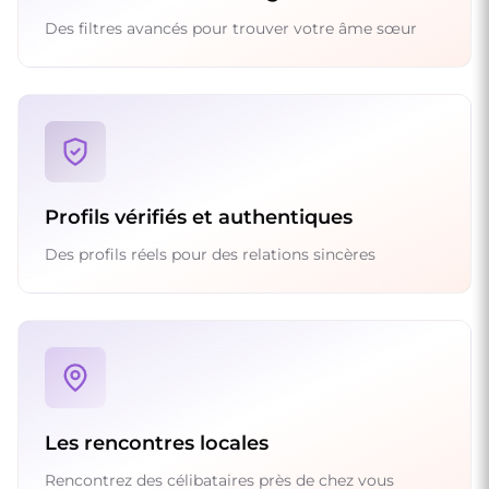
Des filtres avancés pour trouver votre âme sœur
Profils vérifiés et authentiques
Des profils réels pour des relations sincères
Les rencontres locales
Rencontrez des célibataires près de chez vous