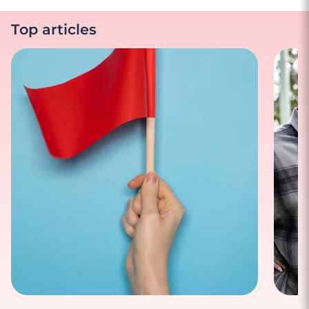
Top articles