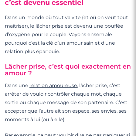
c’est devenu essentiel
Dans un monde où tout va vite (et où on veut tout
maîtriser), le lâcher prise est devenu une bouffée
d’oxygène pour le couple. Voyons ensemble
pourquoi c’est la clé d’un amour sain et d’une
relation plus épanouie.
Lâcher prise, c’est quoi exactement en
amour ?
Dans une
relation amoureuse
, lâcher prise, c’est
arrêter de vouloir contrôler chaque mot, chaque
sortie ou chaque message de son partenaire. C’est
accepter que l’autre ait son espace, ses envies, ses
moments à lui (ou à elle).
Par exemple, ça peut vouloir dire ne pas paniquer si