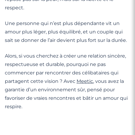
respect.
Une personne qui n’est plus dépendante vit un
amour plus léger, plus équilibré, et un couple qui
sait se donner de l’air devient plus fort sur la durée.
Alors, si vous cherchez à créer une relation sincère,
respectueuse et durable, pourquoi ne pas
commencer par rencontrer des célibataires qui
partagent cette vision ? Avec
Meetic
, vous avez la
garantie d’un environnement sûr, pensé pour
favoriser de vraies rencontres et bâtir un amour qui
respire.