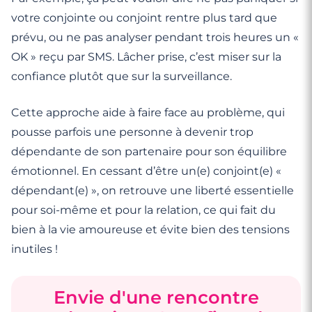
votre conjointe ou conjoint rentre plus tard que
prévu, ou ne pas analyser pendant trois heures un «
OK » reçu par SMS. Lâcher prise, c’est miser sur la
confiance plutôt que sur la surveillance.
Cette approche aide à faire face au problème, qui
pousse parfois une personne à devenir trop
dépendante de son partenaire pour son équilibre
émotionnel. En cessant d’être un(e) conjoint(e) «
dépendant(e) », on retrouve une liberté essentielle
pour soi-même et pour la relation, ce qui fait du
bien à la vie amoureuse et évite bien des tensions
inutiles !
Envie d'une rencontre