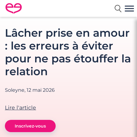
Rencontre en France avec Meetic
Lâcher prise en amour
: les erreurs à éviter
pour ne pas étouffer la
relation
Soleyne,
12 mai 2026
Lire l'article
Inscrivez-vous