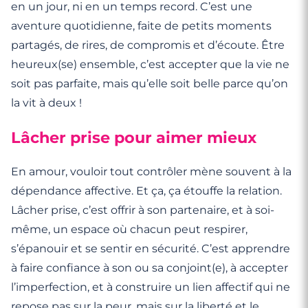
en un jour, ni en un temps record. C’est une
aventure quotidienne, faite de petits moments
partagés, de rires, de compromis et d’écoute. Être
heureux(se) ensemble, c’est accepter que la vie ne
soit pas parfaite, mais qu’elle soit belle parce qu’on
la vit à deux !
Lâcher prise pour aimer mieux
En amour, vouloir tout contrôler mène souvent à la
dépendance affective. Et ça, ça étouffe la relation.
Lâcher prise, c’est offrir à son partenaire, et à soi-
même, un espace où chacun peut respirer,
s’épanouir et se sentir en sécurité. C’est apprendre
à faire confiance à son ou sa conjoint(e), à accepter
l’imperfection, et à construire un lien affectif qui ne
repose pas sur la peur, mais sur la liberté et le