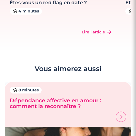
Êtes-vous un red flag en date ?
Et s
4 minutes
Lire l'article
Vous aimerez aussi
8 minutes
Dépendance affective en amour :
comment la reconnaître ?