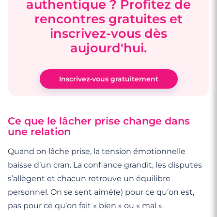
authentique ? Profitez de
rencontres gratuites et
inscrivez-vous dès
aujourd'hui.
Inscrivez-vous gratuitement
Ce que le lâcher prise change dans
une relation
Quand on lâche prise, la tension émotionnelle
baisse d’un cran. La confiance grandit, les disputes
s’allègent et chacun retrouve un équilibre
personnel. On se sent aimé(e) pour ce qu’on est,
pas pour ce qu’on fait « bien » ou « mal ».