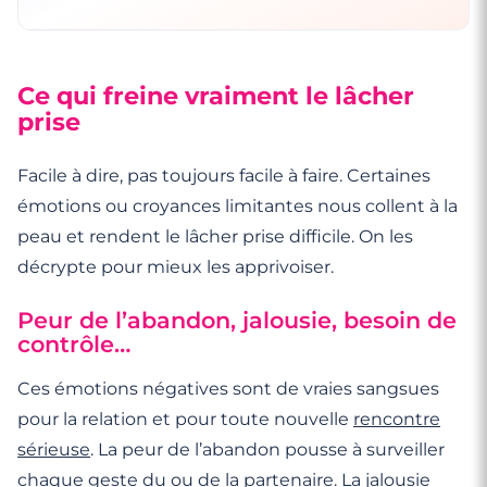
Ce qui freine vraiment le lâcher
prise
Facile à dire, pas toujours facile à faire. Certaines
émotions ou croyances limitantes nous collent à la
peau et rendent le lâcher prise difficile. On les
décrypte pour mieux les apprivoiser.
Peur de l’abandon, jalousie, besoin de
contrôle…
Ces émotions négatives sont de vraies sangsues
pour la relation et pour toute nouvelle
rencontre
sérieuse
. La peur de l’abandon pousse à surveiller
chaque geste du ou de la partenaire. La
jalousie