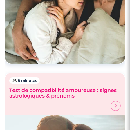
8 minutes
Test de compatibilité amoureuse : signes
astrologiques & prénoms