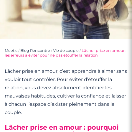
Meetic
/
Blog Rencontre
/
Vie de couple
/
Lâcher prise en amour :
les erreurs à éviter pour ne pas étouffer la relation
Lâcher prise en amour, c’est apprendre à aimer sans
vouloir tout contrôler. Pour éviter d’étouffer la
relation, vous devez absolument identifier les
mauvaises habitudes, cultiver la confiance et laisser
à chacun l’espace d’exister pleinement dans le
couple.
Lâcher prise en amour : pourquoi