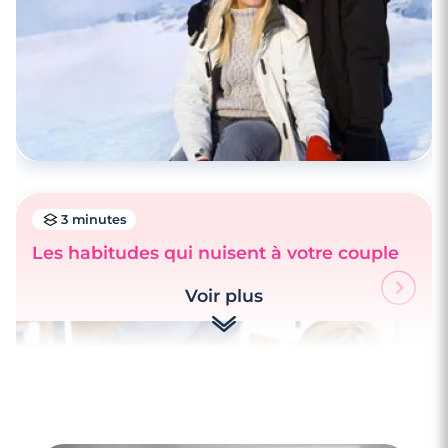
3 minutes
Les habitudes qui nuisent à votre couple
Voir plus