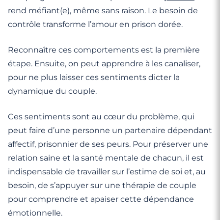
rend méfiant(e), même sans raison. Le besoin de
contrôle transforme l’amour en prison dorée.
Reconnaître ces comportements est la première
étape. Ensuite, on peut apprendre à les canaliser,
pour ne plus laisser ces sentiments dicter la
dynamique du couple.
Ces sentiments sont au cœur du problème, qui
peut faire d’une personne un partenaire dépendant
affectif, prisonnier de ses peurs. Pour préserver une
relation saine et la santé mentale de chacun, il est
indispensable de travailler sur l’estime de soi et, au
besoin, de s’appuyer sur une thérapie de couple
pour comprendre et apaiser cette dépendance
émotionnelle.