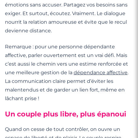
émotions sans accuser. Partagez vos besoins sans
exiger. Et surtout, écoutez. Vraiment. Le dialogue
nourrit la relation amoureuse et évite que le recul
devienne distance.
Remarque : pour une personne dépendante
affective, parler ouvertement est un vrai défi. Mais
c’est aussi le chemin vers une estime renforcée et
une meilleure gestion de la
dépendance affective
.
La communication claire permet d’éviter les
malentendus et de garder un lien fort, même en
lâchant prise !
Un couple plus libre, plus épanoui
Quand on cesse de tout contrôler, on ouvre un
espace de liberté et de plaisir. Le couple respire