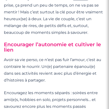
prise, ça prend un peu de temps, on ne va pas se
mentir ! Mais c’est surtout la clé pour être vraiment
heureux(se) à deux. La vie de couple, c’est un
mélange de rires, de petits défis et, surtout,
beaucoup de moments simples à savourer.
Encourager l’autonomie et cultiver le
lien
Avoir sa vie perso, ce n’est pas fuir l’amour, c’est au
contraire le nourrir. Un(e) partenaire épanoui(e)
dans ses activités revient avec plus d’énergie et
d’histoires à partager.
Encouragez les moments séparés : soirées entre
ami(e)s, hobbies en solo, projets personnels… et
savourez encore plus les moments passés