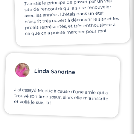
J'aimais le principe de passer par un vrai
site de rencontre qui a su se renouveler
avec les années ! J'étais dans un état
d'esprit très ouvert à découvrir le site et les
profils représentés, et très enthousiaste à
ce que cela puisse marcher pour moi.
Linda Sandrine
J'ai essayé Meetic à cause d'une amie qui a
trouvé son âme sœur, alors elle m'a inscrite
et voilà je suis là !