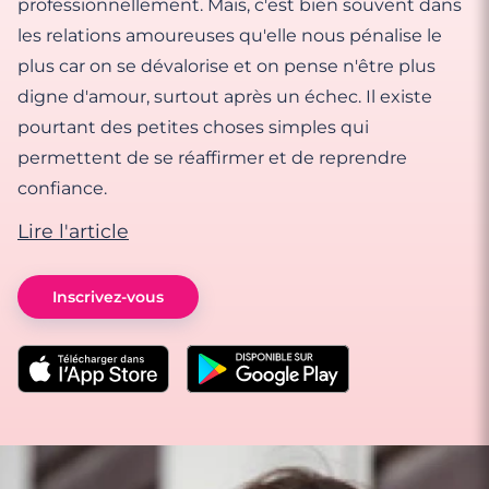
professionnellement. Mais, c'est bien souvent dans
les relations amoureuses qu'elle nous pénalise le
plus car on se dévalorise et on pense n'être plus
digne d'amour, surtout après un échec. Il existe
pourtant des petites choses simples qui
permettent de se réaffirmer et de reprendre
confiance.
Lire l'article
Inscrivez-vous