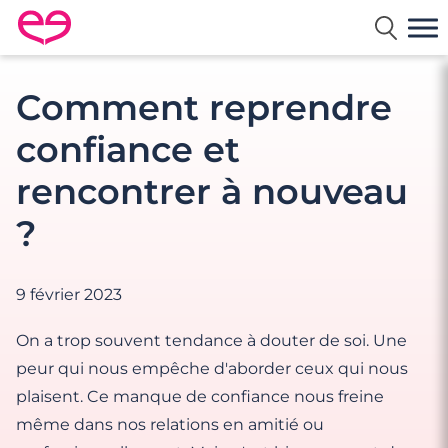
Rencontre en France avec Meetic
Comment reprendre
confiance et
rencontrer à nouveau
?
9 février 2023
On a trop souvent tendance à douter de soi. Une
peur qui nous empêche d'aborder ceux qui nous
plaisent. Ce manque de confiance nous freine
même dans nos relations en amitié ou