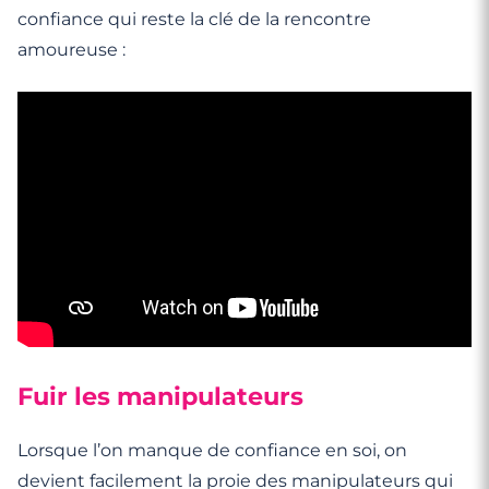
confiance qui reste la clé de la rencontre
amoureuse :
Fuir les manipulateurs
Lorsque l’on manque de confiance en soi, on
devient facilement la proie des manipulateurs qui