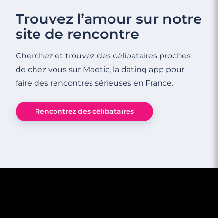
Trouvez l’amour sur notre
site de rencontre
Cherchez et trouvez des célibataires proches
de chez vous sur Meetic, la dating app pour
faire des rencontres sérieuses en France.
Rencontrez des célibataires
2 minutes
Apprenez à vous aimer : comment booster
votre confiance en vous