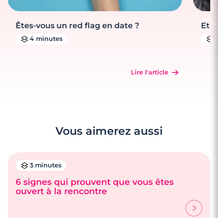
Êtes-vous un red flag en date ?
Et s
4 minutes
Lire l'article
Vous aimerez aussi
3 minutes
6 signes qui prouvent que vous êtes
ouvert à la rencontre