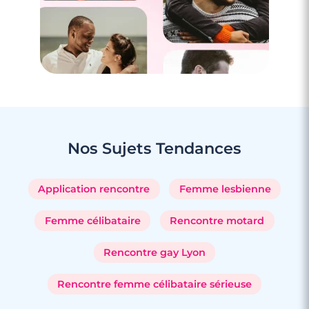
Nos Sujets
Tendances
Application rencontre
Femme lesbienne
Femme célibataire
Rencontre motard
Rencontre gay Lyon
Rencontre femme célibataire sérieuse