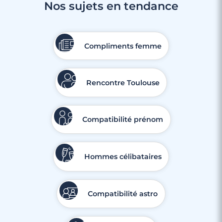
Nos sujets en tendance
Compliments femme
Rencontre Toulouse
Compatibilité prénom
Hommes célibataires
Compatibilité astro