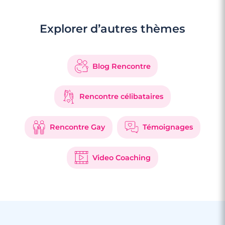
Explorer d’autres thèmes
Blog Rencontre
Rencontre célibataires
Rencontre Gay
Témoignages
Video Coaching