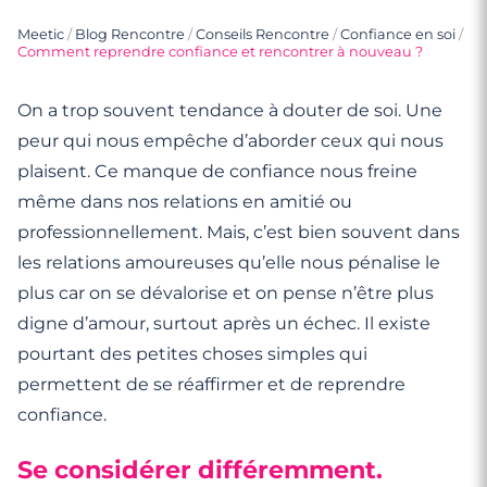
Meetic
/
Blog Rencontre
/
Conseils Rencontre
/
Confiance en soi
/
Comment reprendre confiance et rencontrer à nouveau ?
On a trop souvent tendance à douter de soi. Une
peur qui nous empêche d’aborder ceux qui nous
plaisent. Ce manque de confiance nous freine
même dans nos relations en amitié ou
professionnellement. Mais, c’est bien souvent dans
les relations amoureuses qu’elle nous pénalise le
plus car on se dévalorise et on pense n’être plus
digne d’amour, surtout après un échec. Il existe
pourtant des petites choses simples qui
permettent de se réaffirmer et de reprendre
confiance.
Se considérer différemment.