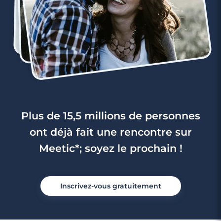
Plus de 15,5 millions de personnes
ont déjà fait une rencontre sur
Meetic*; soyez le prochain !
Inscrivez-vous gratuitement