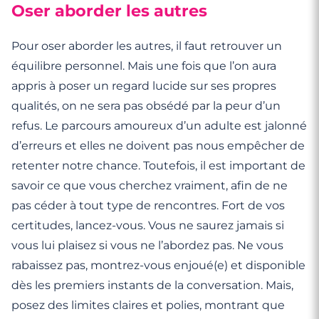
Oser aborder les autres
Pour oser aborder les autres, il faut retrouver un
équilibre personnel. Mais une fois que l’on aura
appris à poser un regard lucide sur ses propres
qualités, on ne sera pas obsédé par la peur d’un
refus. Le parcours amoureux d’un adulte est jalonné
d’erreurs et elles ne doivent pas nous empêcher de
retenter notre chance. Toutefois, il est important de
savoir ce que vous cherchez vraiment, afin de ne
pas céder à tout type de rencontres. Fort de vos
certitudes, lancez-vous. Vous ne saurez jamais si
vous lui plaisez si vous ne l’abordez pas. Ne vous
rabaissez pas, montrez-vous enjoué(e) et disponible
dès les premiers instants de la conversation. Mais,
posez des limites claires et polies, montrant que