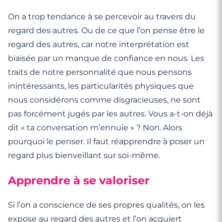
On a trop tendance à se percevoir au travers du
regard des autres. Ou de ce que l’on pense être le
regard des autres, car notre interprétation est
biaisée par un manque de confiance en nous. Les
traits de notre personnalité que nous pensons
inintéressants, les particularités physiques que
nous considérons comme disgracieuses, ne sont
pas forcément jugés par les autres. Vous a-t-on déjà
dit « ta conversation m’ennuie » ? Non. Alors
pourquoi le penser. Il faut réapprendre à poser un
regard plus bienveillant sur soi-même.
Apprendre à se valoriser
Si l’on a conscience de ses propres qualités, on les
expose au regard des autres et l’on acquiert