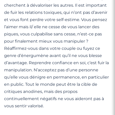
cherchent à dévaloriser les autres. Il est important
de fuir les relations toxiques, qui n’ont pas d’avenir
et vous font perdre votre self-estime. Vous pensez
l’aimer mais il/ elle ne cesse de vous lancer des
piques, vous culpabilise sans cesse, n’est-ce pas
pour finalement mieux vous manipuler ?
Réaffirmez-vous dans votre couple ou fuyez ce
genre d’énergumène avant qu’il ne vous blesse
d’avantage. Reprendre confiance en soi, c’est fuir la
manipulation. N’acceptez pas d’une personne
qu’elle vous dénigre en permanence, en particulier
en public. Tout le monde peut être la cible de
critiques anodines, mais des propos
continuellement négatifs ne vous aideront pas à
vous sentir valorisé.