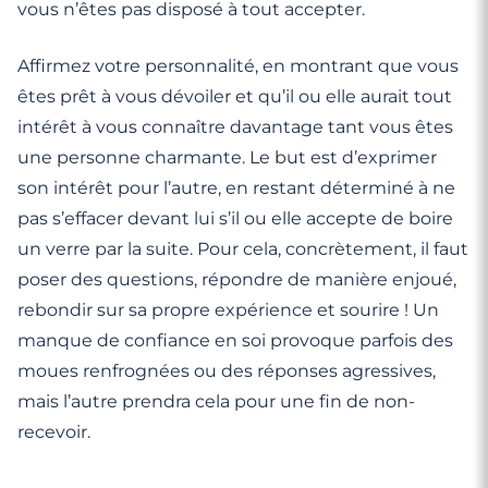
vous n’êtes pas disposé à tout accepter.
Affirmez votre personnalité, en montrant que vous
êtes prêt à vous dévoiler et qu’il ou elle aurait tout
intérêt à vous connaître davantage tant vous êtes
une personne charmante. Le but est d’exprimer
son intérêt pour l’autre, en restant déterminé à ne
pas s’effacer devant lui s’il ou elle accepte de boire
un verre par la suite. Pour cela, concrètement, il faut
poser des questions, répondre de manière enjoué,
rebondir sur sa propre expérience et sourire ! Un
manque de confiance en soi provoque parfois des
moues renfrognées ou des réponses agressives,
mais l’autre prendra cela pour une fin de non-
recevoir.