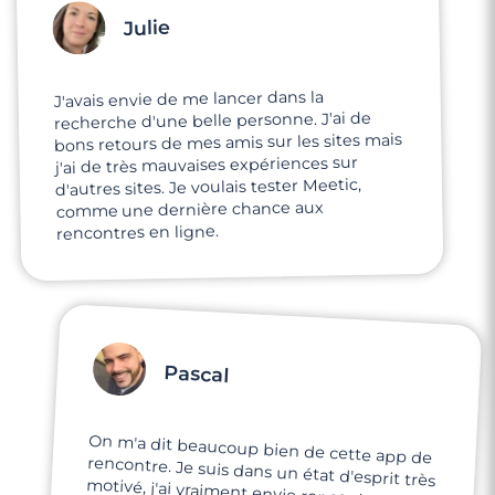
Julie
J'avais envie de me lancer dans la
recherche d'une belle personne. J'ai de
bons retours de mes amis sur les sites mais
j'ai de très mauvaises expériences sur
d'autres sites. Je voulais tester Meetic,
comme une dernière chance aux
rencontres en ligne.
Pascal
On m'a dit beaucoup bien de cette app de
rencontre. Je suis dans un état d'esprit très
motivé, j'ai vraiment envie rencontrer mon