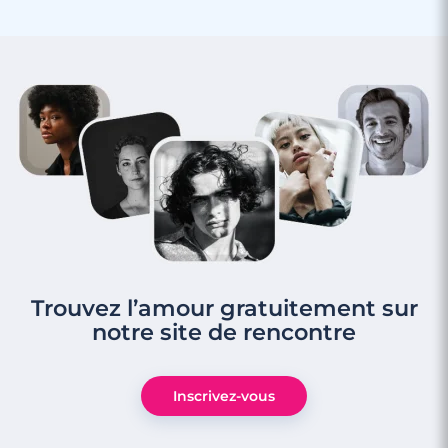
Trouvez l’amour gratuitement sur
notre site de rencontre
Inscrivez-vous