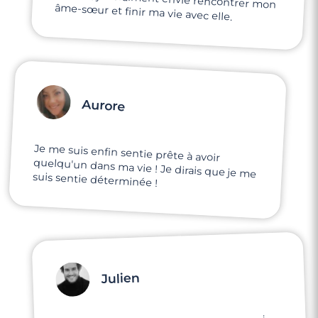
âme-sœur et finir ma vie avec elle.
Aurore
Je me suis enfin sentie prête à avoir
quelqu'un dans ma vie ! Je dirais que je me
suis sentie déterminée !
Julien