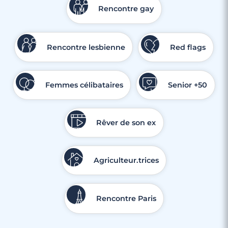
Rencontre gay
Rencontre lesbienne
Red flags
Femmes célibataires
Senior +50
Rêver de son ex
Agriculteur.trices
Rencontre Paris