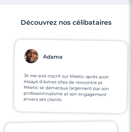
Découvrez nos célibataires
Adama
Je me suis inscrit sur Meetic après avoir
essayé d'autres sites de rencontre et
Meetic se démarque largement par son
professionnalisme et son engagement
envers ses clients.