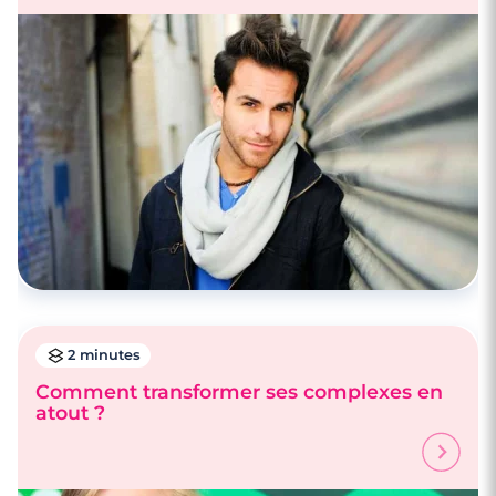
2 minutes
Comment transformer ses complexes en
atout ?