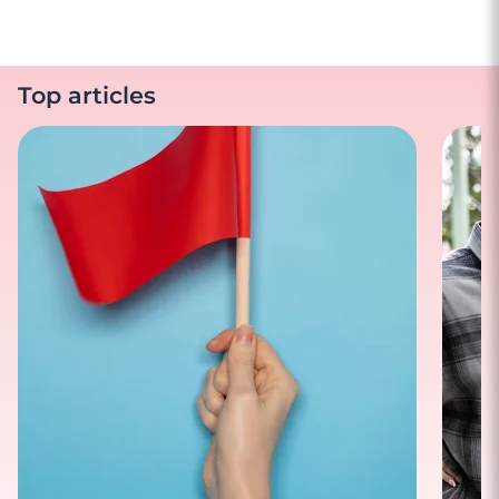
Top articles