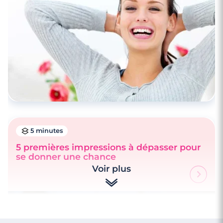
5 minutes
5 premières impressions à dépasser pour
se donner une chance
Voir plus