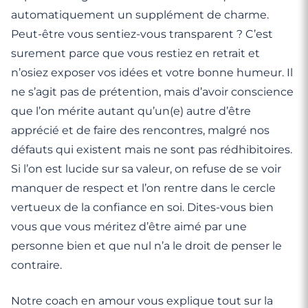
automatiquement un supplément de charme.
Peut-être vous sentiez-vous transparent ? C’est
surement parce que vous restiez en retrait et
n’osiez exposer vos idées et votre bonne humeur. Il
ne s’agit pas de prétention, mais d’avoir conscience
que l’on mérite autant qu’un(e) autre d’être
apprécié et de faire des rencontres, malgré nos
défauts qui existent mais ne sont pas rédhibitoires.
Si l’on est lucide sur sa valeur, on refuse de se voir
manquer de respect et l’on rentre dans le cercle
vertueux de la confiance en soi. Dites-vous bien
vous que vous méritez d’être aimé par une
personne bien et que nul n’a le droit de penser le
contraire.
Notre coach en amour vous explique tout sur la