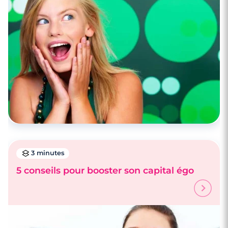
3 minutes
5 conseils pour booster son capital égo