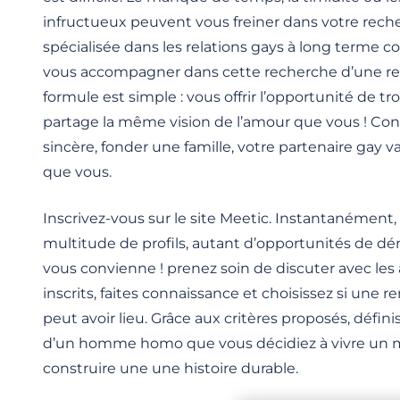
infructueux peuvent vous freiner dans votre rech
spécialisée dans les relations gays à long terme
vous accompagner dans cette recherche d’une rel
formule est simple : vous offrir l’opportunité de 
partage la même vision de l’amour que vous ! Cons
sincère, fonder une famille, votre partenaire gay
que vous.
Inscrivez-vous sur le site Meetic. Instantanément
multitude de profils, autant d’opportunités de dé
vous convienne ! prenez soin de discuter avec l
inscrits, faites connaissance et choisissez si une r
peut avoir lieu. Grâce aux critères proposés, défin
d’un homme homo que vous décidiez à vivre un 
construire une une histoire durable.