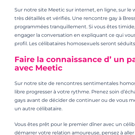
Sur notre site Meetic sur internet, en ligne, sur le 
très détaillés et vérifiés. Une rencontre gay à Bre
programmées tranquillement. Si vous êtes timide
engager la conversation en expliquant ce qui vous
profil. Les célibataires homosexuels seront séduits
Faire la connaissance d’ un p
avec Meetic
Sur notre site de rencontres sentimentales homos
libre progresser à votre rythme. Prenez soin d’
gays avant de décider de continuer ou de vous me
un autre célibataire.
Vous êtes prêt pour le premier dîner avec un célib
démarrer votre relation amoureuse, pensez à aller d