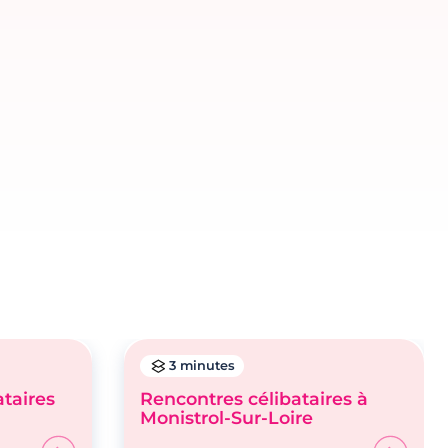
3 minutes
ataires
Rencontres célibataires à
Monistrol-Sur-Loire