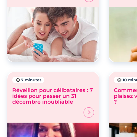
7 minutes
10 min
Réveillon pour célibataires : 7
Comment
idées pour passer un 31
plaisez 
décembre inoubliable
?