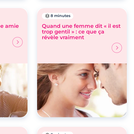
8 minutes
e amie
Quand une femme dit « il est
trop gentil » : ce que ça
révèle vraiment