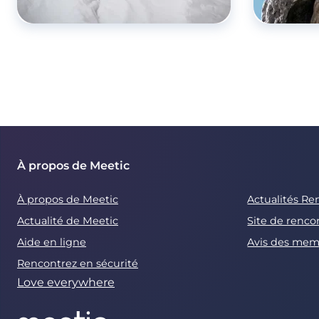
À propos de Meetic
À propos de Meetic
Actualités Re
Actualité de Meetic
Site de renco
Aide en ligne
Avis des mem
Rencontrez en sécurité
Love everywhere