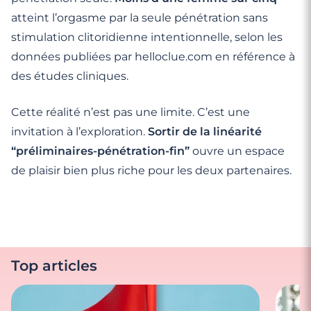
atteint l’orgasme par la seule pénétration sans
stimulation clitoridienne intentionnelle, selon les
données publiées par helloclue.com en référence à
des études cliniques.
Cette réalité n’est pas une limite. C’est une
invitation à l’exploration.
Sortir de la linéarité
“préliminaires-pénétration-fin”
ouvre un espace
de plaisir bien plus riche pour les deux partenaires.
Top articles