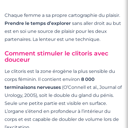
Chaque femme a sa propre cartographie du plaisir.
Prendre le temps d’explorer
sans aller droit au but
est en soi une source de plaisir pour les deux
partenaires. La lenteur est une technique.
Comment stimuler le clitoris avec
douceur
Le clitoris est la zone érogène la plus sensible du
corps féminin. Il contient environ
8 000
terminaisons nerveuses
(O’Connell et al., Journal of
Urology, 2005), soit le double du gland du pénis.
Seule une petite partie est visible en surface.
L’organe s’étend en profondeur à l’intérieur du
corps et est capable de doubler de volume lors de
l’excitation.