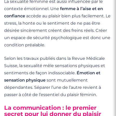
La sexualité féminine est aussi influencée par le
contexte émotionnel. Une
femme à l’aise et en
confiance
accède au plaisir bien plus facilement. Le
stress, la honte ou le sentiment de ne pas être
désirée sincèrement créent des freins réels. Créer
un espace de sécurité psychologique est donc une
condition préalable.
Selon les travaux publiés dans la Revue Médicale
Suisse, la sexualité mêle sensations physiques et
sentiments de façon indissociable.
Émotion et
sensation physique
sont mutuellement
dépendantes. Séparer l’une de l’autre revient à
passer à côté de l’essentiel du plaisir féminin.
La communication : le premier
secret pour lui donner du plaisir