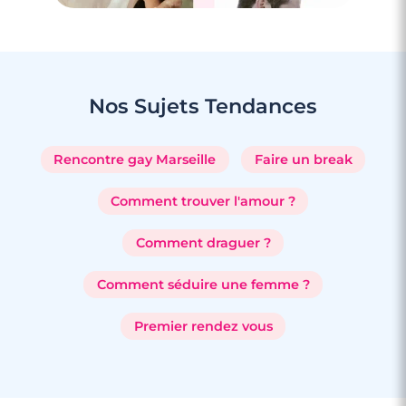
Nos Sujets
Tendances
Rencontre gay Marseille
Faire un break
Comment trouver l'amour ?
Comment draguer ?
Comment séduire une femme ?
Premier rendez vous