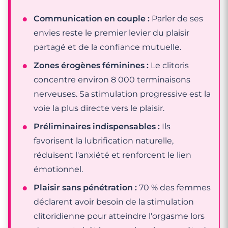
Communication en couple :
Parler de ses
envies reste le premier levier du plaisir
partagé et de la confiance mutuelle.
Zones érogènes féminines :
Le clitoris
concentre environ 8 000 terminaisons
nerveuses. Sa stimulation progressive est la
voie la plus directe vers le plaisir.
Préliminaires indispensables :
Ils
favorisent la lubrification naturelle,
réduisent l'anxiété et renforcent le lien
émotionnel.
Plaisir sans pénétration :
70 % des femmes
déclarent avoir besoin de la stimulation
clitoridienne pour atteindre l'orgasme lors