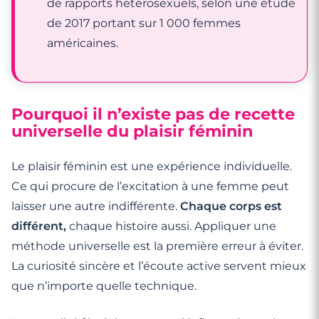
de rapports hétérosexuels, selon une étude
de 2017 portant sur 1 000 femmes
américaines.
Pourquoi il n’existe pas de recette
universelle du plaisir féminin
Le plaisir féminin est une expérience individuelle.
Ce qui procure de l’excitation à une femme peut
laisser une autre indifférente.
Chaque corps est
différent,
chaque histoire aussi. Appliquer une
méthode universelle est la première erreur à éviter.
La curiosité sincère et l’écoute active servent mieux
que n’importe quelle technique.