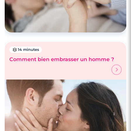
14 minutes
Comment bien embrasser un homme ?