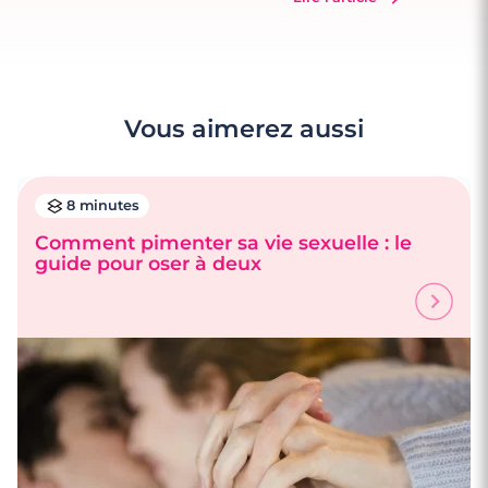
Vous aimerez aussi
8 minutes
Comment pimenter sa vie sexuelle : le
guide pour oser à deux