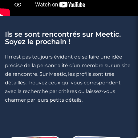
2 minutes
Comment réagir s'il me parle de "Kama-
Sutra" ?
Ils se sont rencontrés sur Meetic.
Soyez le prochain !
Il n’est pas toujours évident de se faire une idée
précise de la personnalité d’un membre sur un site
de rencontre. Sur Meetic, les profils sont très
détaillés. Trouvez ceux qui vous correspondent
avec la recherche par critères ou laissez-vous
charmer par leurs petits détails.