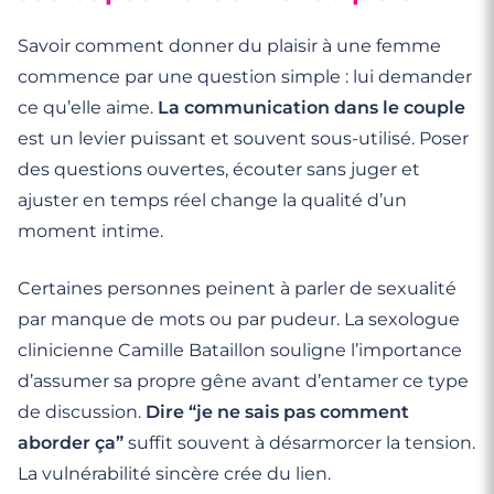
Savoir comment donner du plaisir à une femme
commence par une question simple : lui demander
ce qu’elle aime.
La communication dans le couple
est un levier puissant et souvent sous-utilisé. Poser
des questions ouvertes, écouter sans juger et
ajuster en temps réel change la qualité d’un
moment intime.
Certaines personnes peinent à parler de sexualité
par manque de mots ou par pudeur. La sexologue
clinicienne Camille Bataillon souligne l’importance
d’assumer sa propre gêne avant d’entamer ce type
de discussion.
Dire “je ne sais pas comment
aborder ça”
suffit souvent à désarmorcer la tension.
La vulnérabilité sincère crée du lien.