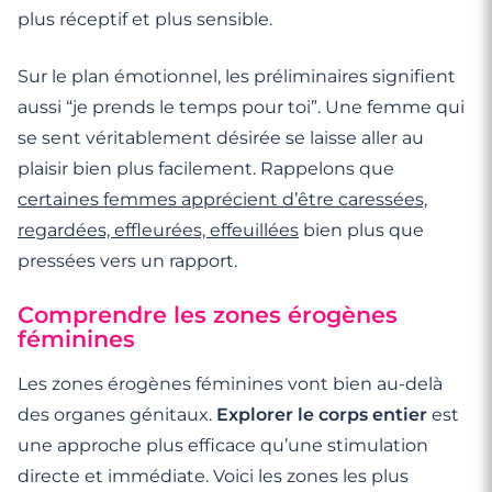
plus réceptif et plus sensible.
Sur le plan émotionnel, les préliminaires signifient
aussi “je prends le temps pour toi”. Une femme qui
se sent véritablement désirée se laisse aller au
plaisir bien plus facilement. Rappelons que
certaines femmes apprécient d’être caressées,
regardées, effleurées, effeuillées
bien plus que
pressées vers un rapport.
Comprendre les zones érogènes
féminines
Les zones érogènes féminines vont bien au-delà
des organes génitaux.
Explorer le corps entier
est
une approche plus efficace qu’une stimulation
directe et immédiate. Voici les zones les plus