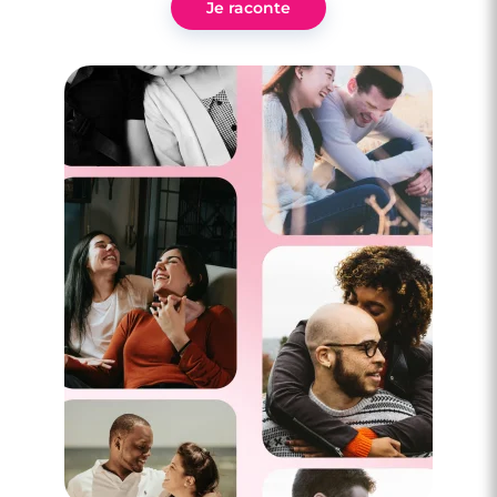
Je raconte