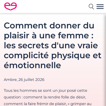
Rencontre en France avec Meetic
Comment donner du
plaisir à une femme :
les secrets d'une vraie
complicité physique et
émotionnelle
Ambre,
26 juillet 2026
Tous les hommes se sont un jour posé cette
question : comment la rendre folle de désir,
comment la faire frémir de plaisir, « grimper au