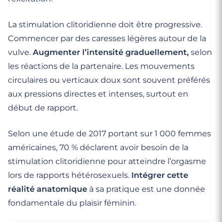
La stimulation clitoridienne doit être progressive.
Commencer par des caresses légères autour de la
vulve.
Augmenter l’intensité graduellement,
selon
les réactions de la partenaire. Les mouvements
circulaires ou verticaux doux sont souvent préférés
aux pressions directes et intenses, surtout en
début de rapport.
Selon une étude de 2017 portant sur 1 000 femmes
américaines, 70 % déclarent avoir besoin de la
stimulation clitoridienne pour atteindre l’orgasme
lors de rapports hétérosexuels.
Intégrer cette
réalité anatomique
à sa pratique est une donnée
fondamentale du plaisir féminin.