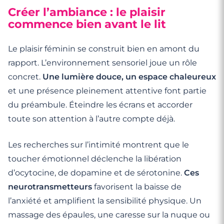
Créer l’ambiance : le plaisir
commence bien avant le lit
Le plaisir féminin se construit bien en amont du
rapport. L’environnement sensoriel joue un rôle
concret.
Une lumière douce, un espace chaleureux
et une présence pleinement attentive font partie
du préambule. Éteindre les écrans et accorder
toute son attention à l’autre compte déjà.
Les recherches sur l’intimité montrent que le
toucher émotionnel déclenche la libération
d’ocytocine, de dopamine et de sérotonine.
Ces
neurotransmetteurs
favorisent la baisse de
l’anxiété et amplifient la sensibilité physique. Un
massage des épaules, une caresse sur la nuque ou