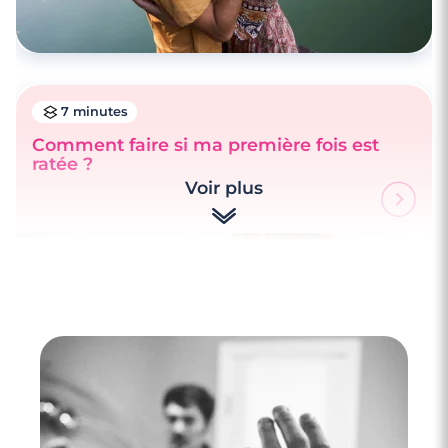
7 minutes
Comment faire si ma première fois est
ratée ?
Voir plus