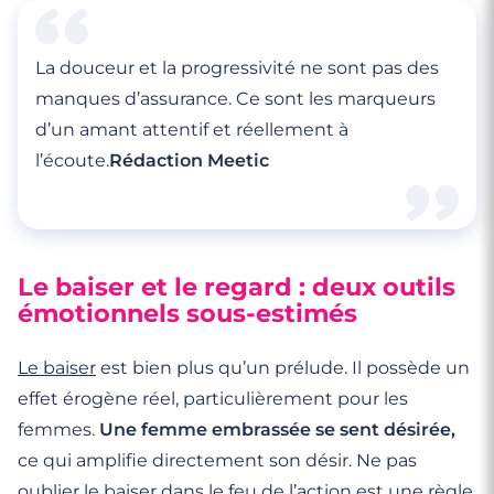
La douceur et la progressivité ne sont pas des
manques d’assurance. Ce sont les marqueurs
d’un amant attentif et réellement à
l’écoute.
Rédaction Meetic
Le baiser et le regard : deux outils
émotionnels sous-estimés
Le baiser
est bien plus qu’un prélude. Il possède un
effet érogène réel, particulièrement pour les
femmes.
Une femme embrassée se sent désirée,
ce qui amplifie directement son désir. Ne pas
oublier le baiser dans le feu de l’action est une règle