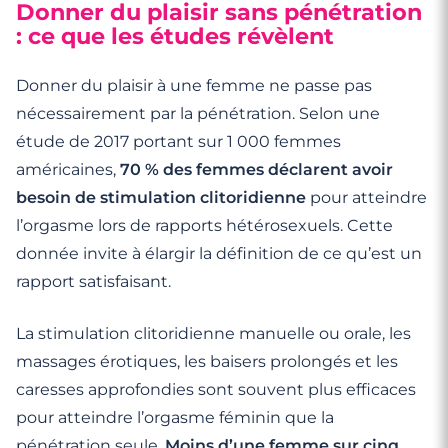
Donner du plaisir sans pénétration
: ce que les études révèlent
Donner du plaisir à une femme ne passe pas
nécessairement par la pénétration. Selon une
étude de 2017 portant sur 1 000 femmes
américaines,
70 % des femmes déclarent avoir
besoin de stimulation clitoridienne
pour atteindre
l’orgasme lors de rapports hétérosexuels. Cette
donnée invite à élargir la définition de ce qu’est un
rapport satisfaisant.
La stimulation clitoridienne manuelle ou orale, les
massages érotiques, les baisers prolongés et les
caresses approfondies sont souvent plus efficaces
pour atteindre l’orgasme féminin que la
pénétration seule.
Moins d’une femme sur cinq