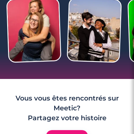
…
Vous vous êtes rencontrés sur
Meetic?
Partagez votre histoire