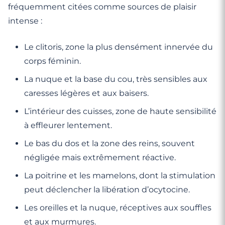
fréquemment citées comme sources de plaisir
intense :
Le clitoris, zone la plus densément innervée du
corps féminin.
La nuque et la base du cou, très sensibles aux
caresses légères et aux baisers.
L’intérieur des cuisses, zone de haute sensibilité
à effleurer lentement.
Le bas du dos et la zone des reins, souvent
négligée mais extrêmement réactive.
La poitrine et les mamelons, dont la stimulation
peut déclencher la libération d’ocytocine.
Les oreilles et la nuque, réceptives aux souffles
et aux murmures.