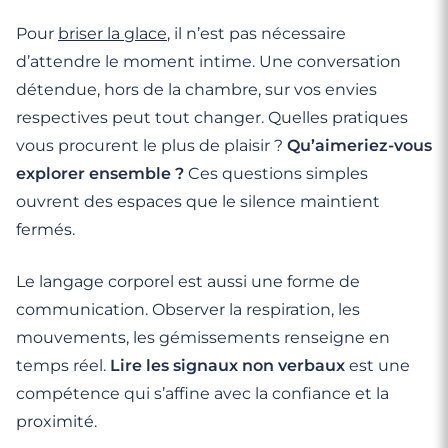
Pour
briser la glace
, il n’est pas nécessaire
d’attendre le moment intime. Une conversation
détendue, hors de la chambre, sur vos envies
respectives peut tout changer. Quelles pratiques
vous procurent le plus de plaisir ?
Qu’aimeriez-vous
explorer ensemble ?
Ces questions simples
ouvrent des espaces que le silence maintient
fermés.
Le langage corporel est aussi une forme de
communication. Observer la respiration, les
mouvements, les gémissements renseigne en
temps réel.
Lire les signaux non verbaux
est une
compétence qui s’affine avec la confiance et la
proximité.