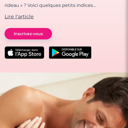
rideau » ? Voici quelques petits indices…
Lire l'article
Inscrivez-vous