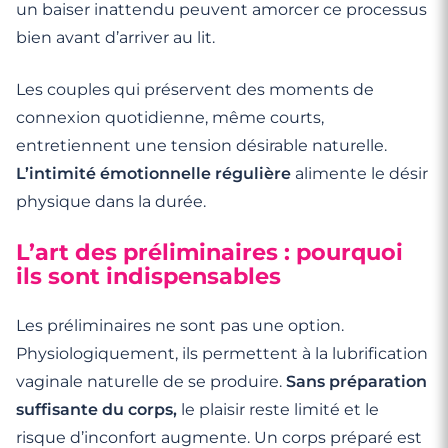
un baiser inattendu peuvent amorcer ce processus
bien avant d’arriver au lit.
Les couples qui préservent des moments de
connexion quotidienne, même courts,
entretiennent une tension désirable naturelle.
L’intimité émotionnelle régulière
alimente le désir
physique dans la durée.
L’art des préliminaires : pourquoi
ils sont indispensables
Les préliminaires ne sont pas une option.
Physiologiquement, ils permettent à la lubrification
vaginale naturelle de se produire.
Sans préparation
suffisante du corps,
le plaisir reste limité et le
risque d’inconfort augmente. Un corps préparé est