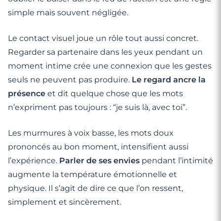
simple mais souvent négligée.
Le contact visuel joue un rôle tout aussi concret.
Regarder sa partenaire dans les yeux pendant un
moment intime crée une connexion que les gestes
seuls ne peuvent pas produire.
Le regard ancre la
présence
et dit quelque chose que les mots
n’expriment pas toujours : “je suis là, avec toi”.
Les murmures à voix basse, les mots doux
prononcés au bon moment, intensifient aussi
l’expérience.
Parler de ses envies
pendant l’intimité
augmente la température émotionnelle et
physique. Il s’agit de dire ce que l’on ressent,
simplement et sincèrement.