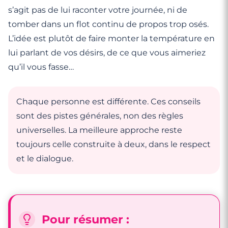
s’agit pas de lui raconter votre journée, ni de
tomber dans un flot continu de propos trop osés.
L’idée est plutôt de faire monter la température en
lui parlant de vos désirs, de ce que vous aimeriez
qu’il vous fasse…
Chaque personne est différente. Ces conseils
sont des pistes générales, non des règles
universelles. La meilleure approche reste
toujours celle construite à deux, dans le respect
et le dialogue.
Pour résumer :