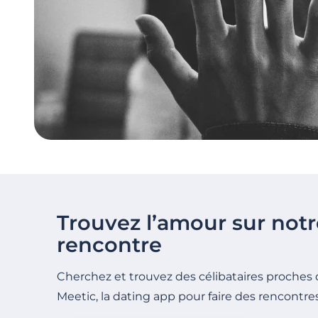
Trouvez l’amour sur notr
rencontre
Cherchez et trouvez des célibataires proches 
Meetic, la dating app pour faire des rencontre