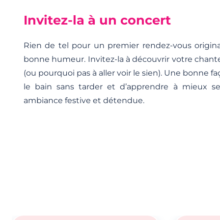
Invitez-la à un concert
Rien de tel pour un premier rendez-vous origina
bonne humeur. Invitez-la à découvrir votre chant
(ou pourquoi pas à aller voir le sien). Une bonne 
le bain sans tarder et d’apprendre à mieux s
ambiance festive et détendue.