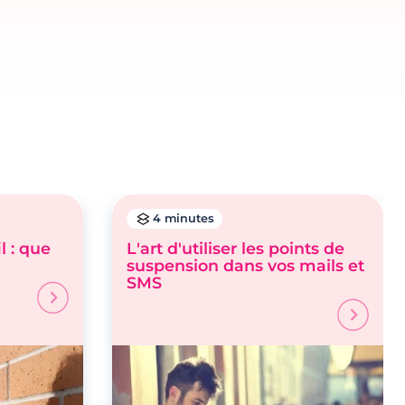
4 minutes
l : que
L'art d'utiliser les points de
suspension dans vos mails et
SMS