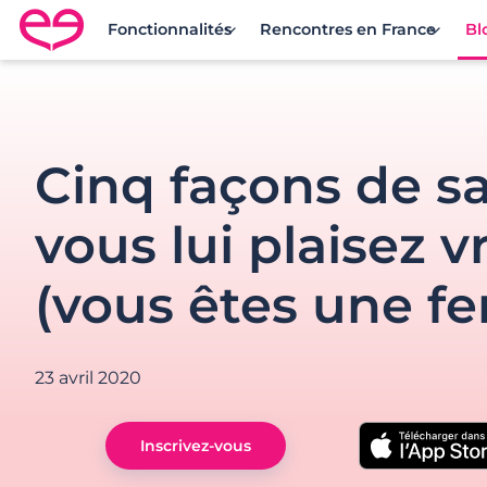
Fonctionnalités
Rencontres en France
Bl
Rencontre en France avec Meetic
Cinq façons de sa
vous lui plaisez 
(vous êtes une 
23 avril 2020
Inscrivez-vous