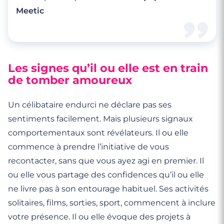
Meetic
Les signes qu’il ou elle est en train
de tomber amoureux
Un célibataire endurci ne déclare pas ses
sentiments facilement. Mais plusieurs signaux
comportementaux sont révélateurs. Il ou elle
commence à prendre l’initiative de vous
recontacter, sans que vous ayez agi en premier. Il
ou elle vous partage des confidences qu’il ou elle
ne livre pas à son entourage habituel. Ses activités
solitaires, films, sorties, sport, commencent à inclure
votre présence. Il ou elle évoque des projets à