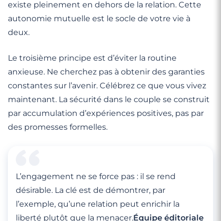
existe pleinement en dehors de la relation. Cette
autonomie mutuelle est le socle de votre vie à
deux.
Le troisième principe est d’éviter la routine
anxieuse. Ne cherchez pas à obtenir des garanties
constantes sur l’avenir. Célébrez ce que vous vivez
maintenant. La sécurité dans le couple se construit
par accumulation d’expériences positives, pas par
des promesses formelles.
L’engagement ne se force pas : il se rend
désirable. La clé est de démontrer, par
l’exemple, qu’une relation peut enrichir la
liberté plutôt que la menacer.
Équipe éditoriale