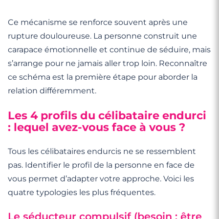
Ce mécanisme se renforce souvent après une
rupture douloureuse. La personne construit une
carapace émotionnelle et continue de séduire, mais
s’arrange pour ne jamais aller trop loin. Reconnaître
ce schéma est la première étape pour aborder la
relation différemment.
Les 4 profils du célibataire endurci
: lequel avez-vous face à vous ?
Tous les célibataires endurcis ne se ressemblent
pas. Identifier le profil de la personne en face de
vous permet d’adapter votre approche. Voici les
quatre typologies les plus fréquentes.
Le séducteur compulsif (besoin : être