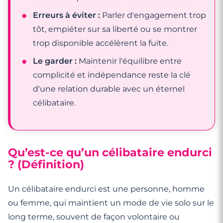
Erreurs à éviter :
Parler d'engagement trop
tôt, empiéter sur sa liberté ou se montrer
trop disponible accélèrent la fuite.
Le garder :
Maintenir l'équilibre entre
complicité et indépendance reste la clé
d'une relation durable avec un éternel
célibataire.
Qu’est-ce qu’un célibataire endurci
? (Définition)
Un célibataire endurci est une personne, homme
ou femme, qui maintient un mode de vie solo sur le
long terme, souvent de façon volontaire ou