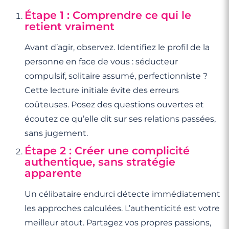
Étape 1 : Comprendre ce qui le
retient vraiment
Avant d’agir, observez. Identifiez le profil de la
personne en face de vous : séducteur
compulsif, solitaire assumé, perfectionniste ?
Cette lecture initiale évite des erreurs
coûteuses. Posez des questions ouvertes et
écoutez ce qu’elle dit sur ses relations passées,
sans jugement.
Étape 2 : Créer une complicité
authentique, sans stratégie
apparente
Un célibataire endurci détecte immédiatement
les approches calculées. L’authenticité est votre
meilleur atout. Partagez vos propres passions,