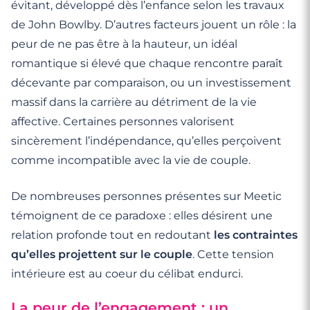
évitant, développé dès l’enfance selon les travaux
de John Bowlby. D’autres facteurs jouent un rôle : la
peur de ne pas être à la hauteur, un idéal
romantique si élevé que chaque rencontre paraît
décevante par comparaison, ou un investissement
massif dans la carrière au détriment de la vie
affective. Certaines personnes valorisent
sincèrement l’indépendance, qu’elles perçoivent
comme incompatible avec la vie de couple.
De nombreuses personnes présentes sur Meetic
témoignent de ce paradoxe : elles désirent une
relation profonde tout en redoutant
les contraintes
qu’elles projettent sur le couple
. Cette tension
intérieure est au coeur du célibat endurci.
La peur de l’engagement : un