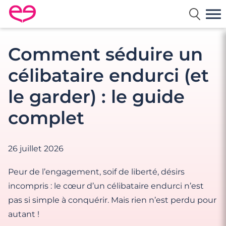
Rencontre en France avec Meetic
Comment séduire un
célibataire endurci (et
le garder) : le guide
complet
26 juillet 2026
Peur de l’engagement, soif de liberté, désirs
incompris : le cœur d’un célibataire endurci n’est
pas si simple à conquérir. Mais rien n’est perdu pour
autant !