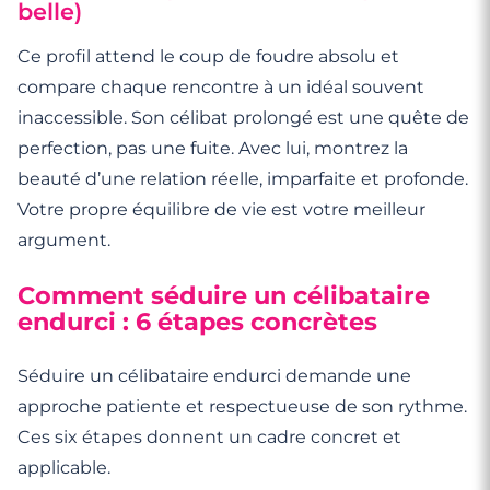
belle)
Ce profil attend le coup de foudre absolu et
compare chaque rencontre à un idéal souvent
inaccessible. Son célibat prolongé est une quête de
perfection, pas une fuite. Avec lui, montrez la
beauté d’une relation réelle, imparfaite et profonde.
Votre propre équilibre de vie est votre meilleur
argument.
Comment séduire un célibataire
endurci : 6 étapes concrètes
Séduire un célibataire endurci demande une
approche patiente et respectueuse de son rythme.
Ces six étapes donnent un cadre concret et
applicable.