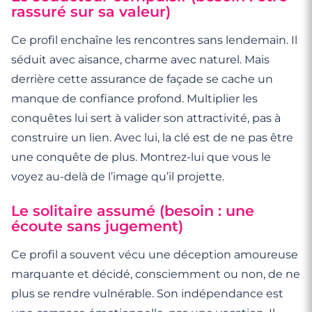
rassuré sur sa valeur)
Ce profil enchaîne les rencontres sans lendemain. Il
séduit avec aisance, charme avec naturel. Mais
derrière cette assurance de façade se cache un
manque de confiance profond. Multiplier les
conquêtes lui sert à valider son attractivité, pas à
construire un lien. Avec lui, la clé est de ne pas être
une conquête de plus. Montrez-lui que vous le
voyez au-delà de l’image qu’il projette.
Le solitaire assumé (besoin : une
écoute sans jugement)
Ce profil a souvent vécu une déception amoureuse
marquante et décidé, consciemment ou non, de ne
plus se rendre vulnérable. Son indépendance est