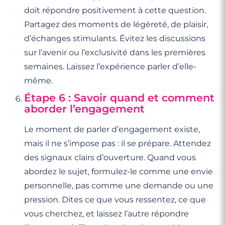
doit répondre positivement à cette question.
Partagez des moments de légèreté, de plaisir,
d’échanges stimulants. Évitez les discussions
sur l’avenir ou l’exclusivité dans les premières
semaines. Laissez l’expérience parler d’elle-
même.
Étape 6 : Savoir quand et comment
aborder l’engagement
Le moment de parler d’engagement existe,
mais il ne s’impose pas : il se prépare. Attendez
des signaux clairs d’ouverture. Quand vous
abordez le sujet, formulez-le comme une envie
personnelle, pas comme une demande ou une
pression. Dites ce que vous ressentez, ce que
vous cherchez, et laissez l’autre répondre