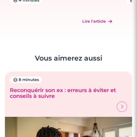
4 minutes
Lire l'article
Vous aimerez aussi
8 minutes
Reconquérir son ex : erreurs à éviter et
conseils à suivre