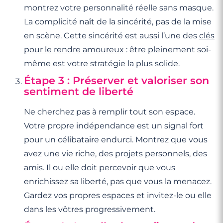
montrez votre personnalité réelle sans masque.
La complicité naît de la sincérité, pas de la mise
en scène. Cette sincérité est aussi l’une des
clés
pour le rendre amoureux
: être pleinement soi-
même est votre stratégie la plus solide.
Étape 3 : Préserver et valoriser son
sentiment de liberté
Ne cherchez pas à remplir tout son espace.
Votre propre indépendance est un signal fort
pour un célibataire endurci. Montrez que vous
avez une vie riche, des projets personnels, des
amis. Il ou elle doit percevoir que vous
enrichissez sa liberté, pas que vous la menacez.
Gardez vos propres espaces et invitez-le ou elle
dans les vôtres progressivement.