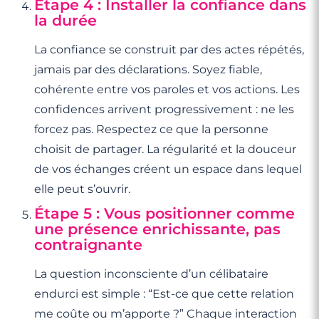
Étape 4 : Installer la confiance dans
la durée
La confiance se construit par des actes répétés,
jamais par des déclarations. Soyez fiable,
cohérente entre vos paroles et vos actions. Les
confidences arrivent progressivement : ne les
forcez pas. Respectez ce que la personne
choisit de partager. La régularité et la douceur
de vos échanges créent un espace dans lequel
elle peut s’ouvrir.
Étape 5 : Vous positionner comme
une présence enrichissante, pas
contraignante
La question inconsciente d’un célibataire
endurci est simple : “Est-ce que cette relation
me coûte ou m’apporte ?” Chaque interaction