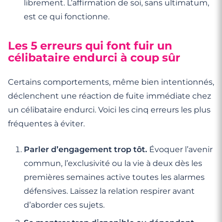
librement. L’affirmation de soi, sans ultimatum,
est ce qui fonctionne.
Les 5 erreurs qui font fuir un
célibataire endurci à coup sûr
Certains comportements, même bien intentionnés,
déclenchent une réaction de fuite immédiate chez
un célibataire endurci. Voici les cinq erreurs les plus
fréquentes à éviter.
Parler d’engagement trop tôt.
Évoquer l’avenir
commun, l’exclusivité ou la vie à deux dès les
premières semaines active toutes les alarmes
défensives. Laissez la relation respirer avant
d’aborder ces sujets.