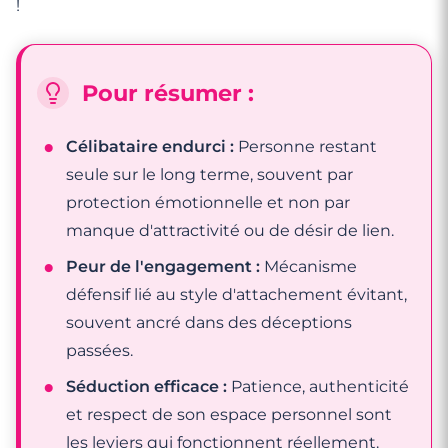
!
Pour résumer :
Célibataire endurci :
Personne restant
seule sur le long terme, souvent par
protection émotionnelle et non par
manque d'attractivité ou de désir de lien.
Peur de l'engagement :
Mécanisme
défensif lié au style d'attachement évitant,
souvent ancré dans des déceptions
passées.
Séduction efficace :
Patience, authenticité
et respect de son espace personnel sont
les leviers qui fonctionnent réellement.