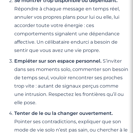
Se montrer trop disponible ou dépendant.
Répondre à chaque message en temps réel,
annuler vos propres plans pour lui ou elle, lui
accorder toute votre énergie : ces
comportements signalent une dépendance
affective. Un célibataire endurci a besoin de
sentir que vous avez une vie propre.
Empiéter sur son espace personnel.
S’inviter
dans ses moments solo, commenter son besoin
de temps seul, vouloir rencontrer ses proches
trop vite : autant de signaux perçus comme
une intrusion. Respectez les frontières qu’il ou
elle pose.
Tenter de le ou la changer ouvertement.
Pointer ses contradictions, expliquer que son
mode de vie solo n’est pas sain, ou chercher à le