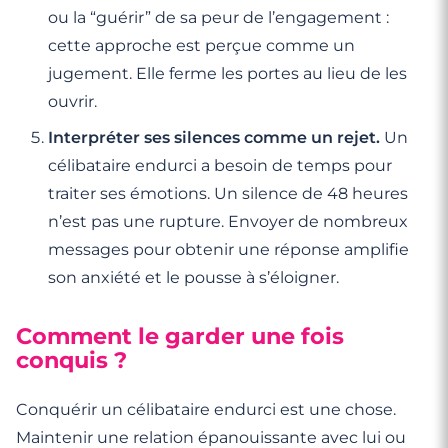
ou la “guérir” de sa peur de l’engagement :
cette approche est perçue comme un
jugement. Elle ferme les portes au lieu de les
ouvrir.
Interpréter ses silences comme un rejet.
Un
célibataire endurci a besoin de temps pour
traiter ses émotions. Un silence de 48 heures
n’est pas une rupture. Envoyer de nombreux
messages pour obtenir une réponse amplifie
son anxiété et le pousse à s’éloigner.
Comment le garder une fois
conquis ?
Conquérir un célibataire endurci est une chose.
Maintenir une relation épanouissante avec lui ou