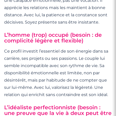
une carapace émotionnelle, pas une vocation. Il
apprécie les relations mais les maintient à bonne
distance. Avec lui, la patience et la constance sont
décisives. Soyez présente sans être insistante.
L’homme (trop) occupé (besoin : de
complicité légère et flexible)
Ce profil investit l’essentiel de son énergie dans sa
carrière, ses projets ou ses passions. Le couple lui
semble incompatible avec son rythme de vie. Sa
disponibilité émotionnelle est limitée, non par
désintérêt, mais par habitude de ne compter que
sur lui-même. Avec lui, valorisez la légèreté. Une
relation qui enrichit sans contraindre est son idéal.
L’idéaliste perfectionniste (besoin :
une preuve que la vie à deux peut être