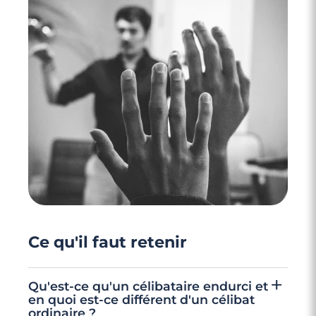
2 minutes
Séduction : comment se rendre accessible
?
Ce qu'il faut retenir
Qu'est-ce qu'un célibataire endurci et
en quoi est-ce différent d'un célibat
ordinaire ?