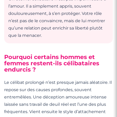
l’amour. Il a simplement appris, souvent
douloureusement, à s’en protéger. Votre rôle
n’est pas de le convaincre, mais de lui montrer
qu’une relation peut enrichir sa liberté plutôt
que la menacer.
Pourquoi certains hommes et
femmes restent-ils célibataires
endurcis ?
Le célibat prolongé n’est presque jamais aléatoire. Il
repose sur des causes profondes, souvent
entremêlées. Une déception amoureuse intense
laissée sans travail de deuil réel est l’une des plus
fréquentes. Vient ensuite le style d’attachement