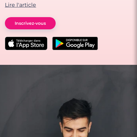
Lire l'article
Inscrivez-vous