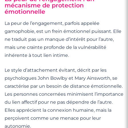
mécanisme de protection
émotionnelle
La peur de l’engagement, parfois appelée
gamophobie, est un frein émotionnel puissant. Elle
ne traduit pas un manque d’intérêt pour l’autre,
mais une crainte profonde de la vulnérabilité
inhérente à tout lien intime.
Le style d’attachement évitant, décrit par les
psychologues John Bowlby et Mary Ainsworth, se
caractérise par un besoin de distance émotionnelle.
Les personnes concernées minimisent l’importance
du lien affectif pour ne pas dépendre de l’autre.
Elles apprécient la connexion humaine, mais la
perçoivent comme une menace pour leur
autonomie.