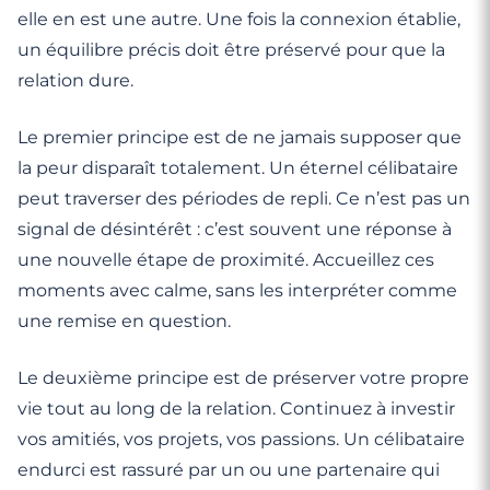
elle en est une autre. Une fois la connexion établie,
un équilibre précis doit être préservé pour que la
relation dure.
Le premier principe est de ne jamais supposer que
la peur disparaît totalement. Un éternel célibataire
peut traverser des périodes de repli. Ce n’est pas un
signal de désintérêt : c’est souvent une réponse à
une nouvelle étape de proximité. Accueillez ces
moments avec calme, sans les interpréter comme
une remise en question.
Le deuxième principe est de préserver votre propre
vie tout au long de la relation. Continuez à investir
vos amitiés, vos projets, vos passions. Un célibataire
endurci est rassuré par un ou une partenaire qui