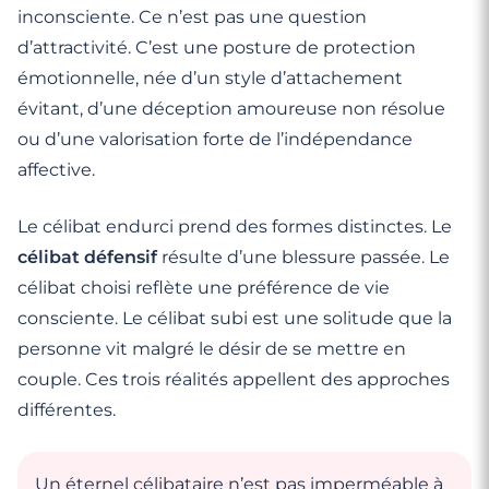
inconsciente. Ce n’est pas une question
d’attractivité. C’est une posture de protection
émotionnelle, née d’un style d’attachement
évitant, d’une déception amoureuse non résolue
ou d’une valorisation forte de l’indépendance
affective.
Le célibat endurci prend des formes distinctes. Le
célibat défensif
résulte d’une blessure passée. Le
célibat choisi reflète une préférence de vie
consciente. Le célibat subi est une solitude que la
personne vit malgré le désir de se mettre en
couple. Ces trois réalités appellent des approches
différentes.
Un éternel célibataire n’est pas imperméable à