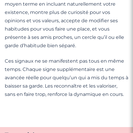
moyen terme en incluant naturellement votre
existence, montre plus de curiosité pour vos
opinions et vos valeurs, accepte de modifier ses
habitudes pour vous faire une place, et vous
présente à ses amis proches, un cercle qu’il ou elle
garde d’habitude bien séparé.
Ces signaux ne se manifestent pas tous en même
temps. Chaque signe supplémentaire est une
avancée réelle pour quelqu’un qui a mis du temps à
baisser sa garde. Les reconnaître et les valoriser,
sans en faire trop, renforce la dynamique en cours.