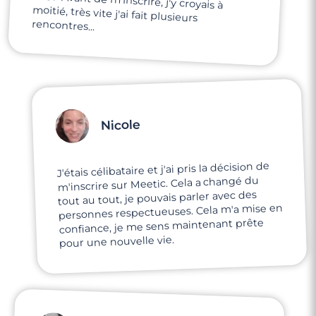
rencontres...
Nicole
J'étais célibataire et j'ai pris la décision de
m'inscrire sur Meetic. Cela a changé du
tout au tout, je pouvais parler avec des
personnes respectueuses. Cela m'a mise en
confiance, je me sens maintenant prête
pour une nouvelle vie.