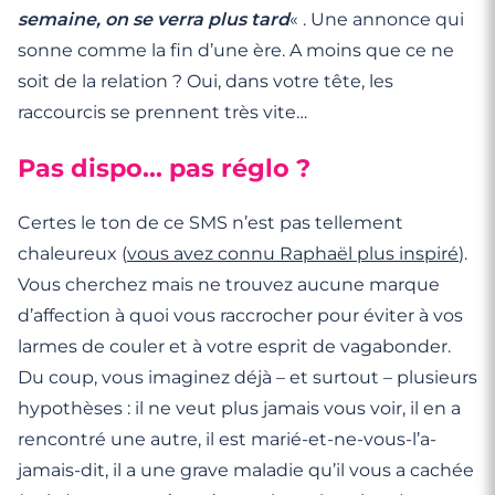
semaine, on se verra plus tard
« . Une annonce qui
sonne comme la fin d’une ère. A moins que ce ne
soit de la relation ? Oui, dans votre tête, les
raccourcis se prennent très vite…
Pas dispo… pas réglo ?
Certes le ton de ce SMS n’est pas tellement
chaleureux (
vous avez connu Raphaël plus inspiré
).
Vous cherchez mais ne trouvez aucune marque
d’affection à quoi vous raccrocher pour éviter à vos
larmes de couler et à votre esprit de vagabonder.
Du coup, vous imaginez déjà – et surtout – plusieurs
hypothèses : il ne veut plus jamais vous voir, il en a
rencontré une autre, il est marié-et-ne-vous-l’a-
jamais-dit, il a une grave maladie qu’il vous a cachée