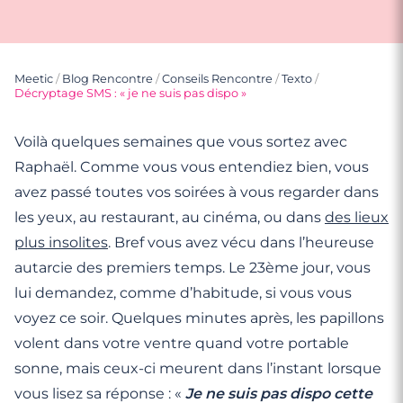
Meetic
/
Blog Rencontre
/
Conseils Rencontre
/
Texto
/
Décryptage SMS : « je ne suis pas dispo »
Voilà quelques semaines que vous sortez avec
Raphaël. Comme vous vous entendiez bien, vous
avez passé toutes vos soirées à vous regarder dans
les yeux, au restaurant, au cinéma, ou dans
des lieux
plus insolites
. Bref vous avez vécu dans l’heureuse
autarcie des premiers temps. Le 23ème jour, vous
lui demandez, comme d’habitude, si vous vous
voyez ce soir. Quelques minutes après, les papillons
volent dans votre ventre quand votre portable
sonne, mais ceux-ci meurent dans l’instant lorsque
vous lisez sa réponse : «
Je ne suis pas dispo cette