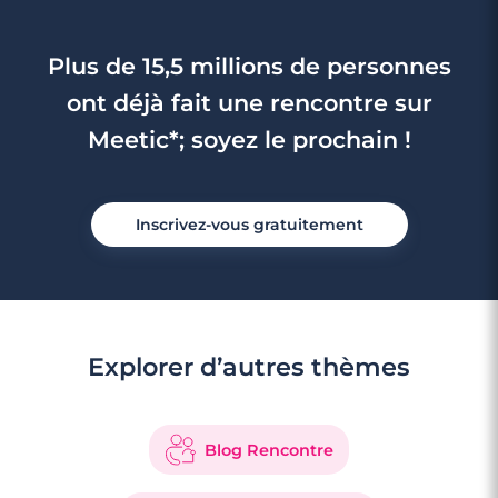
Plus de 15,5 millions de personnes
ont déjà fait une rencontre sur
Meetic*; soyez le prochain !
Inscrivez-vous gratuitement
Explorer d’autres thèmes
Blog Rencontre