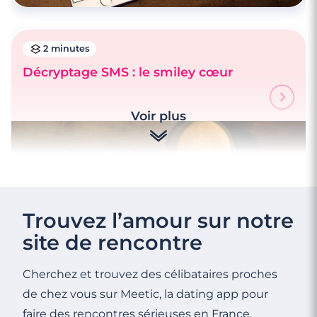
2 minutes
Décryptage SMS : le smiley cœur
Voir plus
Trouvez l’amour sur notre
site de rencontre
Cherchez et trouvez des célibataires proches
de chez vous sur Meetic, la dating app pour
faire des rencontres sérieuses en France.