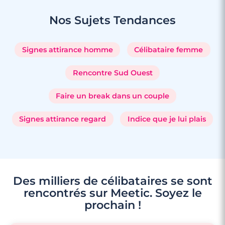
Nos Sujets
Tendances
Signes attirance homme
Célibataire femme
Rencontre Sud Ouest
Faire un break dans un couple
Signes attirance regard
Indice que je lui plais
Des milliers de célibataires se sont
rencontrés sur Meetic. Soyez le
prochain !