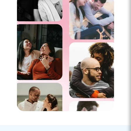
rendez-vous