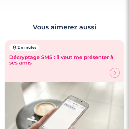
Vous aimerez aussi
2 minutes
Décryptage SMS : il veut me présenter à
ses amis