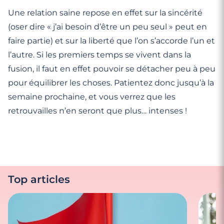
Une relation saine repose en effet sur la sincérité
(oser dire « j’ai besoin d’être un peu seul » peut en
faire partie) et sur la liberté que l’on s’accorde l’un et
l’autre. Si les premiers temps se vivent dans la
fusion, il faut en effet pouvoir se détacher peu à peu
pour équilibrer les choses. Patientez donc jusqu’à la
semaine prochaine, et vous verrez que les
retrouvailles n’en seront que plus… intenses !
Top articles