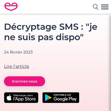
Rencontre en France avec Meetic
Décryptage SMS : "je
ne suis pas dispo"
24 février 2023
Lire l'article
Inscrivez-vous