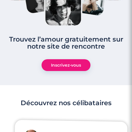
Trouvez l’amour gratuitement sur
notre site de rencontre
Inscrivez-vous
Découvrez nos célibataires