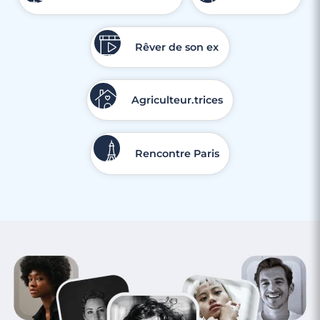
Rêver de son ex
Agriculteur.trices
Rencontre Paris