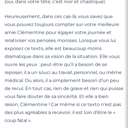
(oui, dans votre tête, c’est noir et chaotique).
Heureusement, dans ces cas-là, vous savez que
vous pouvez toujours compter sur votre meilleure
amie Clémentine pour égayer votre journée et
relativiser vos pensées moroses. Lorsque vous lui
exposez ce texto, elle est beaucoup moins
dramatique dans sa vision de la situation. Elle vous
ouvre les yeux : peut-être qu’il a besoin de se
reposer, il a un souci au travail, personnel, ou même
médical. Ou alors, il a simplement besoin d’un peu
de recul. En tout cas, rien de grave et rien qui puisse
vous faire douter de sa sincérité. Et elle a bien
raison, Clémentine ! Car même si ce texto n’est pas
des plus agréables à recevoir, il est loin d’être le «
coup fatal ».