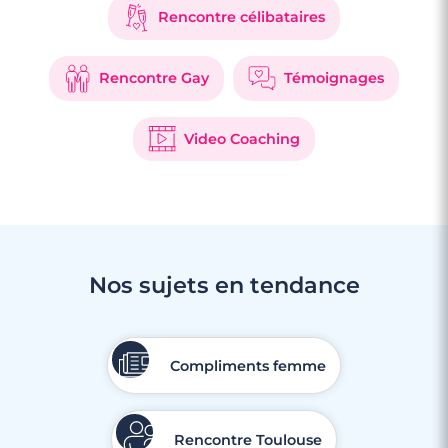
Rencontre célibataires
Rencontre Gay
Témoignages
Video Coaching
Nos sujets en tendance
Compliments femme
Rencontre Toulouse