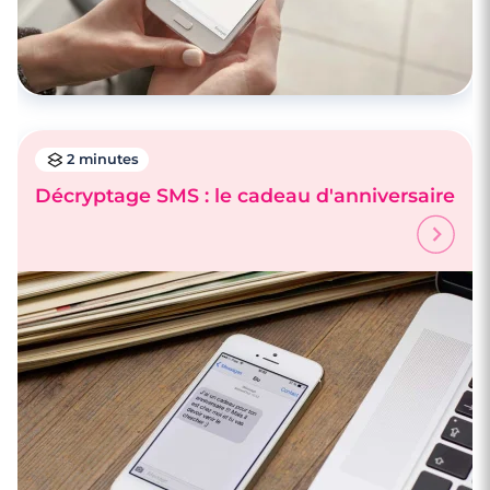
2 minutes
Décryptage SMS : le cadeau d'anniversaire