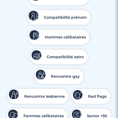
Compatibilité prénom
Hommes célibataires
Compatibilité astro
Rencontre gay
Rencontre lesbienne
Red flags
Femmes célibataires
Senior +50