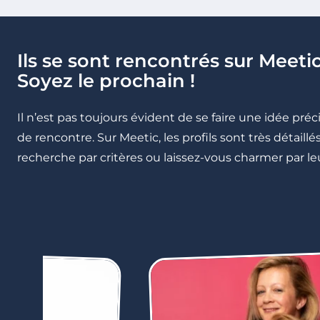
Ils se sont rencontrés sur Meetic
Soyez le prochain !
Il n’est pas toujours évident de se faire une idée pré
de rencontre. Sur Meetic, les profils sont très détail
recherche par critères ou laissez-vous charmer par leu