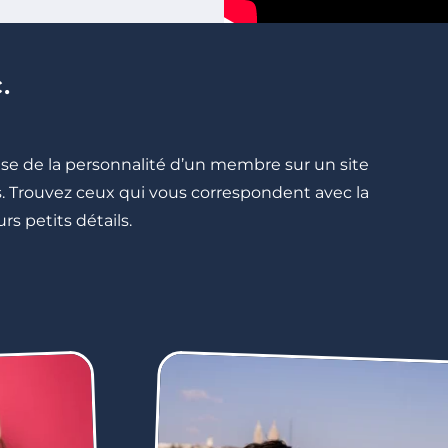
.
cise de la personnalité d’un membre sur un site
lés. Trouvez ceux qui vous correspondent avec la
rs petits détails.