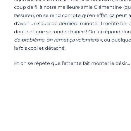
coup de fil à notre meilleure amie Clémentine (qui
rassurer), on se rend compte qu’en effet, ça peut 
d’avoir un souci de dernière minute. Il mérite bel 
doute et une seconde chance ! On lui répond don
de problème, on remet ça volontiers »
, ou quelque
la fois cool et détaché.
Et on se répète que l’attente fait monter le désir… 