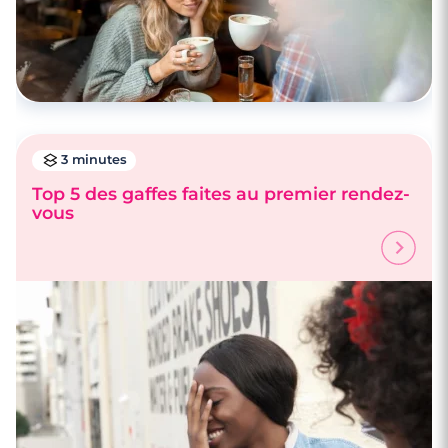
3 minutes
Top 5 des gaffes faites au premier rendez-
vous