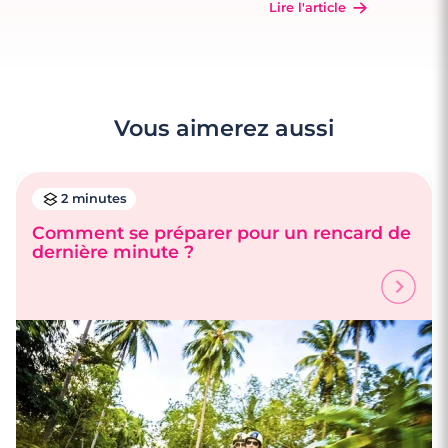
Lire l'article
Vous aimerez aussi
2 minutes
Comment se préparer pour un rencard de
dernière minute ?