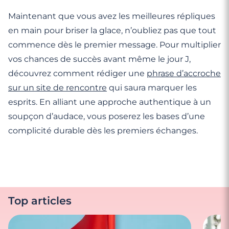
Maintenant que vous avez les meilleures répliques
en main pour briser la glace, n’oubliez pas que tout
commence dès le premier message. Pour multiplier
vos chances de succès avant même le jour J,
découvrez comment rédiger une
phrase d’accroche
sur un site de rencontre
qui saura marquer les
esprits. En alliant une approche authentique à un
soupçon d’audace, vous poserez les bases d’une
complicité durable dès les premiers échanges.
Top articles