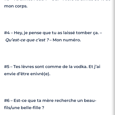
mon corps.
#4 – Hey, je pense que tu as laissé tomber ça. –
Qu’est-ce que c’est ?
– Mon numéro.
#5 – Tes lèvres sont comme de la vodka. Et j’ai
envie d’être enivré(e).
#6 – Est-ce que ta mère recherche un beau-
fils/une belle-fille ?