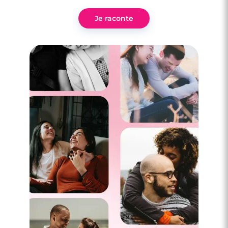
Je raconte