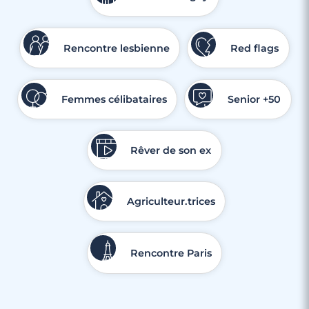
Rencontre lesbienne
Red flags
Femmes célibataires
Senior +50
Rêver de son ex
Agriculteur.trices
Rencontre Paris