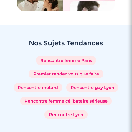
Nos Sujets
Tendances
Rencontre femme Paris
Premier rendez vous que faire
Rencontre motard
Rencontre gay Lyon
Rencontre femme célibataire sérieuse
Rencontre Lyon