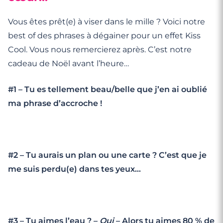
Vous êtes prêt(e) à viser dans le mille ? Voici notre
best of des phrases à dégainer pour un effet Kiss
Cool. Vous nous remercierez après. C’est notre
cadeau de Noël avant l’heure…
#1 – Tu es tellement beau/belle que j’en ai oublié
ma phrase d’accroche !
#2 – Tu aurais un plan ou une carte ? C’est que je
me suis perdu(e) dans tes yeux…
#3 – Tu aimes l’eau ? –
Oui
– Alors tu aimes 80 % de