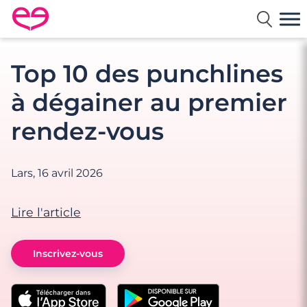
Rencontre en France avec Meetic
Top 10 des punchlines
à dégainer au premier
rendez-vous
Lars,
16 avril 2026
Lire l'article
Inscrivez-vous