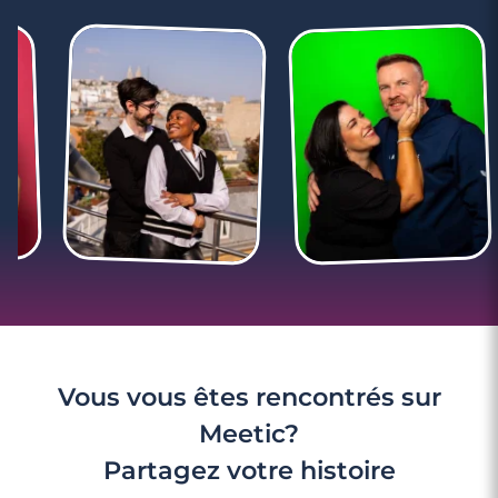
Vous vous êtes rencontrés sur
Meetic?
Partagez votre histoire