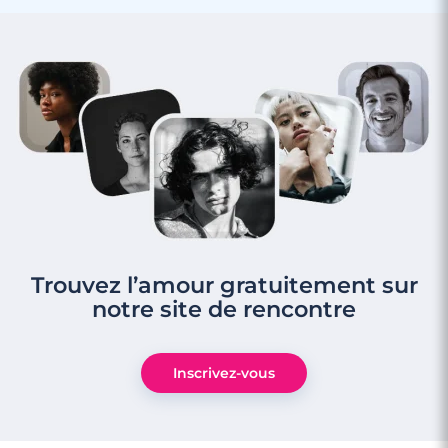
Trouvez l’amour gratuitement sur
notre site de rencontre
Inscrivez-vous