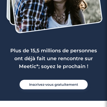
Plus de 15,5 millions de personnes
ont déjà fait une rencontre sur
Meetic*; soyez le prochain !
Inscrivez-vous gratuitement