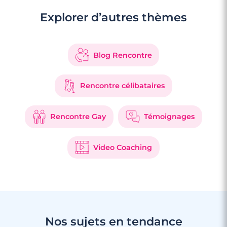
Explorer d’autres thèmes
Blog Rencontre
Rencontre célibataires
Rencontre Gay
Témoignages
Video Coaching
Nos sujets en tendance