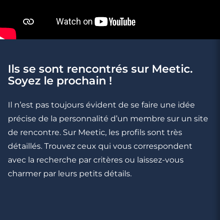
2 minutes
5 façons de se dire au revoir après un
premier RDV
Ils se sont rencontrés sur Meetic.
Soyez le prochain !
Il n’est pas toujours évident de se faire une idée
précise de la personnalité d’un membre sur un site
de rencontre. Sur Meetic, les profils sont très
détaillés. Trouvez ceux qui vous correspondent
avec la recherche par critères ou laissez-vous
charmer par leurs petits détails.