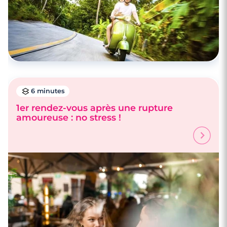
6 minutes
1er rendez-vous après une rupture
amoureuse : no stress !