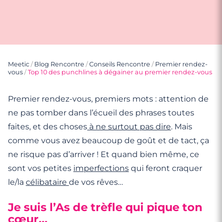
Meetic
/
Blog Rencontre
/
Conseils Rencontre
/
Premier rendez-
vous
/
Top 10 des punchlines à dégainer au premier rendez-vous
Premier rendez-vous, premiers mots : attention de
ne pas tomber dans l’écueil des phrases toutes
faites, et des choses
à ne surtout pas dire
. Mais
comme vous avez beaucoup de goût et de tact, ça
ne risque pas d’arriver ! Et quand bien même, ce
sont vos petites
imperfections
qui feront craquer
le/la
célibataire
de vos rêves…
Je suis l’As de trèfle qui pique ton
cœur…