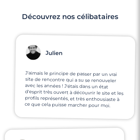
Découvrez nos célibataires
Julien
J'aimais le principe de passer par un vrai
site de rencontre qui a su se renouveler
avec les années ! J'étais dans un état
d'esprit très ouvert à découvrir le site et les
profils représentés, et très enthousiaste à
ce que cela puisse marcher pour moi.