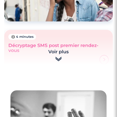
4 minutes
Décryptage SMS post premier rendez-
vous
Voir plus