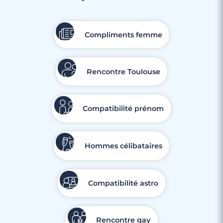
Compliments femme
Rencontre Toulouse
Compatibilité prénom
Hommes célibataires
Compatibilité astro
Rencontre gay