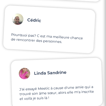
Cédric
Pourquoi pas? C est ma meilleure chance
de rencontrer des personnes.
Linda Sandrine
J'ai essayé Meetic à cause d'une amie qui a
trouvé son âme sœur, alors elle m'a inscrite
et voilà je suis là !