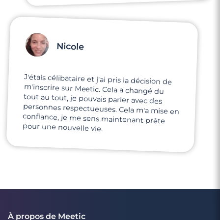
Nicole
J'étais célibataire et j'ai pris la décision de
m'inscrire sur Meetic. Cela a changé du
tout au tout, je pouvais parler avec des
personnes respectueuses. Cela m'a mise en
confiance, je me sens maintenant prête
pour une nouvelle vie.
À propos de Meetic