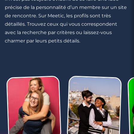
précise de la personnalité d’un membre sur un site
de rencontre. Sur Meetic, les profils sont très
détaillés. Trouvez ceux qui vous correspondent
avec la recherche par critères ou laissez-vous
charmer par leurs petits détails.
4 minutes
Les comportements que vous ne devriez
jamais tolérer dans un couple