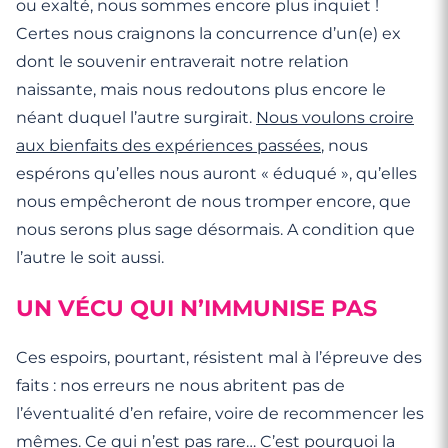
ou exalté, nous sommes encore plus inquiet !
Certes nous craignons la concurrence d’un(e) ex
dont le souvenir entraverait notre relation
naissante, mais nous redoutons plus encore le
néant duquel l’autre surgirait.
Nous voulons croire
aux bienfaits des expériences passées
, nous
espérons qu’elles nous auront « éduqué », qu’elles
nous empêcheront de nous tromper encore, que
nous serons plus sage désormais. A condition que
l’autre le soit aussi.
UN VÉCU QUI N’IMMUNISE PAS
Ces espoirs, pourtant, résistent mal à l’épreuve des
faits : nos erreurs ne nous abritent pas de
l’éventualité d’en refaire, voire de recommencer les
mêmes. Ce qui n’est pas rare… C’est pourquoi la