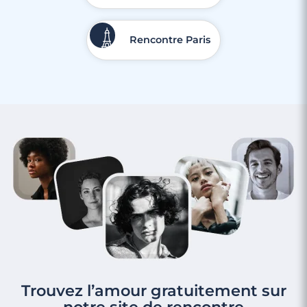
Rencontre Paris
Trouvez l’amour gratuitement sur