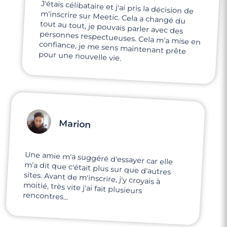
J'étais célibataire et j'ai pris la décision de
m'inscrire sur Meetic. Cela a changé du
tout au tout, je pouvais parler avec des
personnes respectueuses. Cela m'a mise en
confiance, je me sens maintenant prête
pour une nouvelle vie.
Marion
Une amie m'a suggéré d'essayer car elle
m'a dit que c'était plus sur que d'autres
sites. Avant de m'inscrire, j'y croyais à
moitié, très vite j'ai fait plusieurs
rencontres...