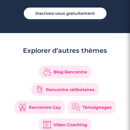
Inscrivez-vous gratuitement
Explorer d’autres thèmes
Blog Rencontre
Rencontre célibataires
Rencontre Gay
Témoignages
Video Coaching