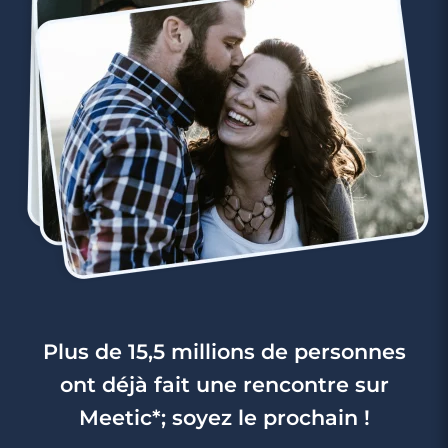
Plus de 15,5 millions de personnes
ont déjà fait une rencontre sur
Meetic*; soyez le prochain !