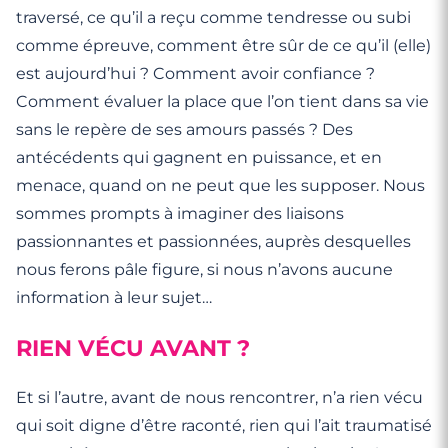
traversé, ce qu’il a reçu comme tendresse ou subi
comme épreuve, comment être sûr de ce qu’il (elle)
est aujourd’hui ? Comment avoir confiance ?
Comment évaluer la place que l’on tient dans sa vie
sans le repère de ses amours passés ? Des
antécédents qui gagnent en puissance, et en
menace, quand on ne peut que les supposer. Nous
sommes prompts à imaginer des liaisons
passionnantes et passionnées, auprès desquelles
nous ferons pâle figure, si nous n’avons aucune
information à leur sujet…
RIEN VÉCU AVANT ?
Et si l’autre, avant de nous rencontrer, n’a rien vécu
qui soit digne d’être raconté, rien qui l’ait traumatisé