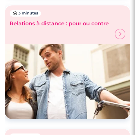
3 minutes
Relations à distance : pour ou contre