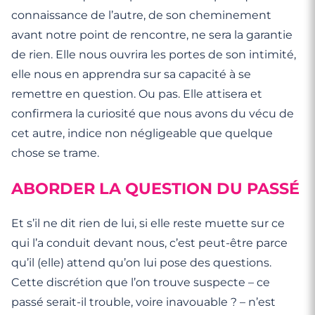
connaissance de l’autre, de son cheminement
avant notre point de rencontre, ne sera la garantie
de rien. Elle nous ouvrira les portes de son intimité,
elle nous en apprendra sur sa capacité à se
remettre en question. Ou pas. Elle attisera et
confirmera la curiosité que nous avons du vécu de
cet autre, indice non négligeable que quelque
chose se trame.
ABORDER LA QUESTION DU PASSÉ
Et s’il ne dit rien de lui, si elle reste muette sur ce
qui l’a conduit devant nous, c’est peut-être parce
qu’il (elle) attend qu’on lui pose des questions.
Cette discrétion que l’on trouve suspecte – ce
passé serait-il trouble, voire inavouable ? – n’est