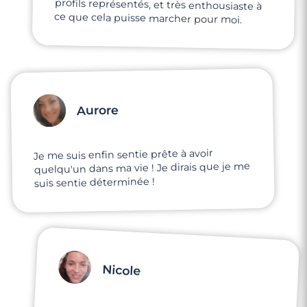
ce que cela puisse marcher pour moi.
Aurore
Je me suis enfin sentie prête à avoir
quelqu'un dans ma vie ! Je dirais que je me
suis sentie déterminée !
Nicole