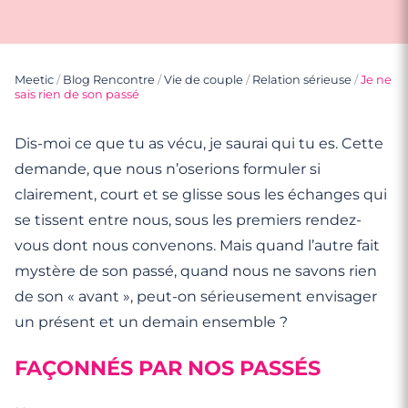
Meetic
/
Blog Rencontre
/
Vie de couple
/
Relation sérieuse
/
Je ne
sais rien de son passé
Dis-moi ce que tu as vécu, je saurai qui tu es. Cette
demande, que nous n’oserions formuler si
clairement, court et se glisse sous les échanges qui
se tissent entre nous, sous les premiers rendez-
vous dont nous convenons. Mais quand l’autre fait
mystère de son passé, quand nous ne savons rien
de son « avant », peut-on sérieusement envisager
un présent et un demain ensemble ?
FAÇONNÉS PAR NOS PASSÉS