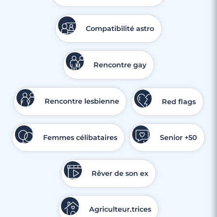
Compatibilité astro
Rencontre gay
Rencontre lesbienne
Red flags
Femmes célibataires
Senior +50
Rêver de son ex
Agriculteur.trices