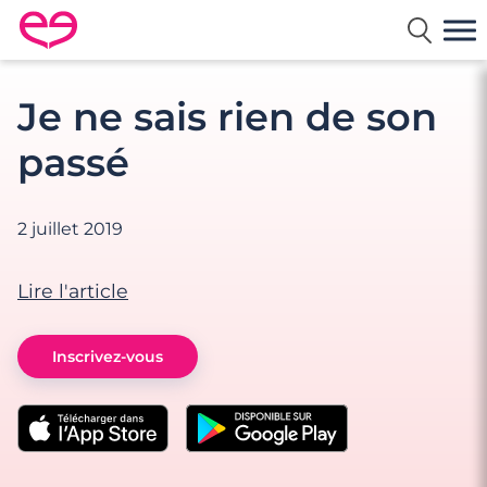
Rencontre en France avec Meetic
Je ne sais rien de son
passé
2 juillet 2019
Lire l'article
Inscrivez-vous