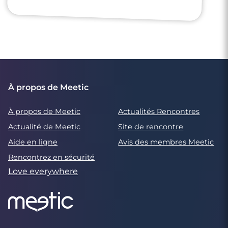
À propos de Meetic
À propos de Meetic
Actualités Rencontres
Actualité de Meetic
Site de rencontre
Aide en ligne
Avis des membres Meetic
Rencontrez en sécurité
Love everywhere