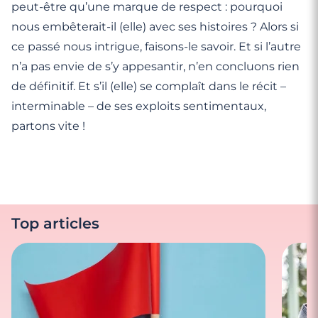
peut-être qu’une marque de respect : pourquoi
nous embêterait-il (elle) avec ses histoires ? Alors si
ce passé nous intrigue, faisons-le savoir. Et si l’autre
n’a pas envie de s’y appesantir, n’en concluons rien
de définitif. Et s’il (elle) se complaît dans le récit –
interminable – de ses exploits sentimentaux,
partons vite !
Top articles