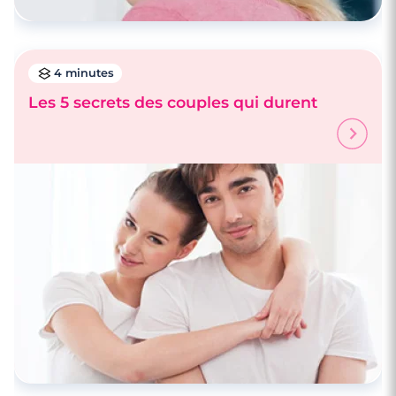
4 minutes
Les 5 secrets des couples qui durent