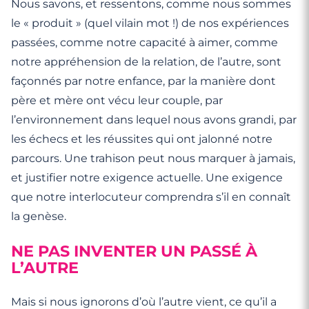
Nous savons, et ressentons, comme nous sommes
le « produit » (quel vilain mot !) de nos expériences
passées, comme notre capacité à aimer, comme
notre appréhension de la relation, de l’autre, sont
façonnés par notre enfance, par la manière dont
père et mère ont vécu leur couple, par
l’environnement dans lequel nous avons grandi, par
les échecs et les réussites qui ont jalonné notre
parcours. Une trahison peut nous marquer à jamais,
et justifier notre exigence actuelle. Une exigence
que notre interlocuteur comprendra s’il en connaît
la genèse.
NE PAS INVENTER UN PASSÉ À
L’AUTRE
Mais si nous ignorons d’où l’autre vient, ce qu’il a