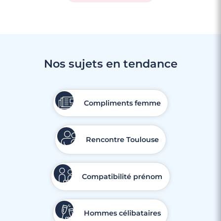
Nos sujets en tendance
Compliments femme
Rencontre Toulouse
Compatibilité prénom
Hommes célibataires