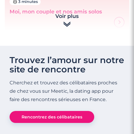
3 minutes
Moi, mon couple et nos amis solos
Voir plus
Trouvez l’amour sur notre
site de rencontre
Cherchez et trouvez des célibataires proches
de chez vous sur Meetic, la dating app pour
faire des rencontres sérieuses en France.
Rencontrez des célibataires
3 minutes