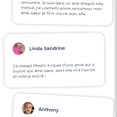
âme-sœur et finir ma vie avec elle.
Linda Sandrine
J'ai essayé Meetic à cause d'une amie qui a
trouvé son âme sœur, alors elle m'a inscrite
et voilà je suis là !
Anthony