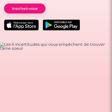
Inscrivez-vous