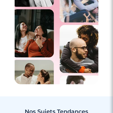
Nos Sujets
Tendances