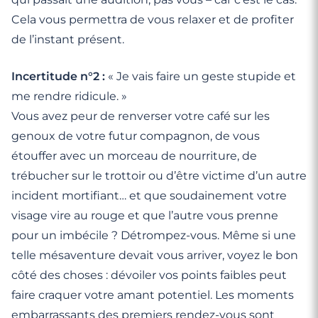
Cela vous permettra de vous relaxer et de profiter
de l’instant présent.
Incertitude n°2 :
« Je vais faire un geste stupide et
me rendre ridicule. »
Vous avez peur de renverser votre café sur les
genoux de votre futur compagnon, de vous
étouffer avec un morceau de nourriture, de
trébucher sur le trottoir ou d’être victime d’un autre
incident mortifiant… et que soudainement votre
visage vire au rouge et que l’autre vous prenne
pour un imbécile ? Détrompez-vous. Même si une
telle mésaventure devait vous arriver, voyez le bon
côté des choses : dévoiler vos points faibles peut
faire craquer votre amant potentiel. Les moments
embarrassants des premiers rendez-vous sont