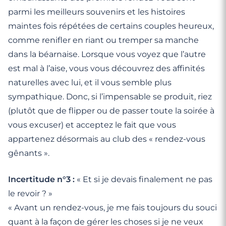
parmi les meilleurs souvenirs et les histoires
maintes fois répétées de certains couples heureux,
comme renifler en riant ou tremper sa manche
dans la béarnaise. Lorsque vous voyez que l’autre
est mal à l’aise, vous vous découvrez des affinités
naturelles avec lui, et il vous semble plus
sympathique. Donc, si l’impensable se produit, riez
(plutôt que de flipper ou de passer toute la soirée à
vous excuser) et acceptez le fait que vous
appartenez désormais au club des « rendez-vous
gênants ».
Incertitude n°3 :
« Et si je devais finalement ne pas
le revoir ? »
« Avant un rendez-vous, je me fais toujours du souci
quant à la façon de gérer les choses si je ne veux