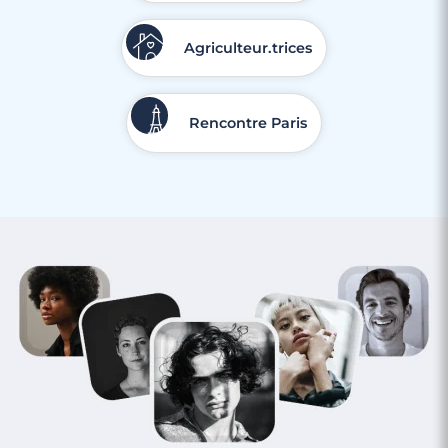
Agriculteur.trices
Rencontre Paris