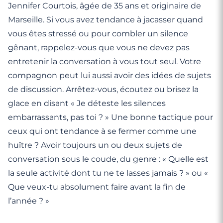
Jennifer Courtois, âgée de 35 ans et originaire de
Marseille. Si vous avez tendance à jacasser quand
vous êtes stressé ou pour combler un silence
gênant, rappelez-vous que vous ne devez pas
entretenir la conversation à vous tout seul. Votre
compagnon peut lui aussi avoir des idées de sujets
de discussion. Arrêtez-vous, écoutez ou brisez la
glace en disant « Je déteste les silences
embarrassants, pas toi ? » Une bonne tactique pour
ceux qui ont tendance à se fermer comme une
huître ? Avoir toujours un ou deux sujets de
conversation sous le coude, du genre : « Quelle est
la seule activité dont tu ne te lasses jamais ? » ou «
Que veux-tu absolument faire avant la fin de
l’année ? »