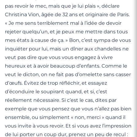
pas revoir le mec, mais que je lui plais », déclare
Christina Vion, âgée de 32 ans et originaire de Paris.
« Je me sens terriblement mal à l’idée de devoir
rejeter quelqu’un, et je peux me mettre dans tous
mes états à cause de ça. » Bon, c’est sympa de vous
inquiéter pour lui, mais un dîner aux chandelles ne
veut pas dire que vous vous engagez à vivre
heureux et à avoir beaucoup d’enfants. Comme le
veut le dicton, on ne fait pas d’omelette sans casser
d’œufs. Évitez de trop réfléchir, et essayez
d’éconduire le soupirant quand, et si, c’est
réellement nécessaire. Si c’est le cas, dites par
exemple que vous pensez que vous n’allez pas bien
ensemble, ou simplement « non, merci » quand il
vous invite à vous revoir. Et si vous avez l’impression
de lui porter un coup dur, prenez un peu de recul :