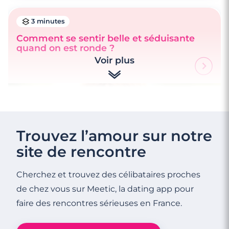
3 minutes
Comment se sentir belle et séduisante
quand on est ronde ?
Voir plus
Trouvez l’amour sur notre
site de rencontre
Cherchez et trouvez des célibataires proches
de chez vous sur Meetic, la dating app pour
faire des rencontres sérieuses en France.