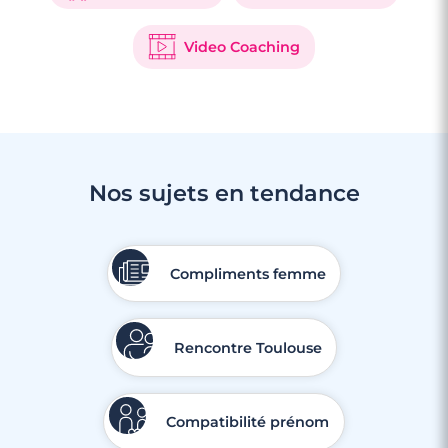
Video Coaching
Nos sujets en tendance
Compliments femme
Rencontre Toulouse
Compatibilité prénom