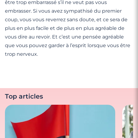
être trop embarrassé s’il ne veut pas vous
embrasser. Si vous avez sympathisé du premier
coup, vous vous reverrez sans doute, et ce sera de
plus en plus facile et de plus en plus agréable de
vous dire au revoir. Et c’est une pensée agréable
que vous pouvez garder à l’esprit lorsque vous être
trop nerveux.
Top articles