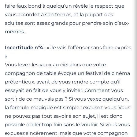
faire faux bond à quelqu’un révèle le respect que
vous accordez à son temps, et la plupart des
adultes sont assez grands pour prendre soin d’eux-
mêmes.
Incertitude n°4 :
« Je vais l’offenser sans faire exprès.
»
Vous levez les yeux au ciel alors que votre
compagnon de table évoque un festival de cinéma
prétentieux, avant de vous rendre compte qu’il
essayait en fait de vous y inviter. Comment vous
sortir de ce mauvais pas ? Si vous vexez quelqu’un,
la formule magique est simple : excusez-vous. Vous
ne pouvez pas tout savoir à son sujet, il est donc
possible d’aller trop loin sans le vouloir. Si vous vous
excusez sincèrement, mais que votre compagnon