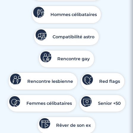
Hommes célibataires
Compatibilité astro
Rencontre gay
Rencontre lesbienne
Red flags
Femmes célibataires
Senior +50
Rêver de son ex