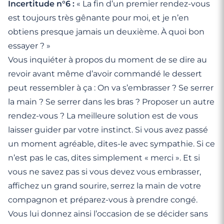
Incertitude n°6 :
« La fin d’un premier rendez-vous
est toujours très gênante pour moi, et je n’en
obtiens presque jamais un deuxième. À quoi bon
essayer ? »
Vous inquiéter à propos du moment de se dire au
revoir avant même d’avoir commandé le dessert
peut ressembler à ça : On va s’embrasser ? Se serrer
la main ? Se serrer dans les bras ? Proposer un autre
rendez-vous ? La meilleure solution est de vous
laisser guider par votre instinct. Si vous avez passé
un moment agréable, dites-le avec sympathie. Si ce
n’est pas le cas, dites simplement « merci ». Et si
vous ne savez pas si vous devez vous embrasser,
affichez un grand sourire, serrez la main de votre
compagnon et préparez-vous à prendre congé.
Vous lui donnez ainsi l’occasion de se décider sans