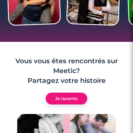
Vous vous êtes rencontrés sur
Meetic?
Partagez votre histoire
Je raconte