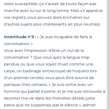
reste susceptible, ça n’aurait de toute façon pas
marché avec lui sur le long terme. Mais s’il apprécie
vos regrets, vous pouvez alors enchaîner sur
d’autres sujets plus intéressants (et plus neutres).
Incertitude n°5 :
« Je suis incapable de faire la
conversation. »
Vous avez l’impression d’être un nul de la
conversation ? Que vous ayez la langue trop
pendue ou que vous soyez muet comme une
carpe, un badinage entrecoupé de hoquets lors
d’un premier rendez-vous peut être source de
panique chez certains. « Je suis sortie avec un
homme qui parlait à peine, et je me suis retrouvée à
raconter ma vie dans les moindres détails juste
parce que ne supportais pas le silence », admet