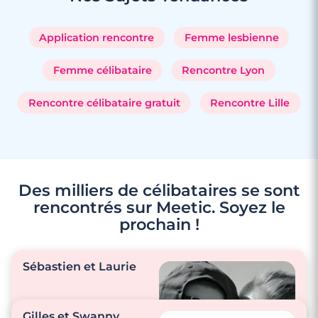
Application rencontre
Femme lesbienne
Femme célibataire
Rencontre Lyon
Rencontre célibataire gratuit
Rencontre Lille
Des milliers de célibataires se sont
rencontrés sur Meetic. Soyez le
prochain !
Sébastien et Laurie
Gilles et Swanny