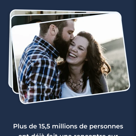
Plus de 15,5 millions de personnes