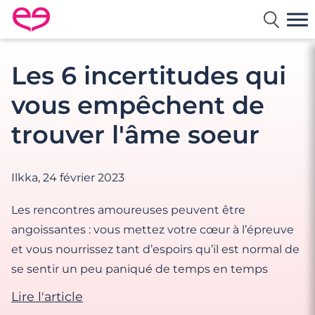
Rencontre en France avec Meetic
Les 6 incertitudes qui
vous empêchent de
trouver l'âme soeur
Ilkka,
24 février 2023
Les rencontres amoureuses peuvent être
angoissantes : vous mettez votre cœur à l’épreuve
et vous nourrissez tant d’espoirs qu’il est normal de
se sentir un peu paniqué de temps en temps
Lire l'article