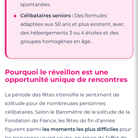
spontanées.
Célibataires seniors :
Des formules
adaptées aux 50 ans et plus existent, avec
des hébergements 3 ou 4 étoiles et des
groupes homogènes en âge.
Pourquoi le réveillon est une
opportunité unique de rencontres
La période des fêtes intensifie le sentiment de
solitude pour de nombreuses personnes
célibataires. Selon le Baromètre de la solitude de la
Fondation de France, les fêtes de fin d’année
figurent parmi
les moments les plus difficiles
pour
les personnes vivant seules, en raison de l’effet de