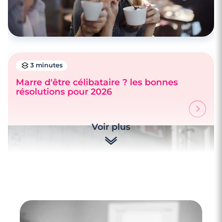
3 minutes
Marre d'être célibataire ? les bonnes
résolutions pour 2026
Voir plus