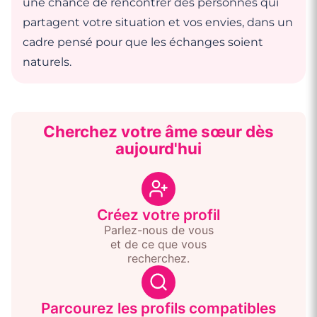
une chance de rencontrer des personnes qui
partagent votre situation et vos envies, dans un
cadre pensé pour que les échanges soient
naturels.
Cherchez votre âme sœur dès
aujourd'hui
Créez votre profil
Parlez-nous de vous
et de ce que vous
recherchez.
Parcourez les profils compatibles