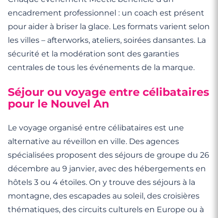
encadrement professionnel : un coach est présent
pour aider à briser la glace. Les formats varient selon
les villes – afterworks, ateliers, soirées dansantes. La
sécurité et la modération sont des garanties
centrales de tous les événements de la marque.
Séjour ou voyage entre célibataires
pour le Nouvel An
Le voyage organisé entre célibataires est une
alternative au réveillon en ville. Des agences
spécialisées proposent des séjours de groupe du 26
décembre au 9 janvier, avec des hébergements en
hôtels 3 ou 4 étoiles. On y trouve des séjours à la
montagne, des escapades au soleil, des croisières
thématiques, des circuits culturels en Europe ou à