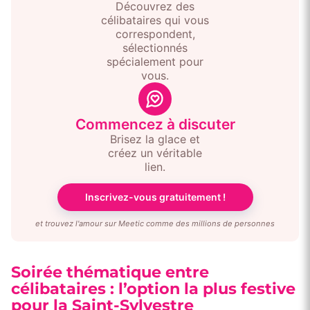
Découvrez des
célibataires qui vous
correspondent,
sélectionnés
spécialement pour
vous.
Commencez à discuter
Brisez la glace et
créez un véritable
lien.
Inscrivez-vous gratuitement !
et trouvez l'amour sur Meetic comme des millions de personnes
Soirée thématique entre
célibataires : l’option la plus festive
pour la Saint-Sylvestre