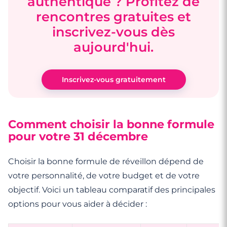
authentique ? Profitez de
rencontres gratuites et
inscrivez-vous dès
aujourd'hui.
Inscrivez-vous gratuitement
Comment choisir la bonne formule
pour votre 31 décembre
Choisir la bonne formule de réveillon dépend de
votre personnalité, de votre budget et de votre
objectif. Voici un tableau comparatif des principales
options pour vous aider à décider :