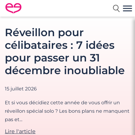
Rencontre en France avec Meetic
Réveillon pour
célibataires : 7 idées
pour passer un 31
décembre inoubliable
15 juillet 2026
Et si vous décidiez cette année de vous offrir un
réveillon spécial solo ? Les bons plans ne manquent
pas et...
Lire l'article