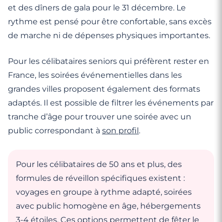
et des dîners de gala pour le 31 décembre. Le
rythme est pensé pour être confortable, sans excès
de marche ni de dépenses physiques importantes.
Pour les célibataires seniors qui préfèrent rester en
France, les soirées événementielles dans les
grandes villes proposent également des formats
adaptés. Il est possible de filtrer les événements par
tranche d’âge pour trouver une soirée avec un
public correspondant à
son profil
.
Pour les célibataires de 50 ans et plus, des
formules de réveillon spécifiques existent :
voyages en groupe à rythme adapté, soirées
avec public homogène en âge, hébergements
3-4 étoiles. Ces options permettent de fêter le