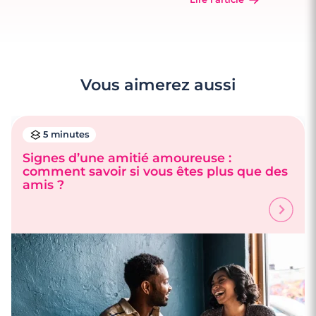
Vous aimerez aussi
5 minutes
Signes d’une amitié amoureuse :
comment savoir si vous êtes plus que des
amis ?