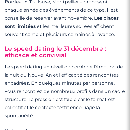
Bordeaux, Toulouse, Montpellier – proposent
chaque année des événements de ce type. Il est
conseillé de réserver avant novembre.
Les places
sont limitées
et les meilleures soirées affichent
souvent complet plusieurs semaines à l’avance.
Le speed dating le 31 décembre :
efficace et convivial
Le speed dating en réveillon combine l’émotion de
la nuit du Nouvel An et l’efficacité des rencontres
encadrées. En quelques minutes par personne,
vous rencontrez de nombreux profils dans un cadre
structuré. La pression est faible car le format est
collectif et le contexte festif encourage la
spontanéité.