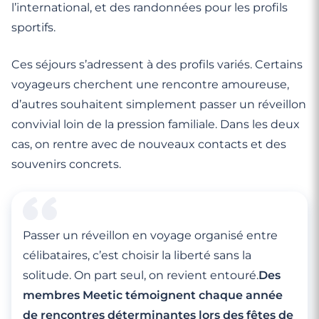
l’international, et des randonnées pour les profils
sportifs.
Ces séjours s’adressent à des profils variés. Certains
voyageurs cherchent une rencontre amoureuse,
d’autres souhaitent simplement passer un réveillon
convivial loin de la pression familiale. Dans les deux
cas, on rentre avec de nouveaux contacts et des
souvenirs concrets.
Passer un réveillon en voyage organisé entre
célibataires, c’est choisir la liberté sans la
solitude. On part seul, on revient entouré.
Des
membres Meetic témoignent chaque année
de rencontres déterminantes lors des fêtes de