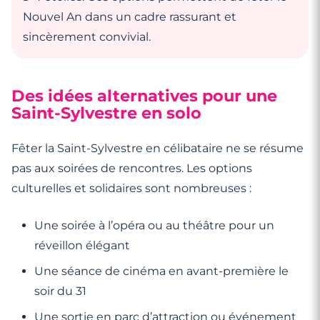
Nouvel An dans un cadre rassurant et
sincèrement convivial.
Des idées alternatives pour une
Saint-Sylvestre en solo
Fêter la Saint-Sylvestre en célibataire ne se résume
pas aux soirées de rencontres. Les options
culturelles et solidaires sont nombreuses :
Une soirée à l’opéra ou au théâtre pour un
réveillon élégant
Une séance de cinéma en avant-première le
soir du 31
Une sortie en parc d’attraction ou événement