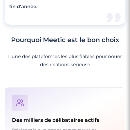
fin d’année.
Pourquoi Meetic est le bon choix
L'une des plateformes les plus fiables pour nouer
des relations sérieuse
Des milliers de célibataires actifs
Rejoignez la plus grande communauté de