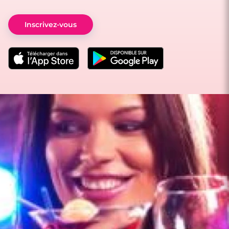
Inscrivez-vous