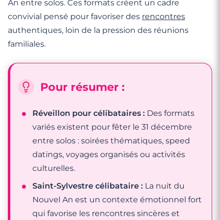
An entre solos. Ces formats créent un cadre
convivial pensé pour favoriser des
rencontres
authentiques, loin de la pression des réunions
familiales.
Pour résumer :
Réveillon pour célibataires :
Des formats
variés existent pour fêter le 31 décembre
entre solos : soirées thématiques, speed
datings, voyages organisés ou activités
culturelles.
Saint-Sylvestre célibataire :
La nuit du
Nouvel An est un contexte émotionnel fort
qui favorise les rencontres sincères et