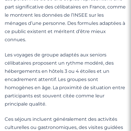
part significative des célibataires en France, comme
le montrent les données de l’INSEE sur les
ménages d’une personne. Des formules adaptées à
ce public existent et méritent d’être mieux
connues.
Les voyages de groupe adaptés aux seniors
célibataires proposent un rythme modéré, des
hébergements en hôtels 3 ou 4 étoiles et un
encadrement attentif. Les groupes sont
homogènes en âge. La proximité de situation entre
participants est souvent citée comme leur
principale qualité.
Ces séjours incluent généralement des activités
culturelles ou gastronomiques, des visites guidées