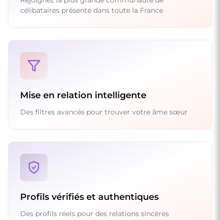
célibataires présente dans toute la France
Mise en relation intelligente
Des filtres avancés pour trouver votre âme sœur
Profils vérifiés et authentiques
Des profils réels pour des relations sincères