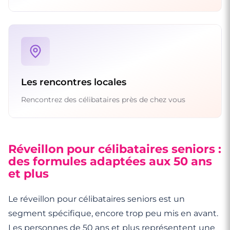
Les rencontres locales
Rencontrez des célibataires près de chez vous
Réveillon pour célibataires seniors :
des formules adaptées aux 50 ans
et plus
Le réveillon pour célibataires seniors est un
segment spécifique, encore trop peu mis en avant.
Les personnes de 50 ans et plus représentent une