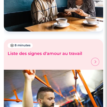
8 minutes
Liste des signes d'amour au travail