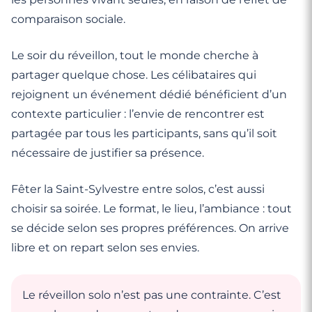
comparaison sociale.
Le soir du réveillon, tout le monde cherche à
partager quelque chose. Les célibataires qui
rejoignent un événement dédié bénéficient d’un
contexte particulier : l’envie de rencontrer est
partagée par tous les participants, sans qu’il soit
nécessaire de justifier sa présence.
Fêter la Saint-Sylvestre entre solos, c’est aussi
choisir sa soirée. Le format, le lieu, l’ambiance : tout
se décide selon ses propres préférences. On arrive
libre et on repart selon ses envies.
Le réveillon solo n’est pas une contrainte. C’est