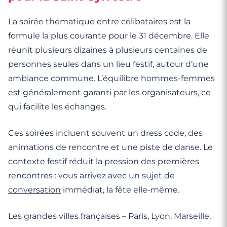
La soirée thématique entre célibataires est la
formule la plus courante pour le 31 décembre. Elle
réunit plusieurs dizaines à plusieurs centaines de
personnes seules dans un lieu festif, autour d’une
ambiance commune. L’équilibre hommes-femmes
est généralement garanti par les organisateurs, ce
qui facilite les échanges.
Ces soirées incluent souvent un dress code, des
animations de rencontre et une piste de danse. Le
contexte festif réduit la pression des premières
rencontres : vous arrivez avec un sujet de
conversation
immédiat, la fête elle-même.
Les grandes villes françaises – Paris, Lyon, Marseille,