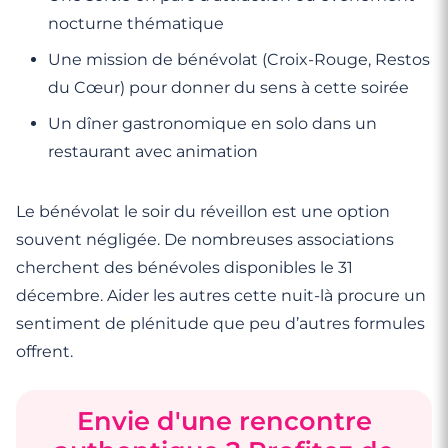
nocturne thématique
Une mission de bénévolat (Croix-Rouge, Restos
du Cœur) pour donner du sens à cette soirée
Un dîner gastronomique en solo dans un
restaurant avec animation
Le bénévolat le soir du réveillon est une option
souvent négligée. De nombreuses associations
cherchent des bénévoles disponibles le 31
décembre. Aider les autres cette nuit-là procure un
sentiment de plénitude que peu d’autres formules
offrent.
Envie d'une rencontre