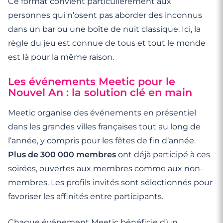
Ce format convient particulièrement aux
personnes qui n’osent pas aborder des inconnus
dans un bar ou une boîte de nuit classique. Ici, la
règle du jeu est connue de tous et tout le monde
est là pour la même raison.
Les événements Meetic pour le
Nouvel An : la solution clé en main
Meetic organise des événements en présentiel
dans les grandes villes françaises tout au long de
l’année, y compris pour les fêtes de fin d’année.
Plus de 300 000 membres
ont déjà participé à ces
soirées, ouvertes aux membres comme aux non-
membres. Les profils invités sont sélectionnés pour
favoriser les affinités entre participants.
Chaque événement Meetic bénéficie d’un