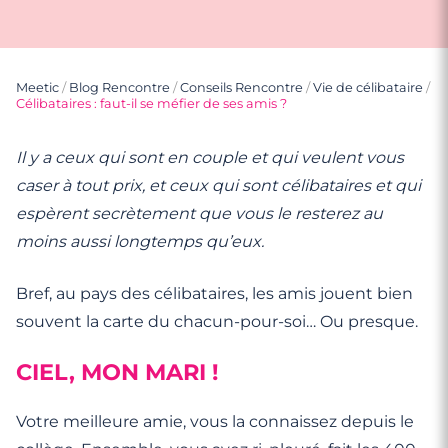
Meetic
/
Blog Rencontre
/
Conseils Rencontre
/
Vie de célibataire
/
Célibataires : faut-il se méfier de ses amis ?
Il y a ceux qui sont en couple et qui veulent vous
caser à tout prix, et ceux qui sont célibataires et qui
espèrent secrètement que vous le resterez au
moins aussi longtemps qu’eux.
Bref, au pays des célibataires, les amis jouent bien
souvent la carte du chacun-pour-soi… Ou presque.
CIEL, MON MARI !
Votre meilleure amie, vous la connaissez depuis le