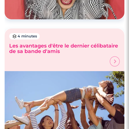
4 minutes
Les avantages d'être le dernier célibataire
de sa bande d'amis