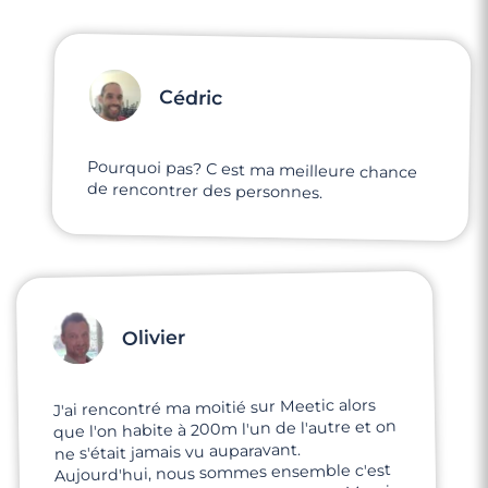
Cédric
Pourquoi pas? C est ma meilleure chance
de rencontrer des personnes.
Olivier
J'ai rencontré ma moitié sur Meetic alors
que l'on habite à 200m l'un de l'autre et on
ne s'était jamais vu auparavant.
Aujourd'hui, nous sommes ensemble c'est