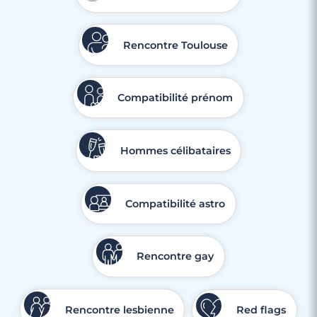
Rencontre Toulouse
Compatibilité prénom
Hommes célibataires
Compatibilité astro
Rencontre gay
Rencontre lesbienne
Red flags