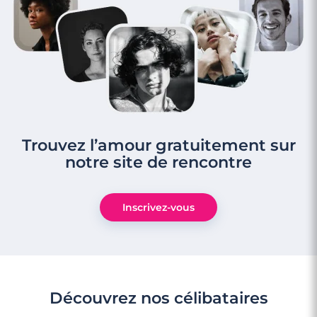
Trouvez l’amour gratuitement sur
notre site de rencontre
Inscrivez-vous
Découvrez nos célibataires