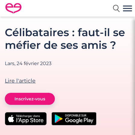
Rencontre en France avec Meetic
Célibataires : faut-il se
méfier de ses amis ?
Lars,
24 février 2023
Lire l'article
Inscrivez-vous