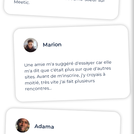
Meetic.
Marion
Une amie m'a suggéré d'essayer car elle
m'a dit que c'était plus sur que d'autres
sites. Avant de m'inscrire, j'y croyais à
moitié, très vite j'ai fait plusieurs
rencontres...
Adama