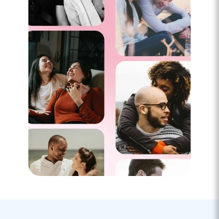
Comment savoir si elle est VRAIMENT
célibataire ?