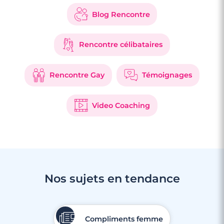
Blog Rencontre
Rencontre célibataires
Rencontre Gay
Témoignages
Video Coaching
Nos sujets en tendance
Compliments femme