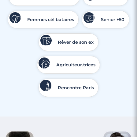
Femmes célibataires
Senior +50
Rêver de son ex
Agriculteur.trices
Rencontre Paris