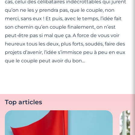
cas, celui des célibataires indécrottables qui jurent
qu’on ne les y prendra pas, que le couple, non
merci, sans eux ! Et puis, avec le temps, l’idée fait
son chemin qu’en couple finalement, on n’est
peut-être pas si mal que ça. A force de vous voir
heureux tous les deux, plus forts, soudés, faire des
projets d’avenir, l’idée s’immisce peu à peu en eux
que le couple peut avoir du bon…
Top articles