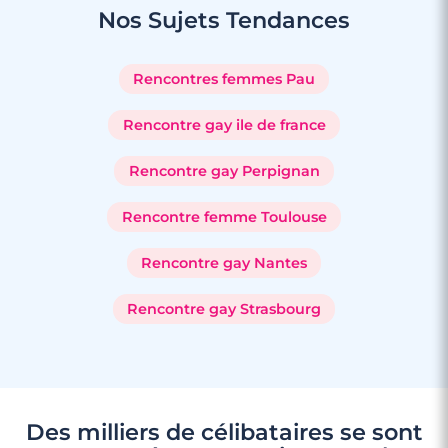
Nos Sujets
Tendances
Rencontres femmes Pau
Rencontre gay ile de france
Rencontre gay Perpignan
Rencontre femme Toulouse
Rencontre gay Nantes
Rencontre gay Strasbourg
Des milliers de célibataires se sont