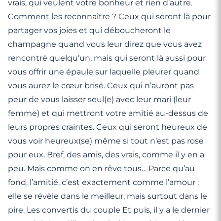
vrais, qui veulent votre bonheur et rien d’autre.
Comment les reconnaître ? Ceux qui seront là pour
partager vos joies et qui déboucheront le
champagne quand vous leur direz que vous avez
rencontré quelqu’un, mais qui seront là aussi pour
vous offrir une épaule sur laquelle pleurer quand
vous aurez le cœur brisé. Ceux qui n’auront pas
peur de vous laisser seul(e) avec leur mari (leur
femme) et qui mettront votre amitié au-dessus de
leurs propres craintes. Ceux qui seront heureux de
vous voir heureux(se) même si tout n’est pas rose
pour eux. Bref, des amis, des vrais, comme il y en a
peu. Mais comme on en rêve tous… Parce qu’au
fond, l’amitié, c’est exactement comme l’amour :
elle se révèle dans le meilleur, mais surtout dans le
pire. Les convertis du couple Et puis, il y a le dernier