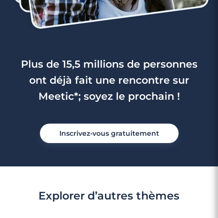
Plus de 15,5 millions de personnes
ont déjà fait une rencontre sur
Meetic*; soyez le prochain !
Inscrivez-vous gratuitement
Explorer d’autres thèmes