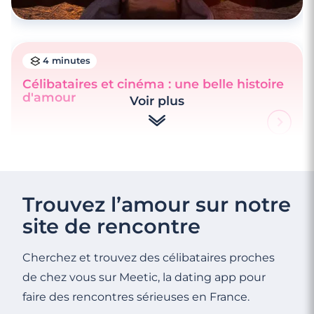
4 minutes
Célibataires et cinéma : une belle histoire
d'amour
Voir plus
Trouvez l’amour sur notre
site de rencontre
Cherchez et trouvez des célibataires proches
de chez vous sur Meetic, la dating app pour
faire des rencontres sérieuses en France.