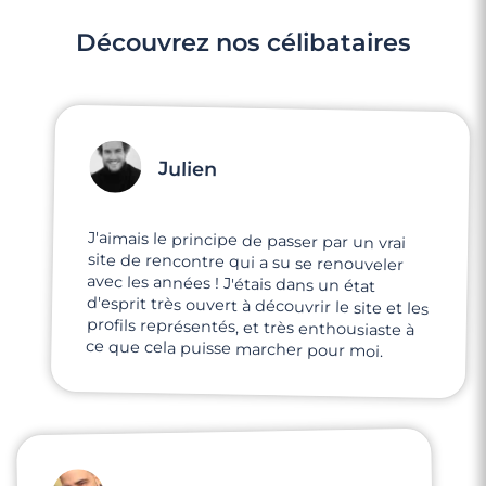
Découvrez nos célibataires
Julien
J'aimais le principe de passer par un vrai
site de rencontre qui a su se renouveler
avec les années ! J'étais dans un état
d'esprit très ouvert à découvrir le site et les
profils représentés, et très enthousiaste à
ce que cela puisse marcher pour moi.