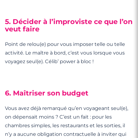
5. Décider à l’improviste ce que l’on
veut faire
Point de relou(e) pour vous imposer telle ou telle
activité. Le maître à bord, c’est vous lorsque vous
voyagez seul(e). Célib’ power à bloc !
6. Maîtriser son budget
Vous avez déjà remarqué qu’en voyageant seul(e),
on dépensait moins ? C’est un fait : pour les
chambres simples, les restaurants et les sorties, il
n’y a aucune obligation contractuelle à inviter qui