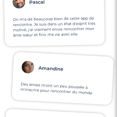
Pascal
On m'a dit beaucoup bien de cette app de
rencontre. Je suis dans un état d'esprit très
motivé, j'ai vraiment envie rencontrer mon
âme-sœur et finir ma vie avec elle.
Amandine
Des amies m'ont un peu poussée à
m'inscrire pour rencontrer du monde