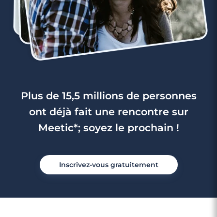
Plus de 15,5 millions de personnes
ont déjà fait une rencontre sur
Meetic*; soyez le prochain !
Inscrivez-vous gratuitement