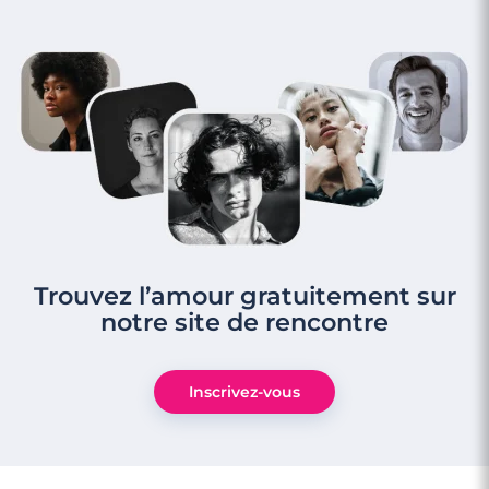
Trouvez l’amour gratuitement sur
notre site de rencontre
Inscrivez-vous