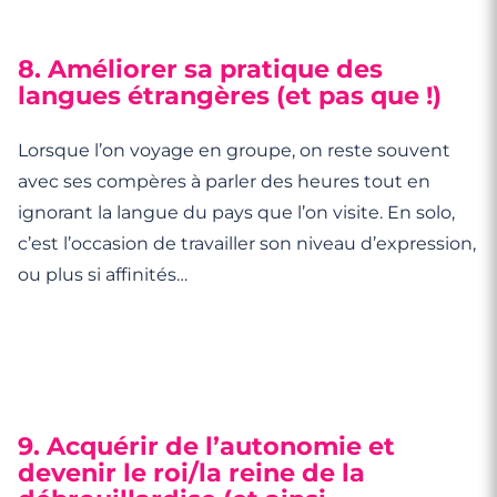
8. Améliorer sa pratique des
langues étrangères (et pas que !)
Lorsque l’on voyage en groupe, on reste souvent
avec ses compères à parler des heures tout en
ignorant la langue du pays que l’on visite. En solo,
c’est l’occasion de travailler son niveau d’expression,
ou plus si affinités…
9. Acquérir de l’autonomie et
devenir le roi/la reine de la