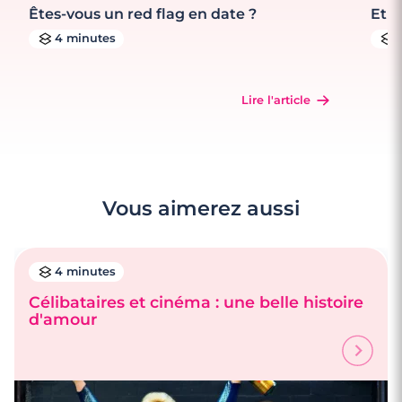
Êtes-vous un red flag en date ?
Et s
4 minutes
Lire l'article
Vous aimerez aussi
4 minutes
Célibataires et cinéma : une belle histoire
d'amour