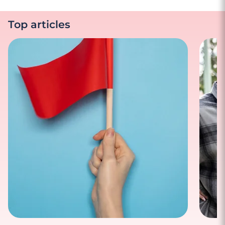
Top articles