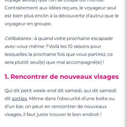
Contrairement aux idées reçues, le voyageur seul
est bien plus enclin à la découverte d’autrui que le
voyageur en groupe.
Célibataires : à quand votre prochaine escapade
avec-vous même ?
Voilà les 10 raisons pour
lesquelles la prochaine fois que vous partirez, ce
sera plutôt seul(e) que mal accompagné(e) !
1. Rencontrer de nouveaux visages
Qui dit petit week-end dit samedi, qui dit samedi
dit
sorties
. Même dans l’obscurité d’une boîte ou
d’un bar, on peut en rencontrer de nouveaux
visages, il faut juste trouver le bon endroit !