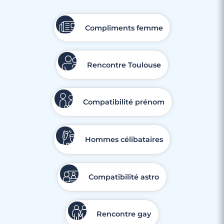
Compliments femme
Rencontre Toulouse
Compatibilité prénom
Hommes célibataires
Compatibilité astro
Rencontre gay