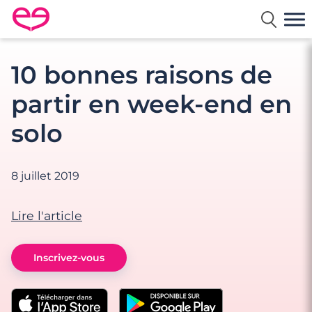
Rencontre en France avec Meetic
10 bonnes raisons de
partir en week-end en
solo
8 juillet 2019
Lire l'article
Inscrivez-vous