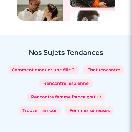
Nos Sujets
Tendances
Comment draguer une fille ?
Chat rencontre
Rencontre lesbienne
Rencontre femme france gratuit
Trouver l'amour
Femmes sérieuses