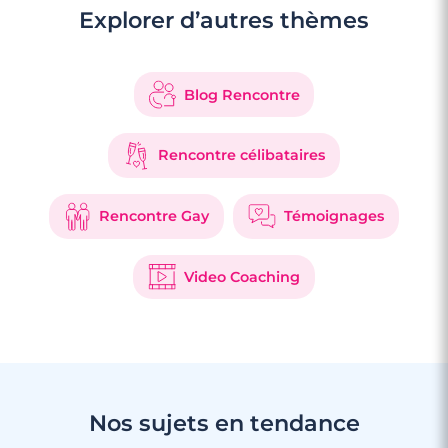
Explorer d’autres thèmes
Blog Rencontre
Rencontre célibataires
Rencontre Gay
Témoignages
Video Coaching
Nos sujets en tendance