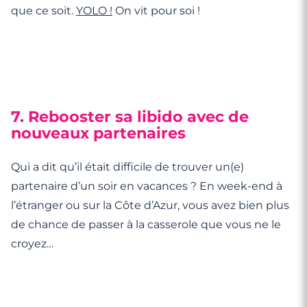
que ce soit.
YOLO !
On vit pour soi !
7. Rebooster sa libido avec de
nouveaux partenaires
Qui a dit qu’il était difficile de trouver un(e)
partenaire d’un soir en vacances ? En week-end à
l’étranger ou sur la Côte d’Azur, vous avez bien plus
de chance de passer à la casserole que vous ne le
croyez…