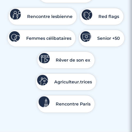
Rencontre lesbienne
Red flags
Femmes célibataires
Senior +50
Rêver de son ex
Agriculteur.trices
Rencontre Paris