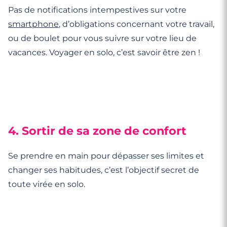
Pas de notifications intempestives sur votre
smartphone
, d’obligations concernant votre travail,
ou de boulet pour vous suivre sur votre lieu de
vacances. Voyager en solo, c’est savoir être zen !
4. Sortir de sa zone de confort
Se prendre en main pour dépasser ses limites et
changer ses habitudes, c’est l’objectif secret de
toute virée en solo.