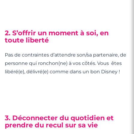
2. S’offrir un moment à soi, en
toute liberté
Pas de contraintes d’attendre son/sa partenaire, de
personne qui ronchon(ne) à vos côtés. Vous êtes
libéré(e), délivré(e) comme dans un bon Disney !
3. Déconnecter du quotidien et
prendre du recul sur sa vie