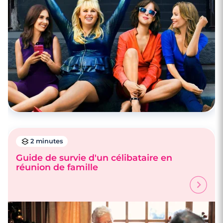
2 minutes
Guide de survie d'un célibataire en
réunion de famille