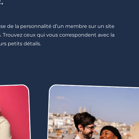
.
cise de la personnalité d’un membre sur un site
lés. Trouvez ceux qui vous correspondent avec la
rs petits détails.