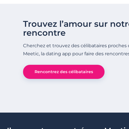
Trouvez l’amour sur notr
rencontre
Cherchez et trouvez des célibataires proches 
Meetic, la dating app pour faire des rencontre
Rencontrez des célibataires