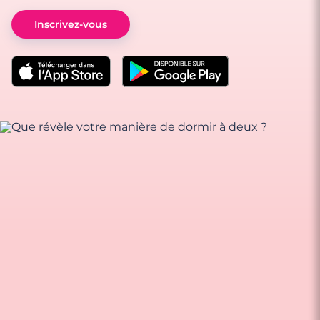
Inscrivez-vous