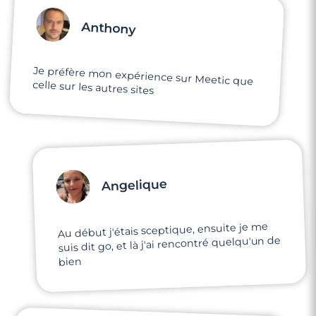
Anthony
Je préfère mon expérience sur Meetic que
celle sur les autres sites
Angelique
Au début j'étais sceptique, ensuite je me
suis dit go, et là j'ai rencontré quelqu'un de
bien