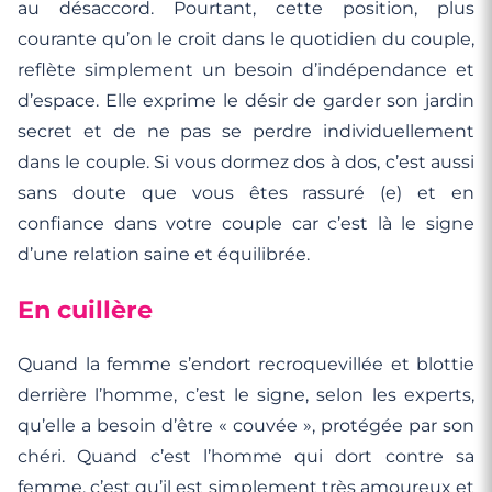
au désaccord. Pourtant, cette position, plus
courante qu’on le croit dans le quotidien du couple,
reflète simplement un besoin d’indépendance et
d’espace. Elle exprime le désir de garder son jardin
secret et de ne pas se perdre individuellement
dans le couple. Si vous dormez dos à dos, c’est aussi
sans doute que vous êtes rassuré (e) et en
confiance dans votre couple car c’est là le signe
d’une relation saine et équilibrée.
En cuillère
Quand la femme s’endort recroquevillée et blottie
derrière l’homme, c’est le signe, selon les experts,
qu’elle a besoin d’être « couvée », protégée par son
chéri. Quand c’est l’homme qui dort contre sa
femme, c’est qu’il est simplement très amoureux et