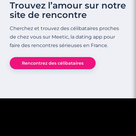
Trouvez l’amour sur notre
site de rencontre
Cherchez et trouvez des célibataires proches
de chez vous sur Meetic, la dating app pour
faire des rencontres sérieuses en France.
Rencontrez des célibataires
2 minutes
Relation à distance : le téléphone
portable, un peu, beaucoup ?