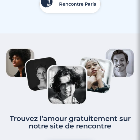
Rencontre Paris
Trouvez l’amour gratuitement sur
notre site de rencontre