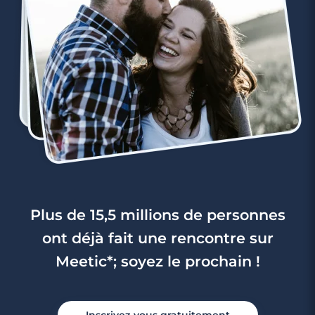
Plus de 15,5 millions de personnes
ont déjà fait une rencontre sur
Meetic*; soyez le prochain !