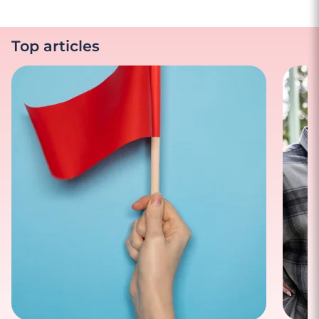
Top articles