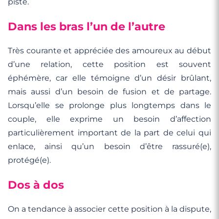
piste.
Dans les bras l’un de l’autre
Très courante et appréciée des amoureux au début
d’une relation, cette position est souvent
éphémère, car elle témoigne d’un désir brûlant,
mais aussi d’un besoin de fusion et de partage.
Lorsqu’elle se prolonge plus longtemps dans le
couple, elle exprime un besoin d’affection
particulièrement important de la part de celui qui
enlace, ainsi qu’un besoin d’être rassuré(e),
protégé(e).
Dos à dos
On a tendance à associer cette position à la dispute,