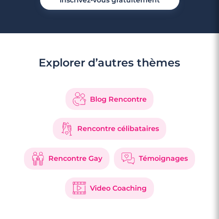
Inscrivez-vous gratuitement
Explorer d’autres thèmes
Blog Rencontre
Rencontre célibataires
Rencontre Gay
Témoignages
Video Coaching