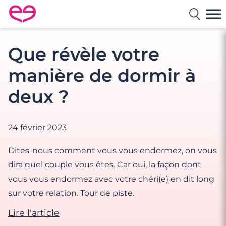
Rencontre en France avec Meetic
Que révèle votre
manière de dormir à
deux ?
24 février 2023
Dites-nous comment vous vous endormez, on vous
dira quel couple vous êtes. Car oui, la façon dont
vous vous endormez avec votre chéri(e) en dit long
sur votre relation. Tour de piste.
Lire l'article