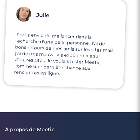
Julie
J'avais envie de me lancer dans la
recherche d'une belle personne. J'ai de
bons retours de mes amis sur les sites mais
j'ai de très mauvaises expériences sur
d'autres sites. Je voulais tester Meetic,
comme une dernière chance aux
rencontres en ligne.
À propos de Meetic