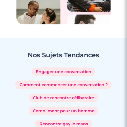
Nos Sujets
Tendances
Engager une conversation
Comment commencer une conversation ?
Club de rencontre célibataire
Compliment pour un homme
Rencontre gay le mans