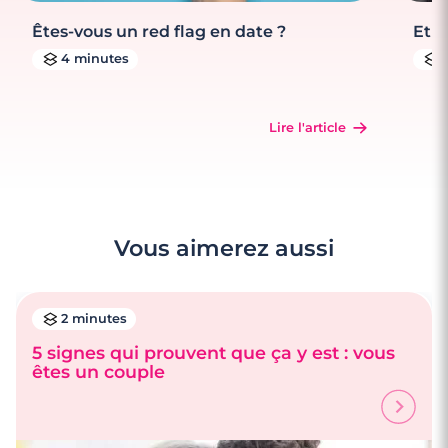
Êtes-vous un red flag en date ?
Et s
4 minutes
Lire l'article
Vous aimerez aussi
2 minutes
5 signes qui prouvent que ça y est : vous
êtes un couple