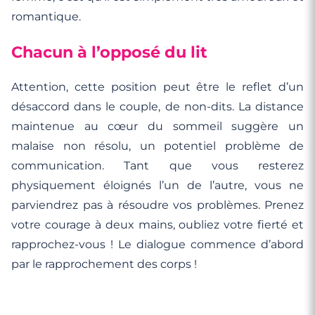
romantique.
Chacun à l’opposé du lit
Attention, cette position peut être le reflet d’un
désaccord dans le couple, de non-dits. La distance
maintenue au cœur du sommeil suggère un
malaise non résolu, un potentiel problème de
communication. Tant que vous resterez
physiquement éloignés l’un de l’autre, vous ne
parviendrez pas à résoudre vos problèmes. Prenez
votre courage à deux mains, oubliez votre fierté et
rapprochez-vous ! Le dialogue commence d’abord
par le rapprochement des corps !