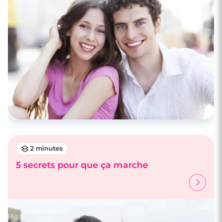
2 minutes
5 secrets pour que ça marche