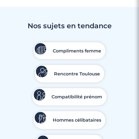
Nos sujets en tendance
Compliments femme
Rencontre Toulouse
Compatibilité prénom
Hommes célibataires