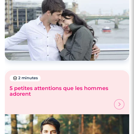
2 minutes
5 petites attentions que les hommes
adorent