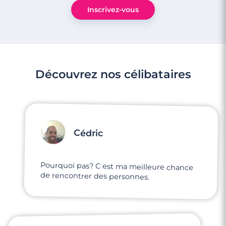
Inscrivez-vous
Découvrez nos célibataires
Cédric
Pourquoi pas? C est ma meilleure chance
de rencontrer des personnes.