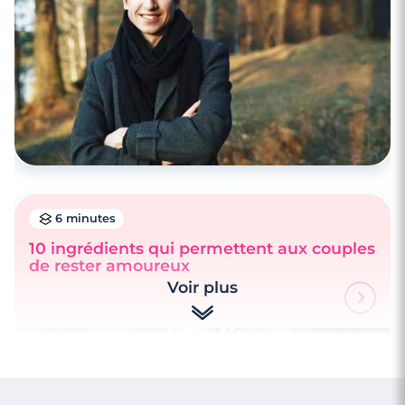
6 minutes
10 ingrédients qui permettent aux couples
de rester amoureux
Voir plus