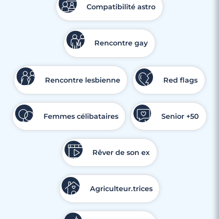
Compatibilité astro
Rencontre gay
Rencontre lesbienne
Red flags
Femmes célibataires
Senior +50
Rêver de son ex
Agriculteur.trices