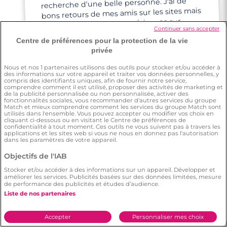
recherche d'une belle personne. J'ai de
bons retours de mes amis sur les sites mais
j'ai de très mauvaises expériences sur
Continuer sans accepter
d'autres sites. Je voulais tester Meetic,
Centre de préférences pour la protection de la vie
comme une dernière chance aux
privée
rencontres en ligne.
Nous et nos
1
partenaires utilisons des outils pour stocker et/ou accéder à
des informations sur votre appareil et traiter vos données personnelles, y
compris des identifiants uniques, afin de fournir notre service,
comprendre comment il est utilisé, proposer des activités de marketing et
de la publicité personnalisée ou non personnalisée, activer des
fonctionnalités sociales, vous recommander d'autres services du groupe
Match et mieux comprendre comment les services du groupe Match sont
utilisés dans l'ensemble. Vous pouvez accepter ou modifier vos choix en
Marion
cliquant ci-dessous ou en visitant le Centre de préférences de
confidentialité à tout moment. Ces outils ne vous suivent pas à travers les
applications et les sites web si vous ne nous en donnez pas l'autorisation
dans les paramètres de votre appareil.
Une amie m'a suggéré d'essayer car elle
m'a dit que c'était plus sur que d'autres
sites. Avant de m'inscrire, j'y croyais à
moitié, très vite j'ai fait plusieurs
Objectifs de l'IAB
Stocker et/ou accéder à des informations sur un appareil. Développer et
améliorer les services. Publicités basées sur des données limitées, mesure
de performance des publicités et études d’audience.
rencontres...
Liste de nos partenaires
Accepter
Personnaliser mes choix