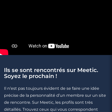
Ils se sont rencontrés sur Meetic.
Soyez le prochain !
Il n’est pas toujours évident de se faire une idée
précise de la personnalité d’un membre sur un site
de rencontre. Sur Meetic, les profils sont très
détaillés. Trouvez ceux qui vous correspondent