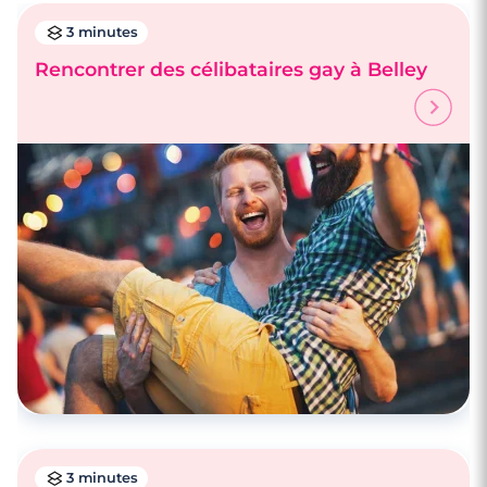
3 minutes
Rencontrer des célibataires gay à Belley
2 minutes
La drague à la plage : les DOs / les DON’Ts
3 minutes