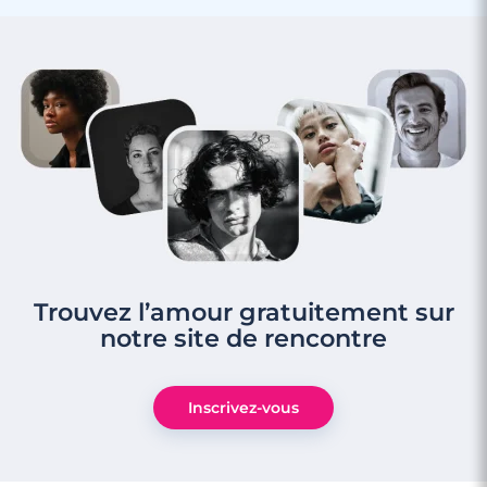
Trouvez l’amour gratuitement sur
notre site de rencontre
Inscrivez-vous