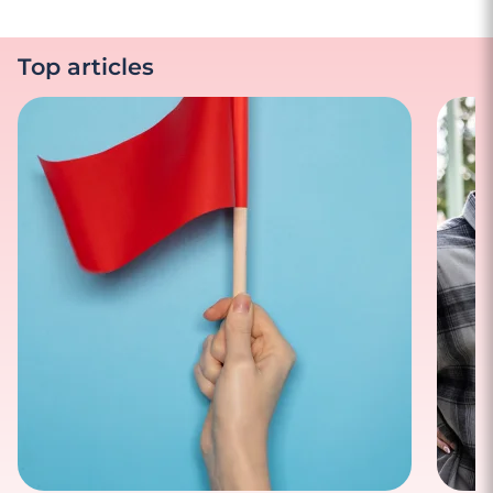
Top articles