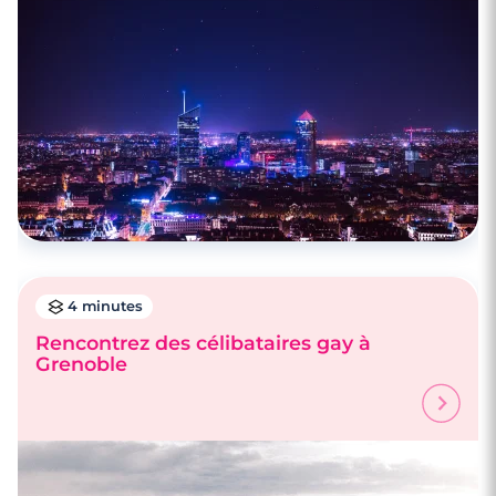
4 minutes
Rencontrez des célibataires gay à
Grenoble