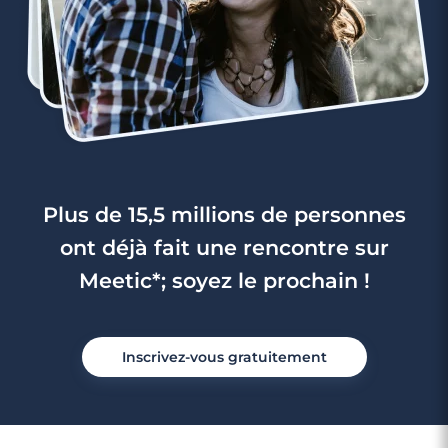
Plus de 15,5 millions de personnes
ont déjà fait une rencontre sur
Meetic*; soyez le prochain !
Inscrivez-vous gratuitement