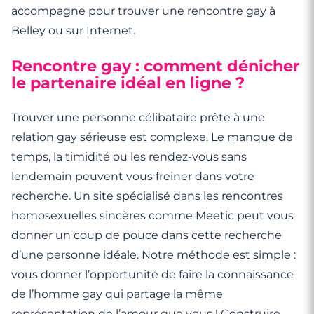
accompagne pour trouver une rencontre gay à
Belley ou sur Internet.
Rencontre gay : comment dénicher
le partenaire idéal en ligne ?
Trouver une personne célibataire prête à une
relation gay sérieuse est complexe. Le manque de
temps, la timidité ou les rendez-vous sans
lendemain peuvent vous freiner dans votre
recherche. Un site spécialisé dans les rencontres
homosexuelles sincères comme Meetic peut vous
donner un coup de pouce dans cette recherche
d’une personne idéale. Notre méthode est simple :
vous donner l’opportunité de faire la connaissance
de l’homme gay qui partage la même
représentation de l’amour que vous ! Construire