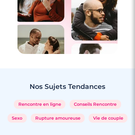
Nos Sujets
Tendances
Rencontre en ligne
Conseils Rencontre
Sexo
Rupture amoureuse
Vie de couple