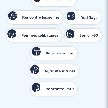
Rencontre lesbienne
Red flags
Femmes célibataires
Senior +50
Rêver de son ex
Agriculteur.trices
Rencontre Paris