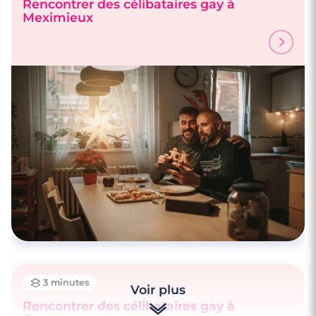
Rencontrer des célibataires gay à
Meximieux
3 minutes
5 conseils à suivre après un premier
rendez-vous réussi
3 minutes
Voir plus
Rencontrer des célibataires gay à