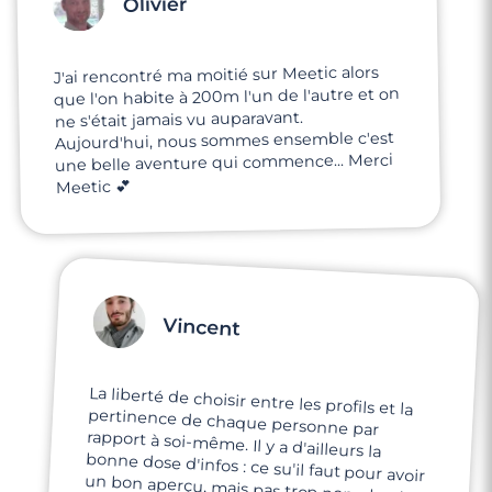
Olivier
J'ai rencontré ma moitié sur Meetic alors
que l'on habite à 200m l'un de l'autre et on
ne s'était jamais vu auparavant.
Aujourd'hui, nous sommes ensemble c'est
une belle aventure qui commence... Merci
Meetic 💕
Vincent
La liberté de choisir entre les profils et la
pertinence de chaque personne par
rapport à soi-même. Il y a d'ailleurs la
bonne dose d'infos : ce su'il faut pour avoir
un bon aperçu, mais pas trop non plus ;)