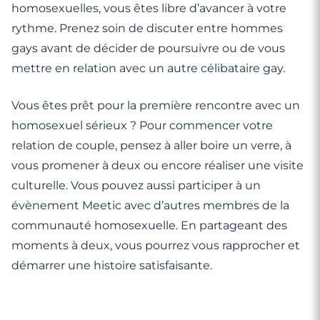
homosexuelles, vous êtes libre d’avancer à votre
rythme. Prenez soin de discuter entre hommes
gays avant de décider de poursuivre ou de vous
mettre en relation avec un autre célibataire gay.
Vous êtes prêt pour la première rencontre avec un
homosexuel sérieux ? Pour commencer votre
relation de couple, pensez à aller boire un verre, à
vous promener à deux ou encore réaliser une visite
culturelle. Vous pouvez aussi participer à un
évènement Meetic avec d’autres membres de la
communauté homosexuelle. En partageant des
moments à deux, vous pourrez vous rapprocher et
démarrer une histoire satisfaisante.