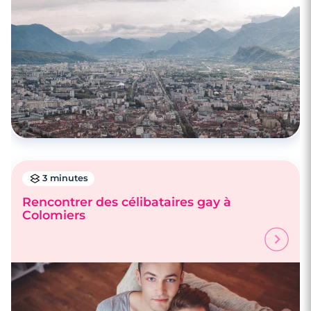
3 minutes
Rencontrer des célibataires gay à
Colomiers