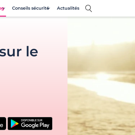
og
Conseils sécurité
Actualités
sur le