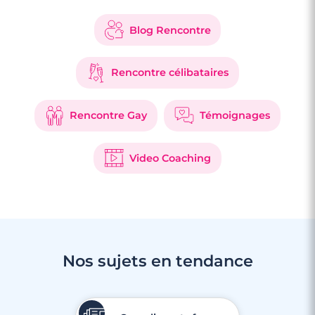
Blog Rencontre
Rencontre célibataires
Rencontre Gay
Témoignages
Video Coaching
Nos sujets en tendance