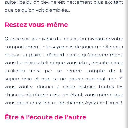
suite : ce qu’on devine est nettement plus excitant
que ce qu’on voit d’emblée…
Restez vous-même
Que ce soit au niveau du look qu’au niveau de votre
comportement, n’essayez pas de jouer un rôle pour
mieux lui plaire : d’abord parce qu’apparemment,
vous lui plaisez tel(le) que vous êtes, ensuite parce
qu’il(elle) finira par se rendre compte de la
supercherie et que ça ne pourra que mal finir. Si
vous voulez donner à cette histoire toutes les
chances de réussir c’est en étant vous-même que
vous dégagerez le plus de charme. Ayez confiance !
Être à l’écoute de l’autre