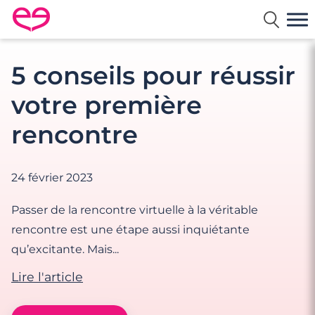
Rencontre en France avec Meetic
5 conseils pour réussir
votre première
rencontre
24 février 2023
Passer de la rencontre virtuelle à la véritable
rencontre est une étape aussi inquiétante
qu’excitante. Mais...
Lire l'article