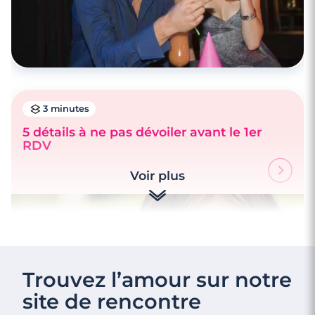
3 minutes
5 détails à ne pas dévoiler avant le 1er
RDV
Voir plus
Trouvez l’amour sur notre
site de rencontre