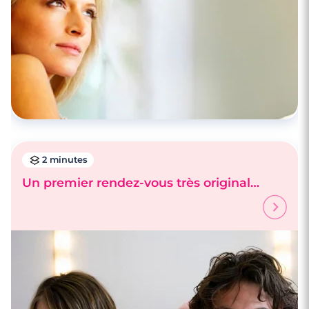
2 minutes
Un premier rendez-vous très original…