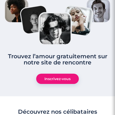
Trouvez l’amour gratuitement sur
notre site de rencontre
Inscrivez-vous
Découvrez nos célibataires