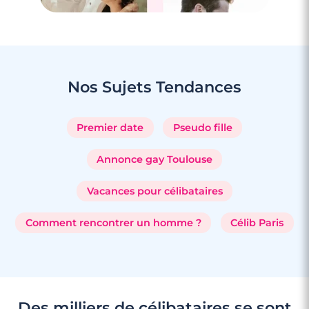
Nos Sujets
Tendances
Premier date
Pseudo fille
Annonce gay Toulouse
Vacances pour célibataires
Comment rencontrer un homme ?
Célib Paris
Des milliers de célibataires se sont