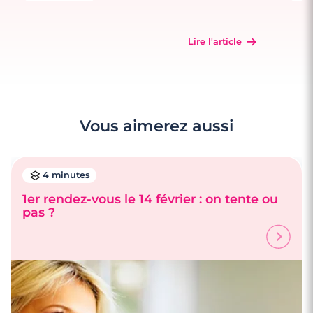
Lire l'article
Vous aimerez aussi
4 minutes
1er rendez-vous le 14 février : on tente ou
pas ?