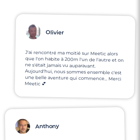
Olivier
J'ai rencontré ma moitié sur Meetic alors
que l'on habite à 200m l'un de l'autre et on
ne s'était jamais vu auparavant.
Aujourd'hui, nous sommes ensemble c'est
une belle aventure qui commence... Merci
Meetic 💕
Anthony