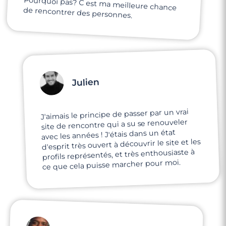
Pourquoi pas? C est ma meilleure chance
de rencontrer des personnes.
Julien
J'aimais le principe de passer par un vrai
site de rencontre qui a su se renouveler
avec les années ! J'étais dans un état
d'esprit très ouvert à découvrir le site et les
profils représentés, et très enthousiaste à
ce que cela puisse marcher pour moi.