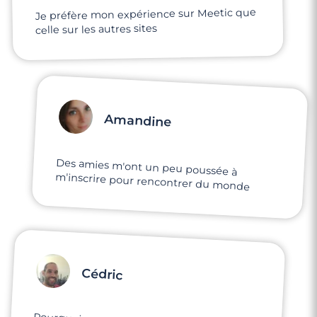
Je préfère mon expérience sur Meetic que
celle sur les autres sites
Amandine
Des amies m'ont un peu poussée à
m'inscrire pour rencontrer du monde
Cédric