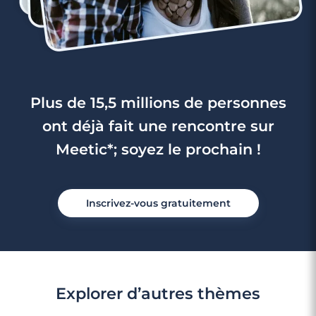
Plus de 15,5 millions de personnes
ont déjà fait une rencontre sur
Meetic*; soyez le prochain !
Inscrivez-vous gratuitement
Explorer d’autres thèmes