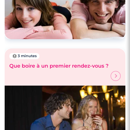
3 minutes
Que boire à un premier rendez-vous ?