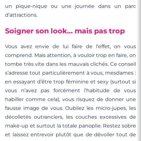
un pique-nique ou une journée dans un parc
d’attractions.
Soigner son look… mais pas trop
Vous avez envie de lui faire de l’effet, on vous
comprend. Mais attention, à vouloir trop en faire, on
tombe très vite dans les mauvais clichés. Ce conseil
s’adresse tout particulièrement à vous, mesdames :
en essayant d’être trop féminine et sexy (surtout si
vous n’avez pas forcément l’habitude de vous
habiller comme cela), vous risquez de donner une
fausse image de vous. Oubliez les micro-jupes, les
décolletés outranciers, les couches excessives de
make-up et surtout la totale panoplie. Restez sobre
et laissez entrevoir plutôt que de dévoiler tout de