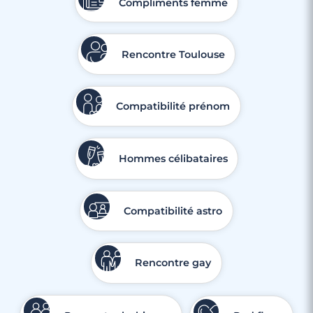
Compliments femme
Rencontre Toulouse
Compatibilité prénom
Hommes célibataires
Compatibilité astro
Rencontre gay