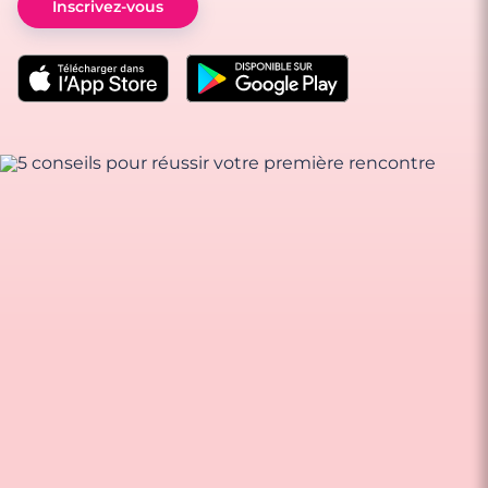
Inscrivez-vous