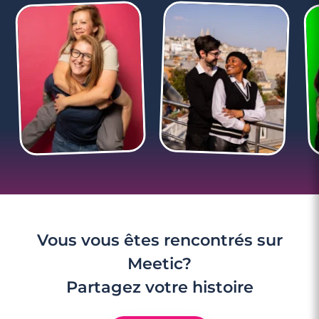
2 minutes
Brunchez au 1er rendez-vous !
Vous vous êtes rencontrés sur
Meetic?
Partagez votre histoire