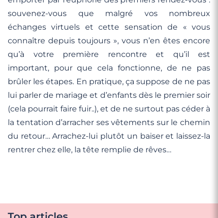
souvenez-vous que malgré vos nombreux
échanges virtuels et cette sensation de « vous
connaître depuis toujours », vous n’en êtes encore
qu’à votre première rencontre et qu’il est
important, pour que cela fonctionne, de ne pas
brûler les étapes. En pratique, ça suppose de ne pas
lui parler de mariage et d’enfants dès le premier soir
(cela pourrait faire fuir..), et de ne surtout pas céder à
la tentation d’arracher ses vêtements sur le chemin
du retour… Arrachez-lui plutôt un baiser et laissez-la
rentrer chez elle, la tête remplie de rêves…
Top articles