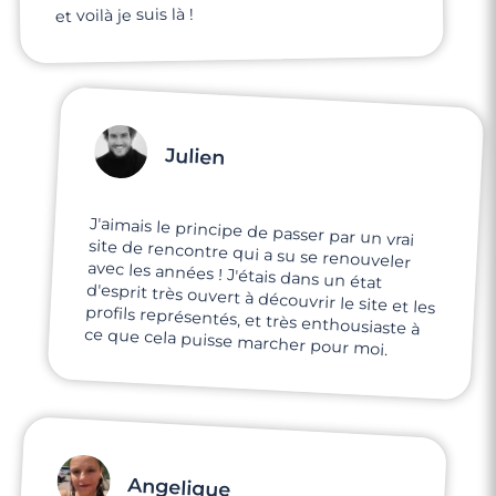
et voilà je suis là !
Julien
J'aimais le principe de passer par un vrai
site de rencontre qui a su se renouveler
avec les années ! J'étais dans un état
d'esprit très ouvert à découvrir le site et les
profils représentés, et très enthousiaste à
ce que cela puisse marcher pour moi.
Angelique