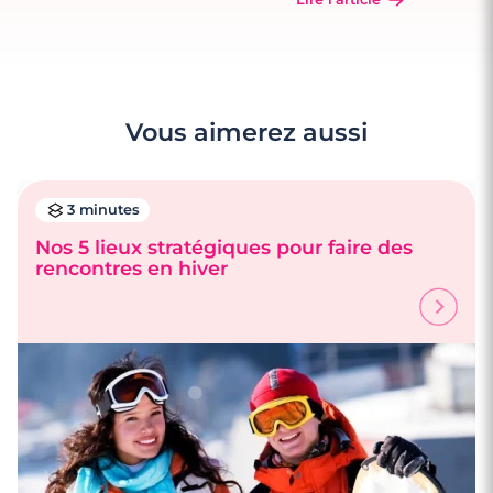
Vous aimerez aussi
3 minutes
Nos 5 lieux stratégiques pour faire des
rencontres en hiver