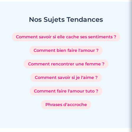
Nos Sujets
Tendances
Comment savoir si elle cache ses sentiments ?
Comment bien faire l'amour ?
Comment rencontrer une femme ?
Comment savoir si je l'aime ?
Comment faire l'amour tuto ?
Phrases d'accroche