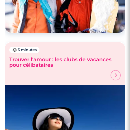
3 minutes
Trouver l'amour : les clubs de vacances
pour célibataires