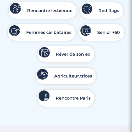
Rencontre lesbienne
Red flags
Femmes célibataires
Senior +50
Rêver de son ex
Agriculteur.trices
Rencontre Paris