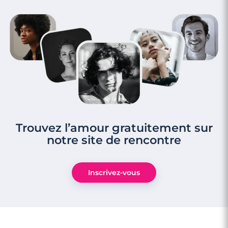
Trouvez l’amour gratuitement sur
notre site de rencontre
Inscrivez-vous