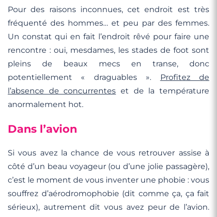
Pour des raisons inconnues, cet endroit est très
fréquenté des hommes… et peu par des femmes.
Un constat qui en fait l’endroit rêvé pour faire une
rencontre : oui, mesdames, les stades de foot sont
pleins de beaux mecs en transe, donc
potentiellement « draguables ».
Profitez de
l’absence de concurrentes
et de la température
anormalement hot.
Dans l’avion
Si vous avez la chance de vous retrouver assise à
côté d’un beau voyageur (ou d’une jolie passagère),
c’est le moment de vous inventer une phobie : vous
souffrez d’aérodromophobie (dit comme ça, ça fait
sérieux), autrement dit vous avez peur de l’avion.