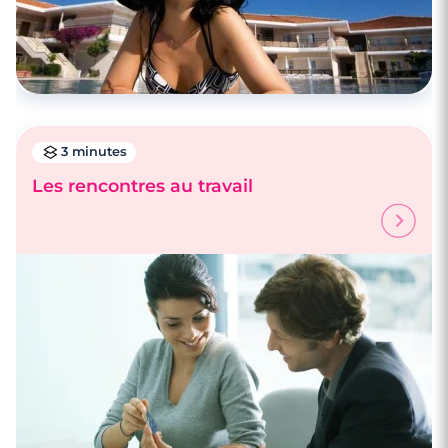
3 minutes
Les rencontres au travail