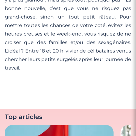
bonne nouvelle, c’est que vous ne risquez pas
grand-chose, sinon un tout petit râteau. Pour
mettre toutes les chances de votre côté, évitez les
heures creuses et le week-end, vous risquez de ne
croiser que des familles et/ou des sexagénaires.
L’idéal ? Entre 18 et 20 h, vivier de célibataires venus
chercher leurs petits surgelés après leur journée de
travail.
Top articles