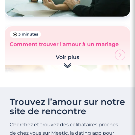
3 minutes
Comment trouver l'amour à un mariage
Voir plus
Trouvez l’amour sur notre
site de rencontre
Cherchez et trouvez des célibataires proches
de chez vous sur Meetic, la dating app pour