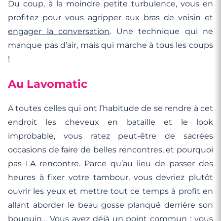
Du coup, à la moindre petite turbulence, vous en
profitez pour vous agripper aux bras de voisin et
engager la conversation
. Une technique qui ne
manque pas d’air, mais qui marche à tous les coups
!
Au Lavomatic
A toutes celles qui ont l’habitude de se rendre à cet
endroit les cheveux en bataille et le look
improbable, vous ratez peut-être de sacrées
occasions de faire de belles rencontres, et pourquoi
pas LA rencontre. Parce qu’au lieu de passer des
heures à fixer votre tambour, vous devriez plutôt
ouvrir les yeux et mettre tout ce temps à profit en
allant aborder le beau gosse planqué derrière son
bouquin… Vous avez déjà un point commun : vous