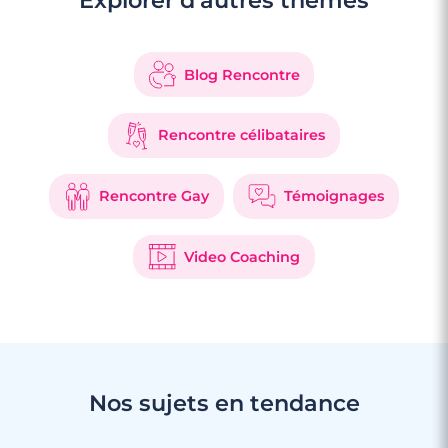
Explorer d’autres thèmes
Blog Rencontre
Rencontre célibataires
Rencontre Gay
Témoignages
Video Coaching
Nos sujets en tendance