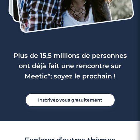
Plus de 15,5 millions de personnes
ont déjà fait une rencontre sur
Meetic*; soyez le prochain !
Inscrivez-vous gratuitement