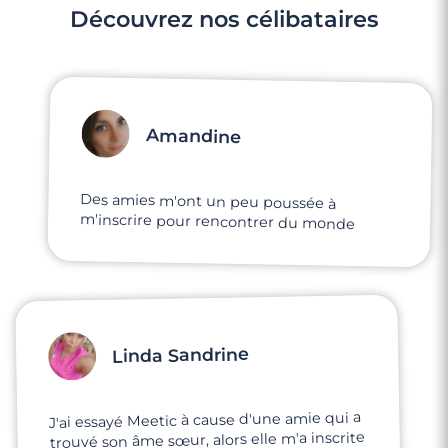
Découvrez nos célibataires
Amandine
Des amies m'ont un peu poussée à
m'inscrire pour rencontrer du monde
Linda Sandrine
J'ai essayé Meetic à cause d'une amie qui a
trouvé son âme sœur, alors elle m'a inscrite