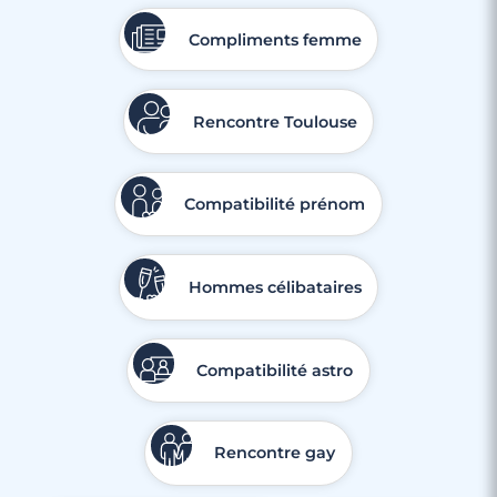
Compliments femme
Rencontre Toulouse
Compatibilité prénom
Hommes célibataires
Compatibilité astro
Rencontre gay