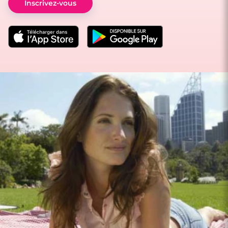
Inscrivez-vous