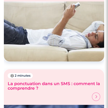
2 minutes
La ponctuation dans un SMS : comment la
comprendre ?