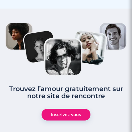
Trouvez l’amour gratuitement sur
notre site de rencontre
Inscrivez-vous