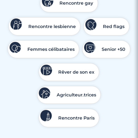
Rencontre gay
Rencontre lesbienne
Red flags
Femmes célibataires
Senior +50
Rêver de son ex
Agriculteur.trices
Rencontre Paris