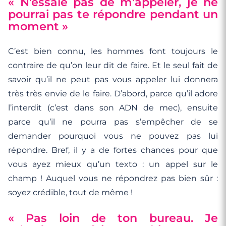
« N’essaie pas de m’appeler, je ne
pourrai pas te répondre pendant un
moment »
C’est bien connu, les hommes font toujours le
contraire de qu’on leur dit de faire. Et le seul fait de
savoir qu’il ne peut pas vous appeler lui donnera
très très envie de le faire. D’abord, parce qu’il adore
l’interdit (c’est dans son ADN de mec), ensuite
parce qu’il ne pourra pas s’empêcher de se
demander pourquoi vous ne pouvez pas lui
répondre. Bref, il y a de fortes chances pour que
vous ayez mieux qu’un texto : un appel sur le
champ ! Auquel vous ne répondrez pas bien sûr :
soyez crédible, tout de même !
« Pas loin de ton bureau. Je