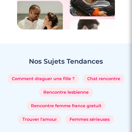
Nos Sujets
Tendances
Comment draguer une fille ?
Chat rencontre
Rencontre lesbienne
Rencontre femme france gratuit
Trouver l'amour
Femmes sérieuses