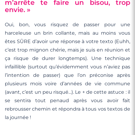
m’arrête te faire un bisou, trop
envie. »
Oui, bon, vous risquez de passer pour une
harceleuse un brin collante, mais au moins vous
êtes SÛRE d’avoir une réponse à votre texto (Euhh,
c’est trop mignon chérie, mais je suis en réunion et
ça risque de durer longtemps). Une technique
infaillible (surtout qu’évidemment vous n’aviez pas
l’intention de passer) que l’on préconise après
plusieurs mois voire d’années de vie commune
(avant, c’est un peu risqué…). Le + de cette astuce : il
se sentira tout penaud après vous avoir fait
rebrousser chemin et répondra à tous vos textos de
la journée !