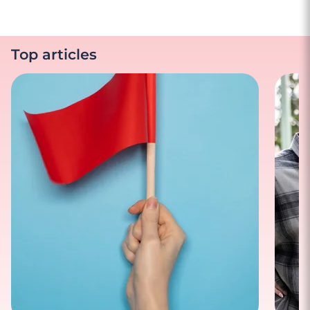
Top articles