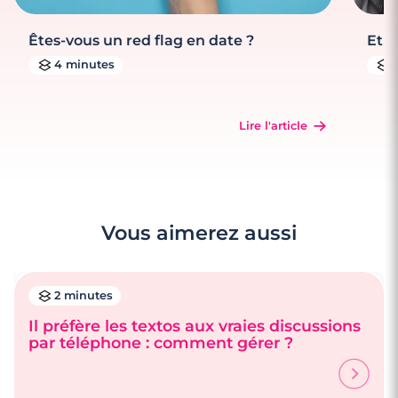
Êtes-vous un red flag en date ?
Et s
4 minutes
Lire l'article
Vous aimerez aussi
2 minutes
Il préfère les textos aux vraies discussions
par téléphone : comment gérer ?