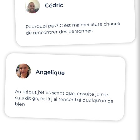
Cédric
Pourquoi pas? C est ma meilleure chance
de rencontrer des personnes.
Angelique
Au début j'étais sceptique, ensuite je me
suis dit go, et là j'ai rencontré quelqu'un de
bien