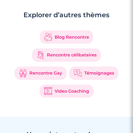
Explorer d’autres thèmes
Blog Rencontre
Rencontre célibataires
Rencontre Gay
Témoignages
Video Coaching