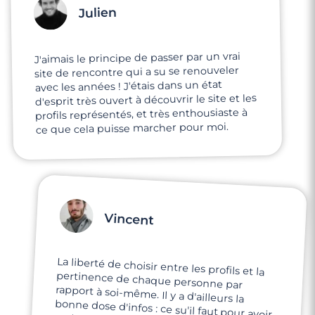
Julien
J'aimais le principe de passer par un vrai
site de rencontre qui a su se renouveler
avec les années ! J'étais dans un état
d'esprit très ouvert à découvrir le site et les
profils représentés, et très enthousiaste à
ce que cela puisse marcher pour moi.
Vincent
La liberté de choisir entre les profils et la
pertinence de chaque personne par
rapport à soi-même. Il y a d'ailleurs la
bonne dose d'infos : ce su'il faut pour avoir