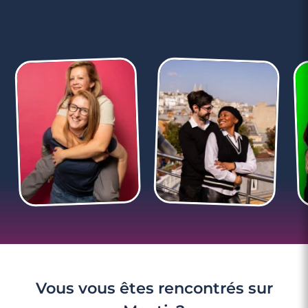
3 minutes
5 SMS insolites pour faire craquer une fille
Vous vous êtes rencontrés sur