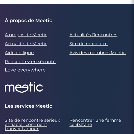
À propos de Meetic
À propos de Meetic
Actualités Rencontres
Actualité de Meetic
Site de rencontre
Aide en ligne
Avis des membres Meetic
Rencontrez en sécurité
Love everywhere
Les services Meetic
Site de rencontre sérieux
Rencontrer une femme
et fiable : comment
célibataire
trouver l'amour