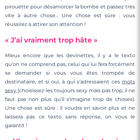
pirouette pour désamorcer la bombe et passez très
vite à autre chose… Une chose est sûre : vous
réussirez à attirer son attention !
« J’ai vraiment trop hâte »
Mieux encore que les devinettes, il y a le texto
qu’on ne comprend pas, celui qui lui fera forcément
se demander si vous vous êtes trompée de
destinataire, et si oui, à qui s’adressaient ces
mots
sexy
(choisissez-les toujours sexy mais pas trop, il ne
faut pas non plus qu’il s’imagine trop de choses).
Une chose est sûre : il voudra en savoir plus et ne
laissera pas ce texto sans réponse, on vous le
garantit !