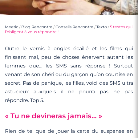
Meetic
/
Blog Rencontre
/
Conseils Rencontre
/
Texto
/
5 textos qui
l’obligent à vous répondre !
Outre le vernis à ongles écaillé et les films qui
finissent mal, peu de choses énervent autant les
femmes que… les
SMS sans réponse
! Surtout
venant de son chéri ou du garçon qu’on courtise en
secret. Pas de panique, les filles, voici des SMS ultra
astucieux auxquels il ne pourra pas ne pas
répondre. Top 5.
« Tu ne devineras jamais… »
Rien de tel que de jouer la carte du suspense en