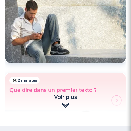
2 minutes
Que dire dans un premier texto ?
Voir plus