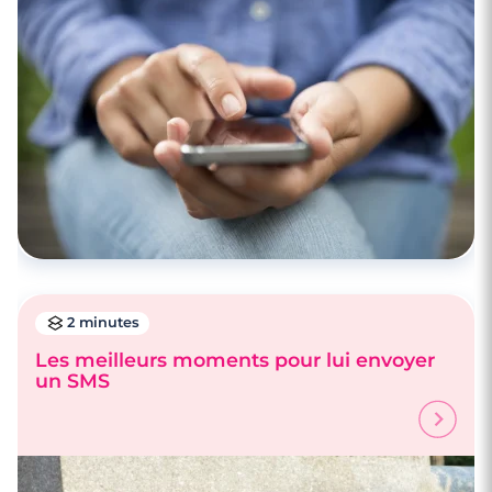
2 minutes
Les meilleurs moments pour lui envoyer
un SMS