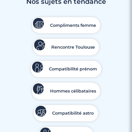
Nos sujets en tendance
Compliments femme
Rencontre Toulouse
Compatibilité prénom
Hommes célibataires
Compatibilité astro