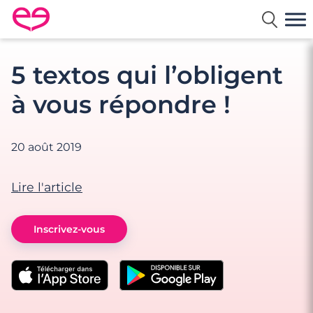
Rencontre en France avec Meetic
5 textos qui l’obligent
à vous répondre !
20 août 2019
Lire l'article
Inscrivez-vous