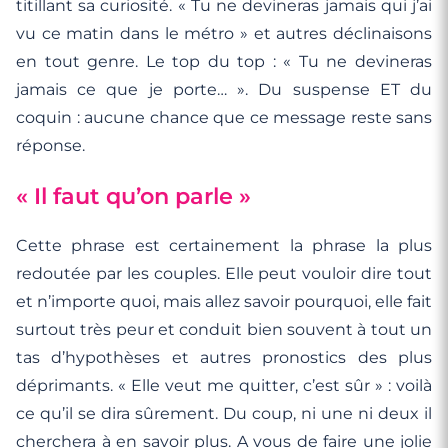
titillant sa curiosité. « Tu ne devineras jamais qui j’ai
vu ce matin dans le métro » et autres déclinaisons
en tout genre. Le top du top : « Tu ne devineras
jamais ce que je porte… ». Du suspense ET du
coquin : aucune chance que ce message reste sans
réponse.
« Il faut qu’on parle »
Cette phrase est certainement la phrase la plus
redoutée par les couples. Elle peut vouloir dire tout
et n’importe quoi, mais allez savoir pourquoi, elle fait
surtout très peur et conduit bien souvent à tout un
tas d’hypothèses et autres pronostics des plus
déprimants. « Elle veut me quitter, c’est sûr » : voilà
ce qu’il se dira sûrement. Du coup, ni une ni deux il
cherchera à en savoir plus. A vous de faire une jolie