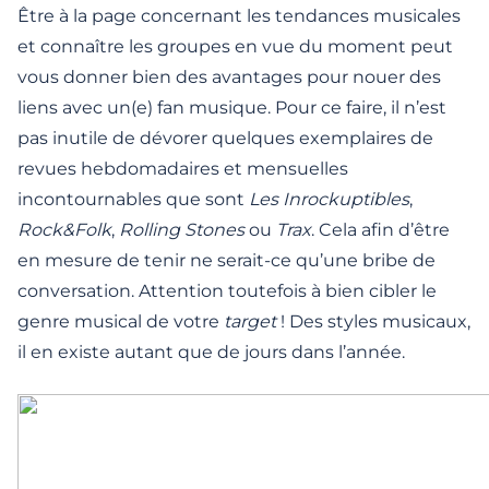
Être à la page concernant les tendances musicales
et connaître les groupes en vue du moment peut
vous donner bien des avantages pour nouer des
liens avec un(e) fan musique. Pour ce faire, il n’est
pas inutile de dévorer quelques exemplaires de
revues hebdomadaires et mensuelles
incontournables que sont
Les Inrockuptibles
,
Rock&Folk
,
Rolling Stones
ou
Trax
. Cela afin d’être
en mesure de tenir ne serait-ce qu’une bribe de
conversation. Attention toutefois à bien cibler le
genre musical de votre
target
! Des styles musicaux,
il en existe autant que de jours dans l’année.