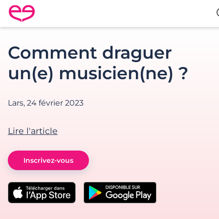
Rencontre en France avec Meetic
Comment draguer
un(e) musicien(ne) ?
Lars,
24 février 2023
Lire l'article
Inscrivez-vous