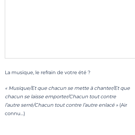
La musique, le refrain de votre été ?
« Musique/Et que chacun se mette à chanter/Et que
chacun se laisse emporter/Chacun tout contre
l’autre serré/Chacun tout contre l’autre enlacé »
(Air
connu…)