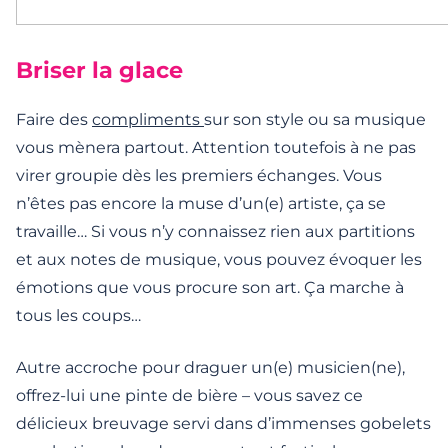
Briser la glace
Faire des
compliments
sur son style ou sa musique
vous mènera partout. Attention toutefois à ne pas
virer groupie dès les premiers échanges. Vous
n’êtes pas encore la muse d’un(e) artiste, ça se
travaille… Si vous n’y connaissez rien aux partitions
et aux notes de musique, vous pouvez évoquer les
émotions que vous procure son art. Ça marche à
tous les coups…
Autre accroche pour draguer un(e) musicien(ne),
offrez-lui une pinte de bière – vous savez ce
délicieux breuvage servi dans d’immenses gobelets