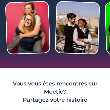
3 minutes
Comment draguer sur les réseaux sociaux
?
Vous vous êtes rencontrés sur
Meetic?
Partagez votre histoire