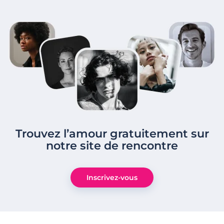
Trouvez l’amour gratuitement sur
notre site de rencontre
Inscrivez-vous