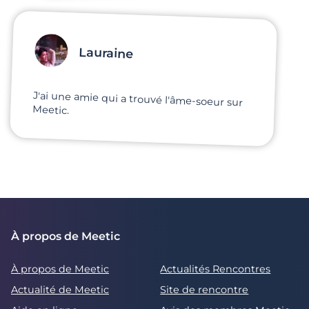
Lauraine
J'ai une amie qui a trouvé l'âme-soeur sur
Meetic.
À propos de Meetic
À propos de Meetic
Actualités Rencontres
Actualité de Meetic
Site de rencontre