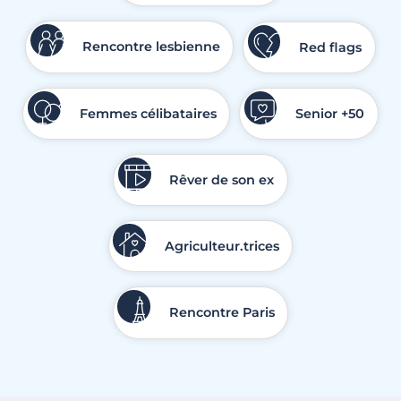
Rencontre lesbienne
Red flags
Femmes célibataires
Senior +50
Rêver de son ex
Agriculteur.trices
Rencontre Paris