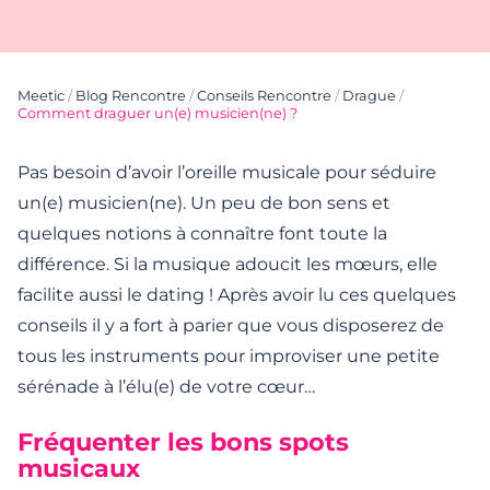
Meetic
/
Blog Rencontre
/
Conseils Rencontre
/
Drague
/
Comment draguer un(e) musicien(ne) ?
Pas besoin d’avoir l’oreille musicale pour séduire
un(e) musicien(ne). Un peu de bon sens et
quelques notions à connaître font toute la
différence. Si la musique adoucit les mœurs, elle
facilite aussi le dating ! Après avoir lu ces quelques
conseils il y a fort à parier que vous disposerez de
tous les instruments pour improviser une petite
sérénade à l’élu(e) de votre cœur…
Fréquenter les bons spots
musicaux