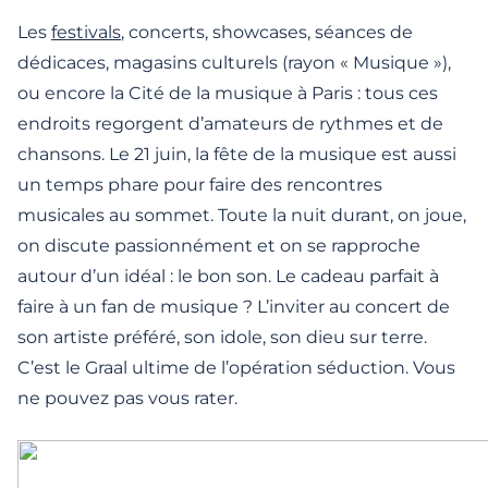
Les
festivals
, concerts, showcases, séances de
dédicaces, magasins culturels (rayon « Musique »),
ou encore la Cité de la musique à Paris : tous ces
endroits regorgent d’amateurs de rythmes et de
chansons. Le 21 juin, la fête de la musique est aussi
un temps phare pour faire des rencontres
musicales au sommet. Toute la nuit durant, on joue,
on discute passionnément et on se rapproche
autour d’un idéal : le bon son. Le cadeau parfait à
faire à un fan de musique ? L’inviter au concert de
son artiste préféré, son idole, son dieu sur terre.
C’est le Graal ultime de l’opération séduction. Vous
ne pouvez pas vous rater.