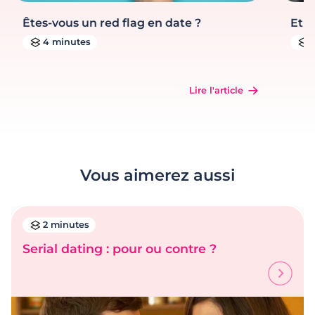
Êtes-vous un red flag en date ?
Et s
4 minutes
Lire l'article
Vous aimerez aussi
2 minutes
Serial dating : pour ou contre ?