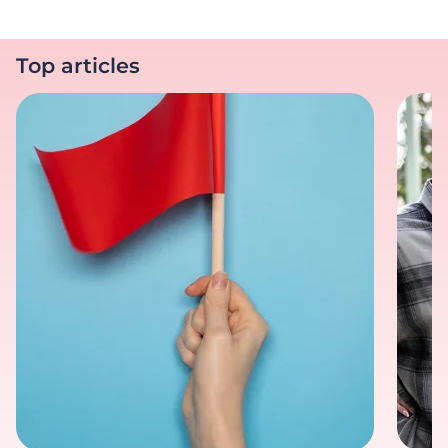
Top articles