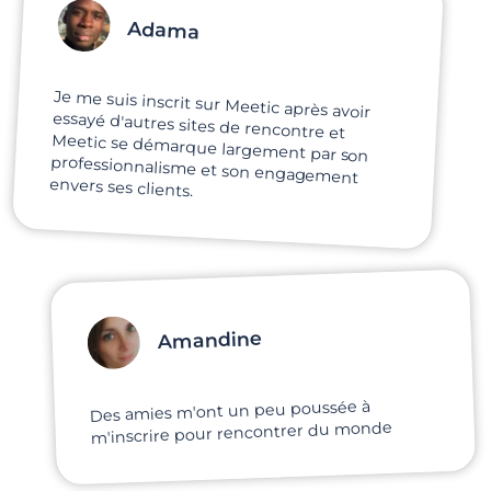
Adama
Je me suis inscrit sur Meetic après avoir
essayé d'autres sites de rencontre et
Meetic se démarque largement par son
professionnalisme et son engagement
envers ses clients.
Amandine
Des amies m'ont un peu poussée à
m'inscrire pour rencontrer du monde