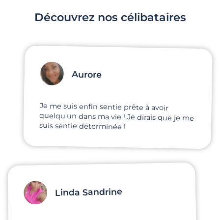
Découvrez nos célibataires
Aurore
Je me suis enfin sentie prête à avoir
quelqu'un dans ma vie ! Je dirais que je me
suis sentie déterminée !
Linda Sandrine