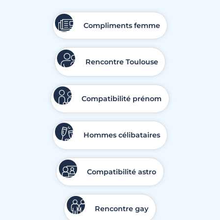
Compliments femme
Rencontre Toulouse
Compatibilité prénom
Hommes célibataires
Compatibilité astro
Rencontre gay