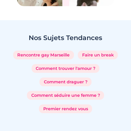
Nos Sujets
Tendances
Rencontre gay Marseille
Faire un break
Comment trouver l'amour ?
Comment draguer ?
Comment séduire une femme ?
Premier rendez vous