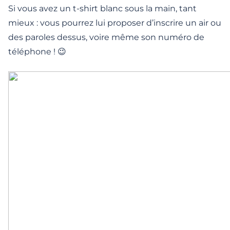
Si vous avez un t-shirt blanc sous la main, tant
mieux : vous pourrez lui proposer d’inscrire un air ou
des paroles dessus, voire même son numéro de
téléphone ! 😉