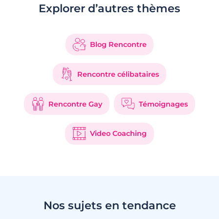
Explorer d’autres thèmes
Blog Rencontre
Rencontre célibataires
Rencontre Gay
Témoignages
Video Coaching
Nos sujets en tendance