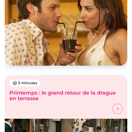
3 minutes
Printemps : le grand retour de la drague
en terrasse