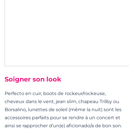
Soigner son look
Perfecto en cuir, boots de rockeur/rockeuse,
cheveux dans le vent, jean slim, chapeau Trilby ou
Borsalino, lunettes de soleil (même la nuit) sont les
accessoires parfaits pour se rendre à un concert et
ainsi se rapprocher d’un(e) aficionado/a de bon son.