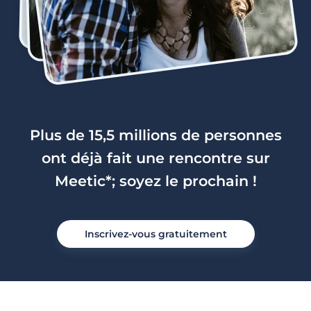
Plus de 15,5 millions de personnes
ont déjà fait une rencontre sur
Meetic*; soyez le prochain !
Inscrivez-vous gratuitement