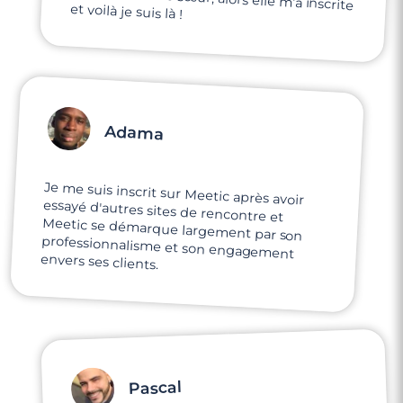
et voilà je suis là !
Adama
Je me suis inscrit sur Meetic après avoir
essayé d'autres sites de rencontre et
Meetic se démarque largement par son
professionnalisme et son engagement
envers ses clients.
Pascal