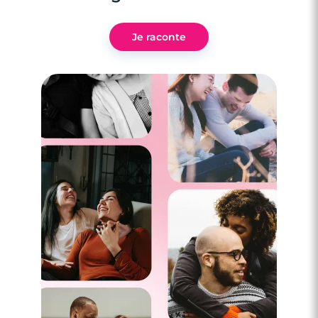
Je raconte