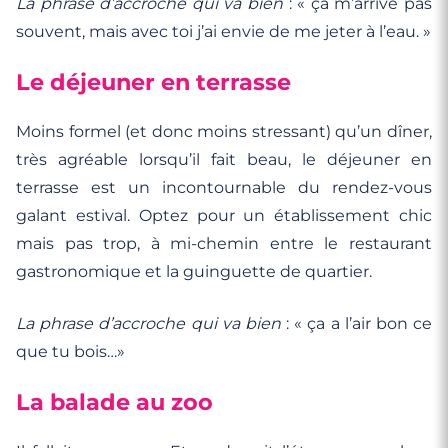
La phrase d’accroche qui va bien
: « ça m’arrive pas
souvent, mais avec toi j’ai envie de me jeter à l’eau. »
Le déjeuner en terrasse
Moins formel (et donc moins stressant) qu’un dîner,
très agréable lorsqu’il fait beau, le déjeuner en
terrasse est un incontournable du rendez-vous
galant estival. Optez pour un établissement chic
mais pas trop, à mi-chemin entre le restaurant
gastronomique et la guinguette de quartier.
La phrase d’accroche qui va bien
: « ça a l’air bon ce
que tu bois…»
La balade au zoo