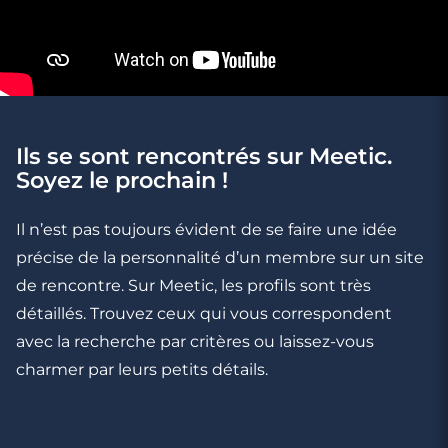
2 minutes
Les 5 questions pièges du premier rendez-
vous
Ils se sont rencontrés sur Meetic.
Soyez le prochain !
Il n’est pas toujours évident de se faire une idée
précise de la personnalité d’un membre sur un site
de rencontre. Sur Meetic, les profils sont très
détaillés. Trouvez ceux qui vous correspondent
avec la recherche par critères ou laissez-vous
charmer par leurs petits détails.