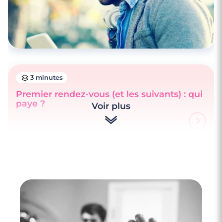
3 minutes
Premier rendez-vous (et les suivants) : qui
paye ?
Voir plus