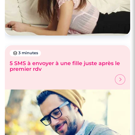
3 minutes
5 SMS à envoyer à une fille juste après le
premier rdv