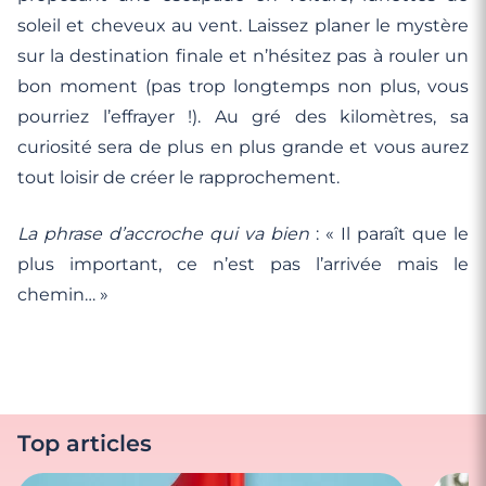
soleil et cheveux au vent. Laissez planer le mystère
sur la destination finale et n’hésitez pas à rouler un
bon moment (pas trop longtemps non plus, vous
pourriez l’effrayer !). Au gré des kilomètres, sa
curiosité sera de plus en plus grande et vous aurez
tout loisir de créer le rapprochement.
La phrase d’accroche qui va bien
: « Il paraît que le
plus important, ce n’est pas l’arrivée mais le
chemin… »
Top articles