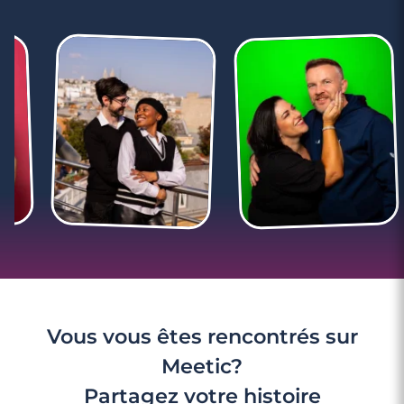
Vous vous êtes rencontrés sur
Meetic?
Partagez votre histoire