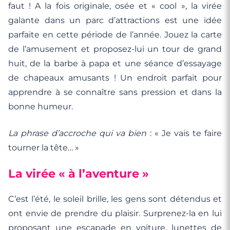
faut ! A la fois originale, osée et « cool », la virée
galante dans un parc d’attractions est une idée
parfaite en cette période de l’année. Jouez la carte
de l’amusement et proposez-lui un tour de grand
huit, de la barbe à papa et une séance d’essayage
de chapeaux amusants ! Un endroit parfait pour
apprendre à se connaître sans pression et dans la
bonne humeur.
La phrase d’accroche qui va bien
: « Je vais te faire
tourner la tête… »
La virée « à l’aventure »
C’est l’été, le soleil brille, les gens sont détendus et
ont envie de prendre du plaisir. Surprenez-la en lui
proposant une escapade en voiture, lunettes de