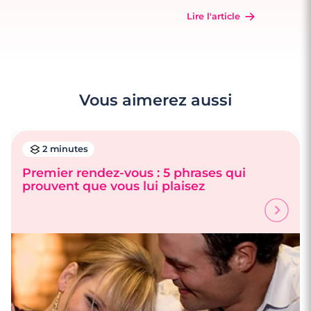
Lire l'article
Vous aimerez aussi
2 minutes
Premier rendez-vous : 5 phrases qui
prouvent que vous lui plaisez