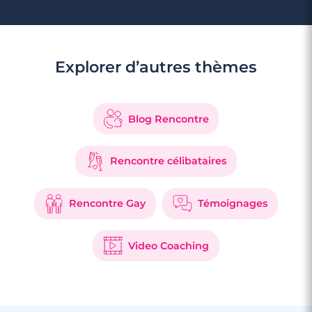
Explorer d’autres thèmes
Blog Rencontre
Rencontre célibataires
Rencontre Gay
Témoignages
Video Coaching