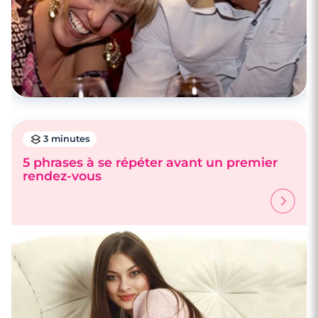
3 minutes
5 phrases à se répéter avant un premier
rendez-vous