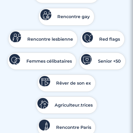
Rencontre gay
Rencontre lesbienne
Red flags
Femmes célibataires
Senior +50
Rêver de son ex
Agriculteur.trices
Rencontre Paris