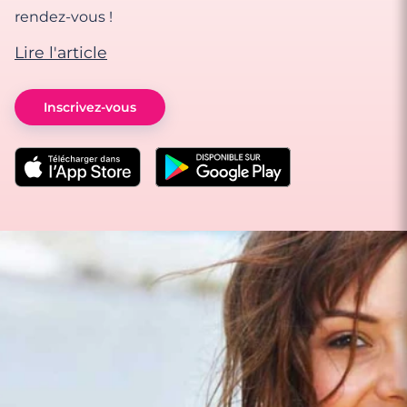
rendez-vous !
Lire l'article
Inscrivez-vous