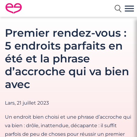
Rencontre en France avec Meetic
Premier rendez-vous :
5 endroits parfaits en
été et la phrase
d’accroche qui va bien
avec
Lars,
21 juillet 2023
Un endroit bien choisi et une phrase d’accroche qui
va bien : drôle, inattendue, décapante : il suffit
parfois de peu de choses pour réussir un premier