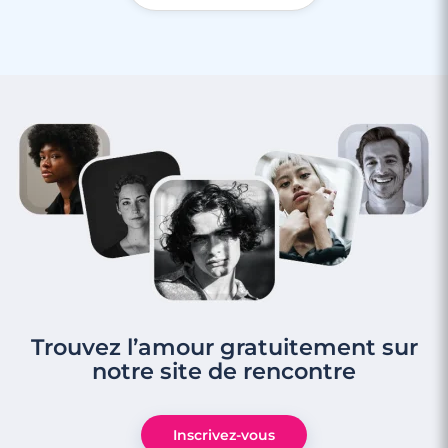
Trouvez l’amour gratuitement sur
notre site de rencontre
Inscrivez-vous