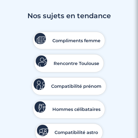
Nos sujets en tendance
Compliments femme
Rencontre Toulouse
Compatibilité prénom
Hommes célibataires
Compatibilité astro