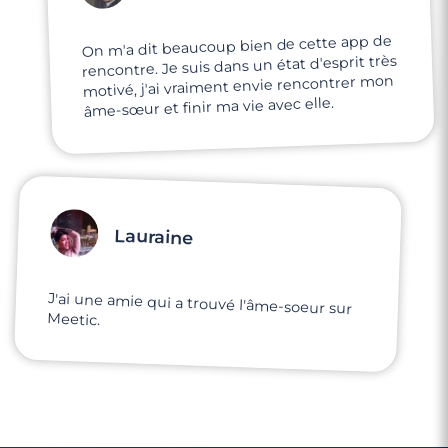
On m'a dit beaucoup bien de cette app de
rencontre. Je suis dans un état d'esprit très
motivé, j'ai vraiment envie rencontrer mon
âme-sœur et finir ma vie avec elle.
Lauraine
J'ai une amie qui a trouvé l'âme-soeur sur
Meetic.