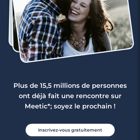
Plus de 15,5 millions de personnes
ont déjà fait une rencontre sur
Meetic*; soyez le prochain !
Inscrivez-vous gratuitement