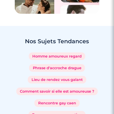
Nos Sujets
Tendances
Homme amoureux regard
Phrase d'accroche drague
Lieu de rendez vous galant
Comment savoir si elle est amoureuse ?
Rencontre gay caen