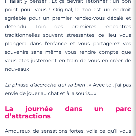
Il fallait y penser… Et ça devrait l’étonner : un bon
point pour vous ! Original, le zoo est un endroit
agréable pour un premier rendez-vous décalé et
détendu. Loin des premières rencontres
traditionnelles souvent stressantes, ce lieu vous
plongera dans l’enfance et vous partagerez vos
souvenirs sans même vous rendre compte que
vous êtes justement en train de vous en créer de
nouveaux !
La phrase d’accroche qui va bien
: « Avec toi, j’ai pas
envie de jouer au chat et à la souris… »
La journée dans un parc
d’attractions
Amoureux de sensations fortes, voilà ce qu’il vous