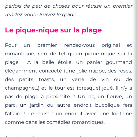
parfois de peu de choses pour réussir un premier
rendez-vous ! Suivez le guide.
Le pique-nique sur la plage
Pour un premier rendez-vous original et
romantique, rien de tel qu’un pique-nique sur la
plage ! A la belle étoile, un panier gourmand
élégamment concocté (une jolie nappe, des roses,
des petits toasts, un verre de vin ou de
champagne…) et le tour est (presque) joué. Il n’y a
pas de plage à proximité ? Un lac, un fleuve, un
parc, un jardin ou autre endroit bucolique fera
l’affaire ! Le must : un endroit avec une fontaine
comme dans les comédies romantiques.