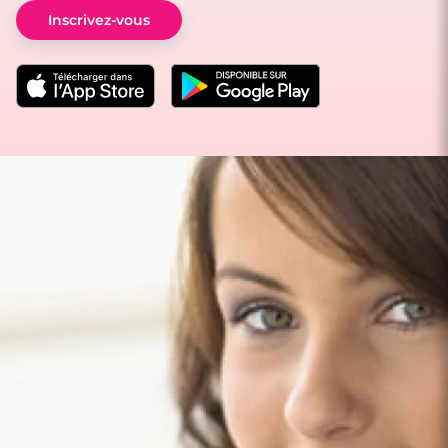
Inscrivez-vous