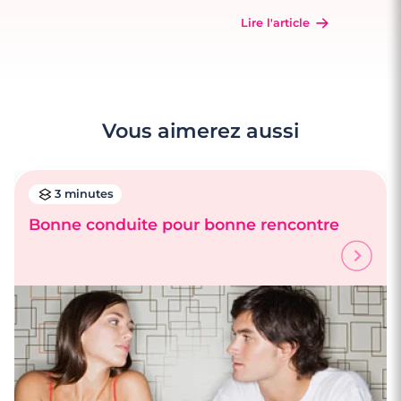
Lire l'article
Vous aimerez aussi
3 minutes
Bonne conduite pour bonne rencontre