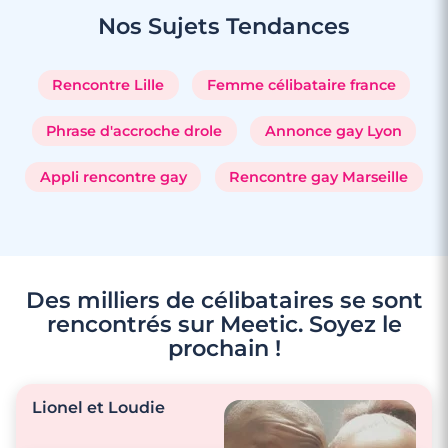
Nos Sujets
Tendances
Rencontre Lille
Femme célibataire france
Phrase d'accroche drole
Annonce gay Lyon
Appli rencontre gay
Rencontre gay Marseille
Des milliers de célibataires se sont
rencontrés sur Meetic. Soyez le
prochain !
Lionel et Loudie