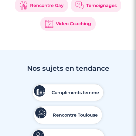
Rencontre Gay
Témoignages
Video Coaching
Nos sujets en tendance
Compliments femme
Rencontre Toulouse