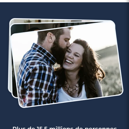
tête."
Plus de 15,5 millions de personnes