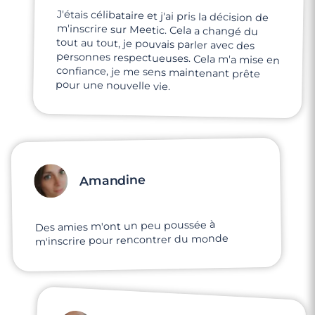
J'étais célibataire et j'ai pris la décision de
m'inscrire sur Meetic. Cela a changé du
tout au tout, je pouvais parler avec des
personnes respectueuses. Cela m'a mise en
confiance, je me sens maintenant prête
pour une nouvelle vie.
Amandine
Des amies m'ont un peu poussée à
m'inscrire pour rencontrer du monde