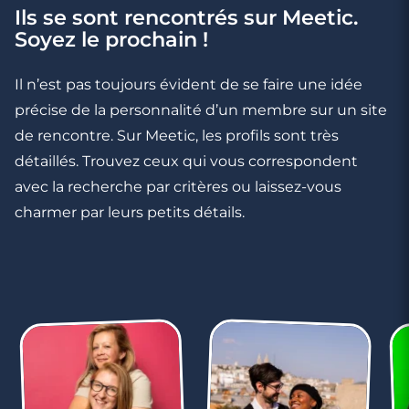
Ils se sont rencontrés sur Meetic.
Soyez le prochain !
Il n’est pas toujours évident de se faire une idée
précise de la personnalité d’un membre sur un site
de rencontre. Sur Meetic, les profils sont très
détaillés. Trouvez ceux qui vous correspondent
avec la recherche par critères ou laissez-vous
charmer par leurs petits détails.