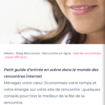
Meetic
/
Blog Rencontre
/
Rencontre en ligne
/
Site de rencontres
: soyez efficace !
Petit guide d’entrée en scène dans le monde des
rencontres internet
Ménagez votre cœur. Economisez votre temps et
votre énergie sur votre site de rencontre : quelques
conseils pour tirer le meilleur de la fée de la
rencontre.