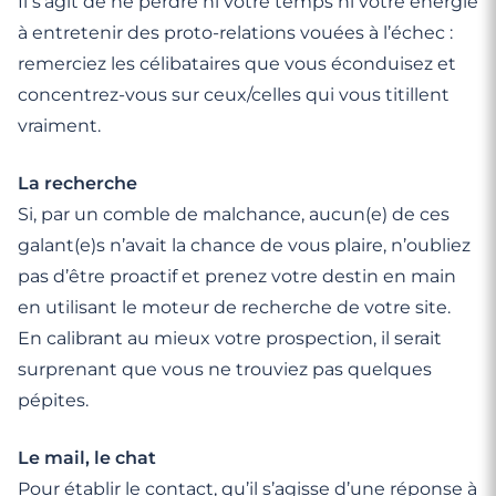
Il s’agit de ne perdre ni votre temps ni votre énergie
à entretenir des proto-relations vouées à l’échec :
remerciez les célibataires que vous éconduisez et
concentrez-vous sur ceux/celles qui vous titillent
vraiment.
La recherche
Si, par un comble de malchance, aucun(e) de ces
galant(e)s n’avait la chance de vous plaire, n’oubliez
pas d’être proactif et prenez votre destin en main
en utilisant le moteur de recherche de votre site.
En calibrant au mieux votre prospection, il serait
surprenant que vous ne trouviez pas quelques
pépites.
Le mail, le chat
Pour établir le contact, qu’il s’agisse d’une réponse à