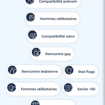
Compatibilité prénom
Hommes célibataires
Compatibilité astro
Rencontre gay
Rencontre lesbienne
Red flags
Femmes célibataires
Senior +50