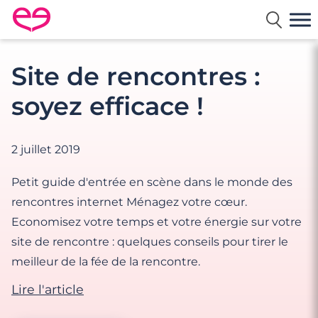
Rencontre en France avec Meetic
Site de rencontres :
soyez efficace !
2 juillet 2019
Petit guide d'entrée en scène dans le monde des
rencontres internet Ménagez votre cœur.
Economisez votre temps et votre énergie sur votre
site de rencontre : quelques conseils pour tirer le
meilleur de la fée de la rencontre.
Lire l'article