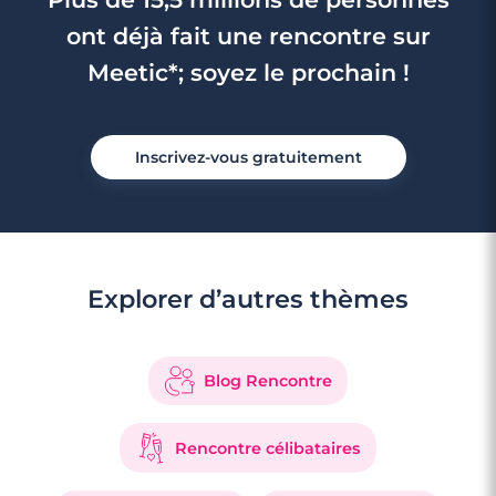
ont déjà fait une rencontre sur
Meetic*; soyez le prochain !
Inscrivez-vous gratuitement
Explorer d’autres thèmes
Blog Rencontre
Rencontre célibataires