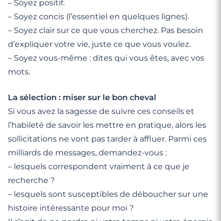
– Soyez positif.
– Soyez concis (l’essentiel en quelques lignes).
– Soyez clair sur ce que vous cherchez. Pas besoin
d’expliquer votre vie, juste ce que vous voulez.
– Soyez vous-même : dites qui vous êtes, avec vos
mots.
La sélection : miser sur le bon cheval
Si vous avez la sagesse de suivre ces conseils et
l’habileté de savoir les mettre en pratique, alors les
sollicitations ne vont pas tarder à affluer. Parmi ces
milliards de messages, demandez-vous :
– lesquels correspondent vraiment à ce que je
recherche ?
– lesquels sont susceptibles de déboucher sur une
histoire intéressante pour moi ?