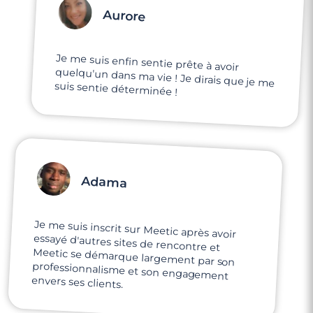
Aurore
Je me suis enfin sentie prête à avoir
quelqu'un dans ma vie ! Je dirais que je me
suis sentie déterminée !
Adama
Je me suis inscrit sur Meetic après avoir
essayé d'autres sites de rencontre et
Meetic se démarque largement par son
professionnalisme et son engagement
envers ses clients.