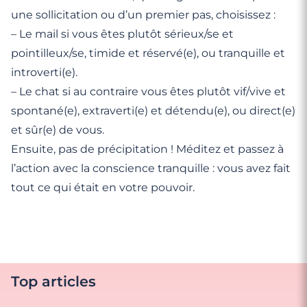
une sollicitation ou d’un premier pas, choisissez :
– Le mail si vous êtes plutôt sérieux/se et
pointilleux/se, timide et réservé(e), ou tranquille et
introverti(e).
– Le chat si au contraire vous êtes plutôt vif/vive et
spontané(e), extraverti(e) et détendu(e), ou direct(e)
et sûr(e) de vous.
Ensuite, pas de précipitation ! Méditez et passez à
l’action avec la conscience tranquille : vous avez fait
tout ce qui était en votre pouvoir.
Top articles