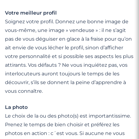
Votre meilleur profil
Soignez votre profil. Donnez une bonne image de
vous-même, une image » vendeuse » : il ne s’agit
pas de vous déguiser en glace à la fraise pour qu’on
ait envie de vous lécher le profil, sinon d’afficher
votre personnalité et si possible ses aspects les plus
attirants. Vos défauts ? Ne vous inquiétez pas, vos
interlocuteurs auront toujours le temps de les
découvrir, s’ils se donnent la peine d’apprendre à
vous connaître.
La photo
Le choix de la ou des photo(s) est importantissime.
Prenez le temps de bien choisir et préférez les
photos en action : c´est vous. Si aucune ne vous