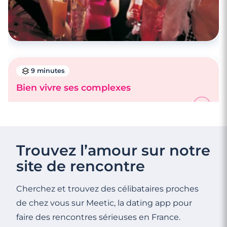
9 minutes
Bien vivre ses complexes
Trouvez l’amour sur notre
site de rencontre
Cherchez et trouvez des célibataires proches
de chez vous sur Meetic, la dating app pour
faire des rencontres sérieuses en France.