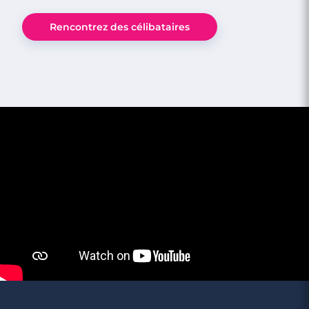
Rencontrez des célibataires