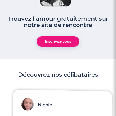
Trouvez l’amour gratuitement sur
notre site de rencontre
Inscrivez-vous
Découvrez nos célibataires
Nicole