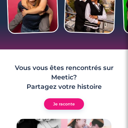
Vous vous êtes rencontrés sur
Meetic?
Partagez votre histoire
Je raconte