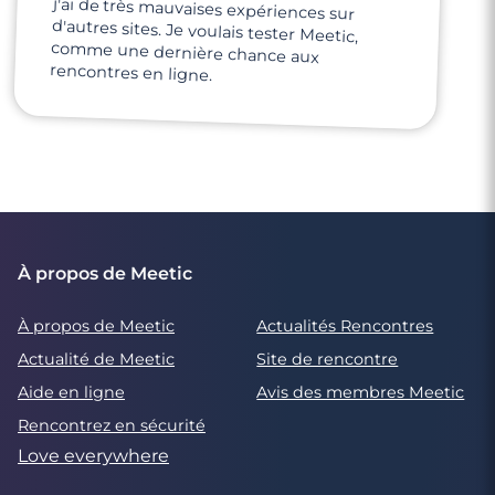
rencontres en ligne.
À propos de Meetic
À propos de Meetic
Actualités Rencontres
Actualité de Meetic
Site de rencontre
Aide en ligne
Avis des membres Meetic
Rencontrez en sécurité
Love everywhere