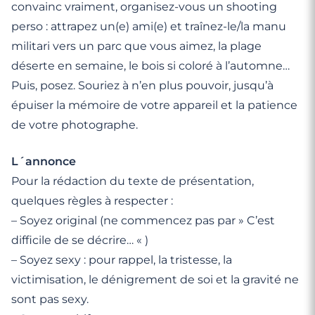
convainc vraiment, organisez-vous un shooting
perso : attrapez un(e) ami(e) et traînez-le/la manu
militari vers un parc que vous aimez, la plage
déserte en semaine, le bois si coloré à l’automne…
Puis, posez. Souriez à n’en plus pouvoir, jusqu’à
épuiser la mémoire de votre appareil et la patience
de votre photographe.
L´annonce
Pour la rédaction du texte de présentation,
quelques règles à respecter :
– Soyez original (ne commencez pas par » C’est
difficile de se décrire… « )
– Soyez sexy : pour rappel, la tristesse, la
victimisation, le dénigrement de soi et la gravité ne
sont pas sexy.