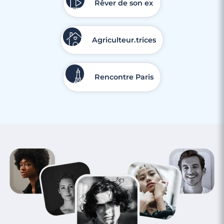
Rêver de son ex
Agriculteur.trices
Rencontre Paris