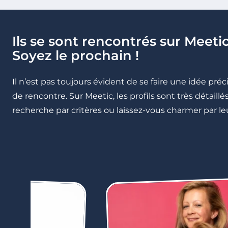
Ils se sont rencontrés sur Meetic
Soyez le prochain !
Il n’est pas toujours évident de se faire une idée pré
de rencontre. Sur Meetic, les profils sont très détail
recherche par critères ou laissez-vous charmer par leu