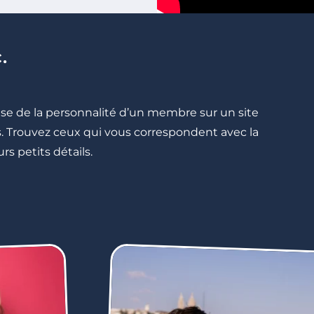
.
cise de la personnalité d’un membre sur un site
lés. Trouvez ceux qui vous correspondent avec la
rs petits détails.