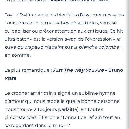
Taylor Swift chante les bienfaits d’assumer nos sales
caractères et nos mauvaises d’habitudes, sans se
culpabiliser ou prêter attention aux critiques. Ce hit
ultra-catchy est la version swag de l’expression «
la
bave du crapaud n’atteint pas la blanche colombe
»,
en somme.
La plus romantique :
Just The Way You Are
– Bruno
Mars
Le crooner américain a signé un sublime hymne
d’amour qui nous rappelle que la bonne personne
nous trouvera toujours parfait(e), en toutes
circonstances. Et si on entonnait ce refrain tout en
se regardant dans le miroir ?