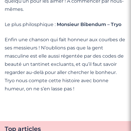
quelqu’un pour les aimer ! À commencer par nous-
mêmes.
Le plus philosphique :
Monsieur Bibendum – Tryo
Enfin une chanson qui fait honneur aux courbes de
ses messieurs ! N’oublions pas que la gent
masculine est elle aussi régentée par des codes de
beauté un tantinet excluants, et qu’il faut savoir
regarder au-delà pour aller chercher le bonheur.
Tryo nous compte cette histoire avec bonne
humeur, on ne s’en lasse pas !
Top articles