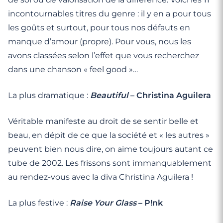
incontournables titres du genre : il y en a pour tous
les goûts et surtout, pour tous nos défauts en
manque d’amour (propre). Pour vous, nous les
avons classées selon l’effet que vous recherchez
dans une chanson « feel good »…
La plus dramatique :
Beautiful
– Christina Aguilera
Véritable manifeste au droit de se sentir belle et
beau, en dépit de ce que la société et « les autres »
peuvent bien nous dire, on aime toujours autant ce
tube de 2002. Les frissons sont immanquablement
au rendez-vous avec la diva Christina Aguilera !
La plus festive :
Raise Your Glass
– P!nk