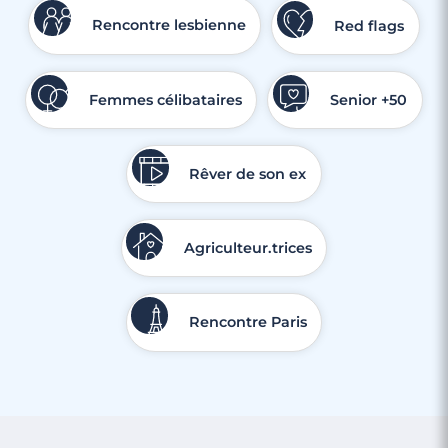
Rencontre lesbienne
Red flags
Femmes célibataires
Senior +50
Rêver de son ex
Agriculteur.trices
Rencontre Paris