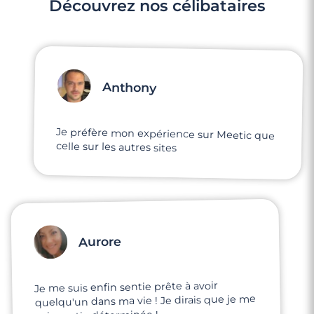
Découvrez nos célibataires
Anthony
Je préfère mon expérience sur Meetic que
celle sur les autres sites
Aurore
Je me suis enfin sentie prête à avoir
quelqu'un dans ma vie ! Je dirais que je me