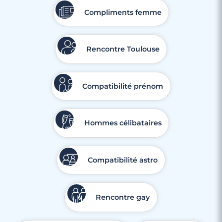
Compliments femme
Rencontre Toulouse
Compatibilité prénom
Hommes célibataires
Compatibilité astro
Rencontre gay