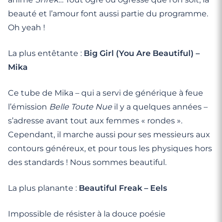
beauté et l’amour font aussi partie du programme.
Oh yeah !
La plus entêtante :
Big Girl (You Are Beautiful) –
Mika
Ce tube de Mika – qui a servi de générique à feue
l’émission
Belle Toute Nue
il y a quelques années –
s’adresse avant tout aux femmes « rondes ».
Cependant, il marche aussi pour ses messieurs aux
contours généreux, et pour tous les physiques hors
des standards ! Nous sommes beautiful.
La plus planante :
Beautiful Freak – Eels
Impossible de résister à la douce poésie