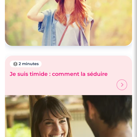
2 minutes
Je suis timide : comment la séduire