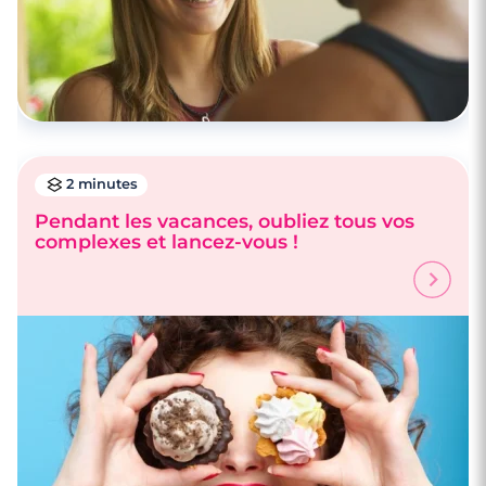
2 minutes
Pendant les vacances, oubliez tous vos
complexes et lancez-vous !