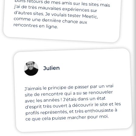
rencontres en ligne.
Julien
J'aimais le principe de passer par un vrai
site de rencontre qui a su se renouveler
avec les années ! J'étais dans un état
d'esprit très ouvert à découvrir le site et les
profils représentés, et très enthousiaste à
ce que cela puisse marcher pour moi.