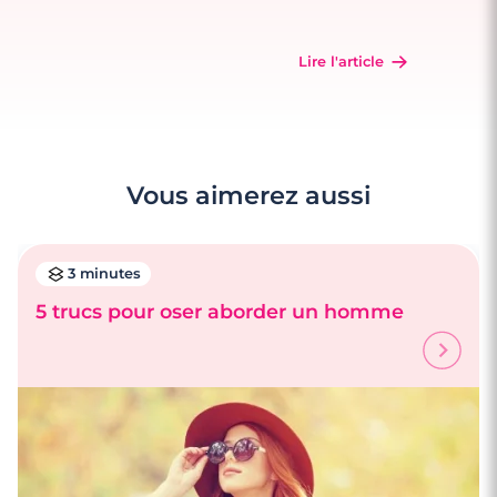
Lire l'article
Vous aimerez aussi
3 minutes
5 trucs pour oser aborder un homme