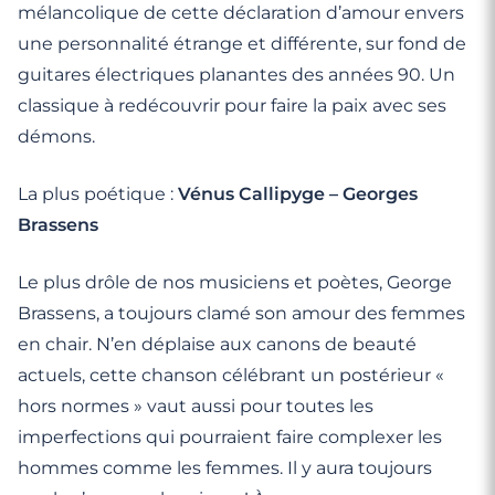
mélancolique de cette déclaration d’amour envers
une personnalité étrange et différente, sur fond de
guitares électriques planantes des années 90. Un
classique à redécouvrir pour faire la paix avec ses
démons.
La plus poétique :
Vénus Callipyge – Georges
Brassens
Le plus drôle de nos musiciens et poètes, George
Brassens, a toujours clamé son amour des femmes
en chair. N’en déplaise aux canons de beauté
actuels, cette chanson célébrant un postérieur «
hors normes » vaut aussi pour toutes les
imperfections qui pourraient faire complexer les
hommes comme les femmes. Il y aura toujours