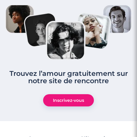
Trouvez l’amour gratuitement sur
notre site de rencontre
Inscrivez-vous