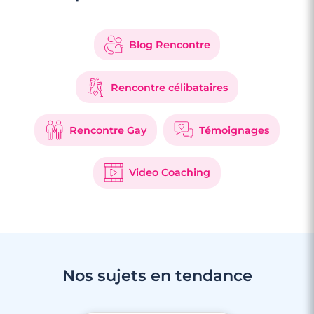
Blog Rencontre
Rencontre célibataires
Rencontre Gay
Témoignages
Video Coaching
Nos sujets en tendance