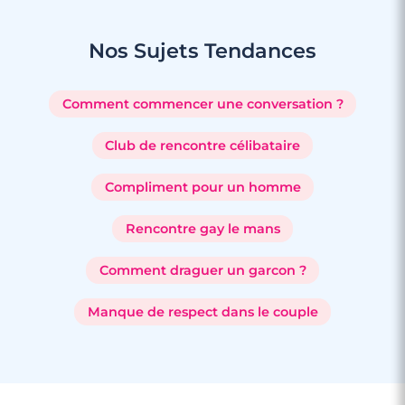
Nos Sujets
Tendances
Comment commencer une conversation ?
Club de rencontre célibataire
Compliment pour un homme
Rencontre gay le mans
Comment draguer un garcon ?
Manque de respect dans le couple