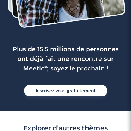
Plus de 15,5 millions de personnes
ont déjà fait une rencontre sur
Meetic*; soyez le prochain !
Inscrivez-vous gratuitement
Explorer d’autres thèmes