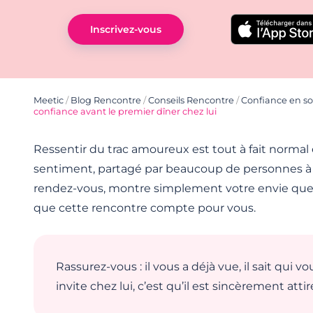
Inscrivez-vous
Meetic
/
Blog Rencontre
/
Conseils Rencontre
/
Confiance en so
confiance avant le premier dîner chez lui
Ressentir du trac amoureux est tout à fait normal
sentiment, partagé par beaucoup de personnes à 
rendez-vous, montre simplement votre envie que 
que cette rencontre compte pour vous.
Rassurez-vous : il vous a déjà vue, il sait qui vou
invite chez lui, c’est qu’il est sincèrement attir