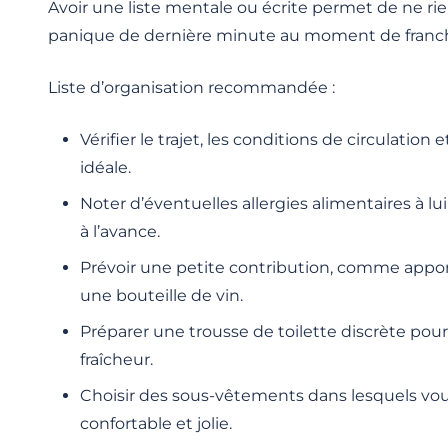
Avoir une liste mentale ou écrite permet de ne rien
panique de dernière minute au moment de franchir
Liste d’organisation recommandée :
Vérifier le trajet, les conditions de circulation 
idéale.
Noter d’éventuelles allergies alimentaires à lu
à l’avance.
Prévoir une petite contribution, comme appor
une bouteille de vin.
Préparer une trousse de toilette discrète pou
fraîcheur.
Choisir des sous-vêtements dans lesquels vous
confortable et jolie.