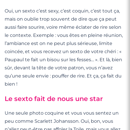
Oui, un sexto c’est sexy, c’est coquin, c’est tout ça,
mais on oublie trop souvent de dire que ça peut
aussi faire sourire, voire même éclater de rire selon
le contexte. Exemple : vous êtes en pleine réunion,
l’ambiance est on ne peut plus sérieuse, limite
coincée, et vous recevez un sexto de votre chéri : «
Paupaul te fait un bisou sur les fesses… ». Et là, bien
sûr, devant la tête de votre patron, vous n’avez
qu’une seule envie : pouffer de rire. Et ça, ça fait du
bien !
Le sexto fait de nous une star
Une seule photo coquine et vous vous sentez un
peu comme Scarlett Johansson. Oui, bon, vous
n’allez peut-être pas affoler la Toile, mais vous allez