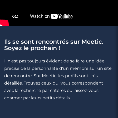
Ils se sont rencontrés sur Meetic.
2 minutes
Soyez le prochain !
La ponctuation dans un SMS : comment la
comprendre ?
Il n’est pas toujours évident de se faire une idée
précise de la personnalité d’un membre sur un site
de rencontre. Sur Meetic, les profils sont très
détaillés. Trouvez ceux qui vous correspondent
avec la recherche par critères ou laissez-vous
charmer par leurs petits détails.