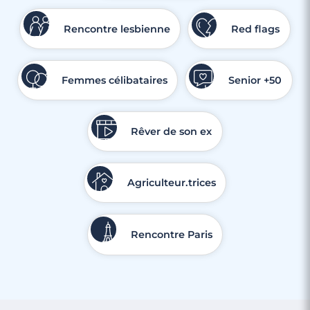
Rencontre lesbienne
Red flags
Femmes célibataires
Senior +50
Rêver de son ex
Agriculteur.trices
Rencontre Paris