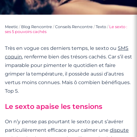
Meetic
/
Blog Rencontre
/
Conseils Rencontre
/
Texto
/
Le sexto :
ses 5 pouvoirs cachés
Très en vogue ces derniers temps, le sexto ou
SMS
coquin
, renferme bien des trésors cachés. Car s’il est
imparable pour pimenter le quotidien et faire
grimper la température, il possède aussi d’autres
vertus moins connues. Mais ô combien bénéfiques.
Top 5.
Le sexto apaise les tensions
On n’y pense pas pourtant le sexto peut s’avérer
particulièrement efficace pour calmer une
dispute