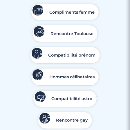
Compliments femme
Rencontre Toulouse
Compatibilité prénom
Hommes célibataires
Compatibilité astro
Rencontre gay