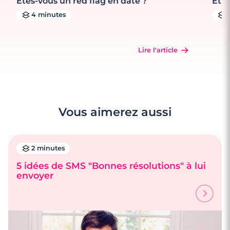
Êtes-vous un red flag en date ?
Et s
4 minutes
Lire l'article
Vous aimerez aussi
2 minutes
5 idées de SMS "Bonnes résolutions" à lui
envoyer