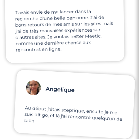
J'avais envie de me lancer dans la
recherche d'une belle personne. J'ai de
bons retours de mes amis sur les sites mais
j'ai de très mauvaises expériences sur
d'autres sites. Je voulais tester Meetic,
comme une dernière chance aux
rencontres en ligne.
Angelique
Au début j'étais sceptique, ensuite je me
suis dit go, et là j'ai rencontré quelqu'un de
bien