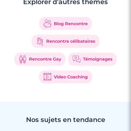
Explorer d’autres thèmes
Blog Rencontre
Rencontre célibataires
Rencontre Gay
Témoignages
Video Coaching
Nos sujets en tendance