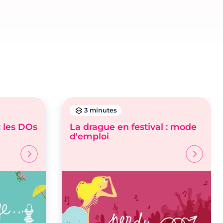
3 minutes
: les DOs
La drague en festival : mode
d'emploi