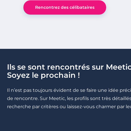
Rencontrez des célibataires
Ils se sont rencontrés sur Meetic
Soyez le prochain !
Il n’est pas toujours évident de se faire une idée pré
de rencontre. Sur Meetic, les profils sont très détail
recherche par critères ou laissez-vous charmer par leu