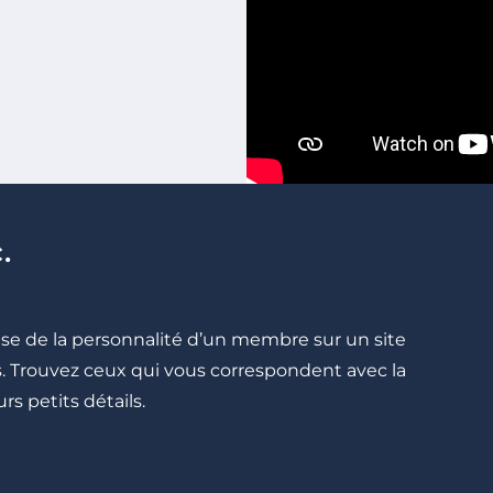
.
cise de la personnalité d’un membre sur un site
lés. Trouvez ceux qui vous correspondent avec la
rs petits détails.