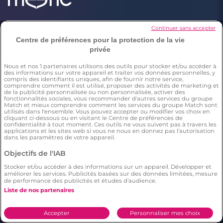
Continuer sans accepter
Les services Meetic
Centre de préférences pour la protection de la vie
privée
Site de rencontre sérieux
Rencontrer une femme
et fiable : comment
célibataire
Nous et nos
1
partenaires utilisons des outils pour stocker et/ou accéder à
trouver l'amour
des informations sur votre appareil et traiter vos données personnelles, y
compris des identifiants uniques, afin de fournir notre service,
Rencontrer un homme
Rencontre Lesbienne :
comprendre comment il est utilisé, proposer des activités de marketing et
célibataire
découvrez votre match
de la publicité personnalisée ou non personnalisée, activer des
idéal
fonctionnalités sociales, vous recommander d'autres services du groupe
Match et mieux comprendre comment les services du groupe Match sont
Les cinq plus beaux
5 SMS pour le ou la faire
utilisés dans l'ensemble. Vous pouvez accepter ou modifier vos choix en
compliments à faire à une
craquer
cliquant ci-dessous ou en visitant le Centre de préférences de
fille
confidentialité à tout moment. Ces outils ne vous suivent pas à travers les
applications et les sites web si vous ne nous en donnez pas l'autorisation
dans les paramètres de votre appareil.
Comment rendre fou
Compatibilité des signes
amoureux un homme par
astrologiques avec le
Objectifs de l'IAB
SMS : la relation à distance
Verseau
Stocker et/ou accéder à des informations sur un appareil. Développer et
Compatibilité astrologique
Comment contacter le
améliorer les services. Publicités basées sur des données limitées, mesure
du signe Gémeaux
service client Meetic ?
de performance des publicités et études d’audience.
Site de rencontres : il
Des rencontres en toute
Liste de nos partenaires
continue à se connecter
sécurité grâce au Service
sur son compte. Comment
Client Meetic
gérer ?
Accepter
Personnaliser mes choix