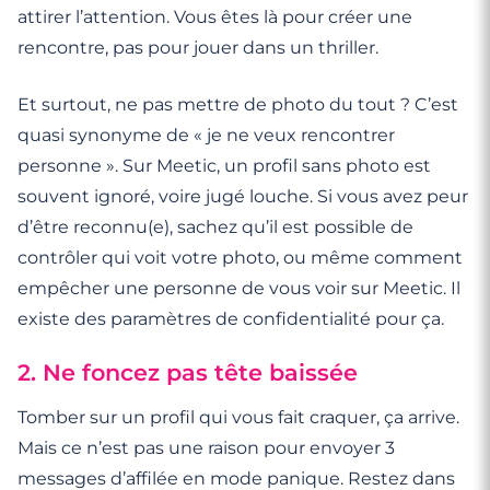
attirer l’attention. Vous êtes là pour créer une
rencontre, pas pour jouer dans un thriller.
Et surtout, ne pas mettre de photo du tout ? C’est
quasi synonyme de « je ne veux rencontrer
personne ». Sur Meetic, un profil sans photo est
souvent ignoré, voire jugé louche. Si vous avez peur
d’être reconnu(e), sachez qu’il est possible de
contrôler qui voit votre photo, ou même comment
empêcher une personne de vous voir sur Meetic. Il
existe des paramètres de confidentialité pour ça.
2. Ne foncez pas tête baissée
Tomber sur un profil qui vous fait craquer, ça arrive.
Mais ce n’est pas une raison pour envoyer 3
messages d’affilée en mode panique. Restez dans