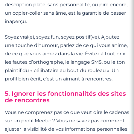
description plate, sans personnalité, ou pire encore,
un copier-coller sans âme, est la garantie de passer
inaperçu.
Soyez vrai(e), soyez fun, soyez positif(ve). Ajoutez
une touche d’humour, parlez de ce qui vous anime,
de ce que vous aimez dans la vie. Évitez à tout prix
les fautes d’orthographe, le langage SMS, ou le ton
plaintif du « célibataire au bout du rouleau ». Un
profil bien écrit, c’est un aimant à rencontres.
5. Ignorer les fonctionnalités des sites
de rencontres
Vous ne comprenez pas ce que veut dire le cadenas
sur un profil Meetic ? Vous ne savez pas comment
ajuster la visibilité de vos informations personnelles