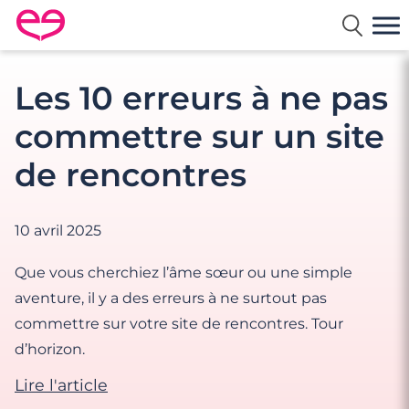
Rencontre en France avec Meetic
Les 10 erreurs à ne pas
commettre sur un site
de rencontres
10 avril 2025
Que vous cherchiez l’âme sœur ou une simple
aventure, il y a des erreurs à ne surtout pas
commettre sur votre site de rencontres. Tour
d’horizon.
Lire l'article