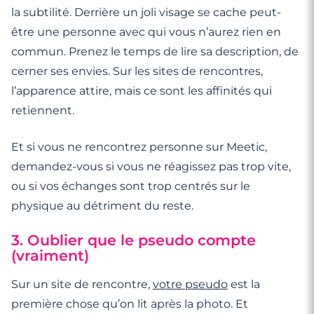
la subtilité. Derrière un joli visage se cache peut-
être une personne avec qui vous n’aurez rien en
commun. Prenez le temps de lire sa description, de
cerner ses envies. Sur les sites de rencontres,
l’apparence attire, mais ce sont les affinités qui
retiennent.
Et si vous ne rencontrez personne sur Meetic,
demandez-vous si vous ne réagissez pas trop vite,
ou si vos échanges sont trop centrés sur le
physique au détriment du reste.
3. Oublier que le pseudo compte
(vraiment)
Sur un site de rencontre,
votre pseudo
est la
première chose qu’on lit après la photo. Et