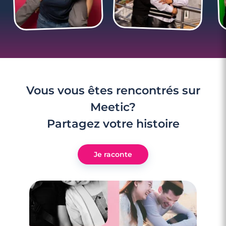
Des rencontres en toute sécurité grâce au
Service Client Meetic
Vous vous êtes rencontrés sur
Meetic?
Partagez votre histoire
Je raconte
5 minutes
L'importance de l'annonce sur un site de