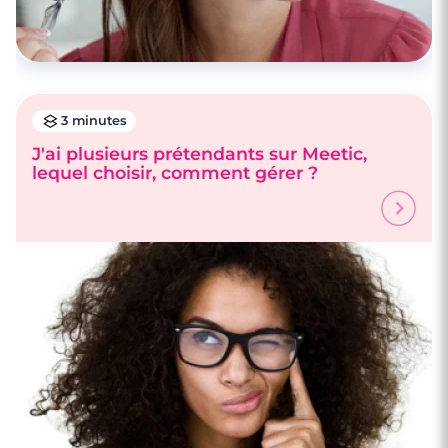
3 minutes
J'ai plusieurs prétendants sur Meetic,
lequel choisir, comment gérer ?