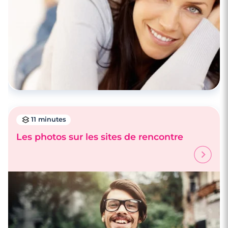
11 minutes
Les photos sur les sites de rencontre