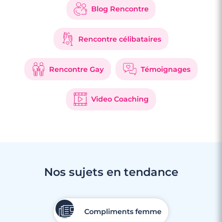
Blog Rencontre
Rencontre célibataires
Rencontre Gay
Témoignages
Video Coaching
Nos sujets en tendance
Compliments femme