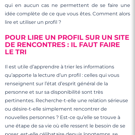
qui en aucun cas ne permettent de se faire une
idée complète de ce que vous êtes. Comment alors
lire et utiliser un profil ?
POUR LIRE UN PROFIL SUR UN SITE
DE RENCONTRES : IL FAUT FAIRE
LE TRI
Il est utile d’apprendre à trier les informations
qu’apporte la lecture d’un profil : celles qui vous
renseignent sur l’état d’esprit général de la
personne et sur sa disponibilité sont très
pertinentes. Recherche-t-elle une relation sérieuse
ou désire-t-elle simplement rencontrer de
nouvelles personnes ? Est-ce qu’elle se trouve à
une étape de sa vie où elle ressent le besoin de se
poser, est-elle célibataire depuis longtemps, se