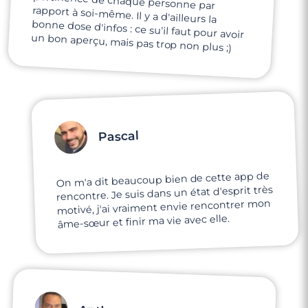
un bon aperçu, mais pas trop non plus ;)
Pascal
On m'a dit beaucoup bien de cette app de
rencontre. Je suis dans un état d'esprit très
motivé, j'ai vraiment envie rencontrer mon
âme-sœur et finir ma vie avec elle.