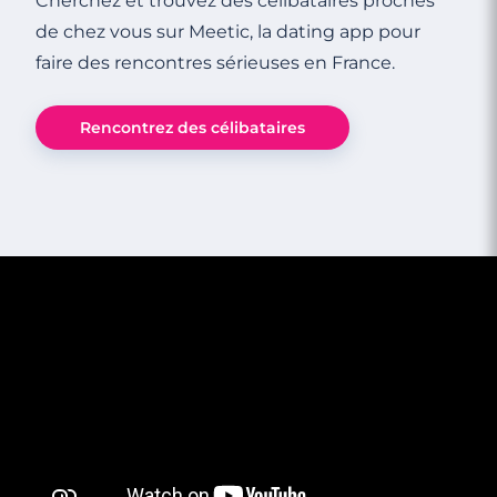
Cherchez et trouvez des célibataires proches
de chez vous sur Meetic, la dating app pour
faire des rencontres sérieuses en France.
Rencontrez des célibataires
4 minutes
Bien débuter sur les sites de rencontre