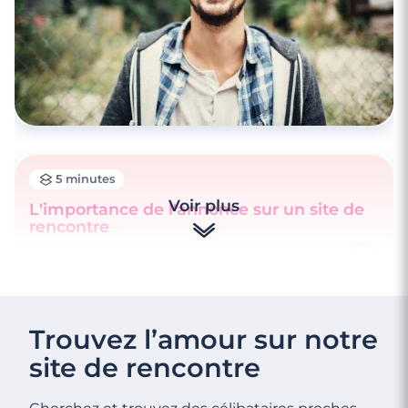
5 minutes
Voir plus
L'importance de l'annonce sur un site de
rencontre
Trouvez l’amour sur notre
site de rencontre