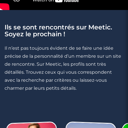
Ils se sont rencontrés sur Meetic.
Soyez le prochain !
3 minutes
Il n’est pas toujours évident de se faire une idée
Mettez un visage sur votre profil
précise de la personnalité d’un membre sur un site
de rencontre. Sur Meetic, les profils sont très
détaillés. Trouvez ceux qui vous correspondent
avec la recherche par critères ou laissez-vous
charmer par leurs petits détails.