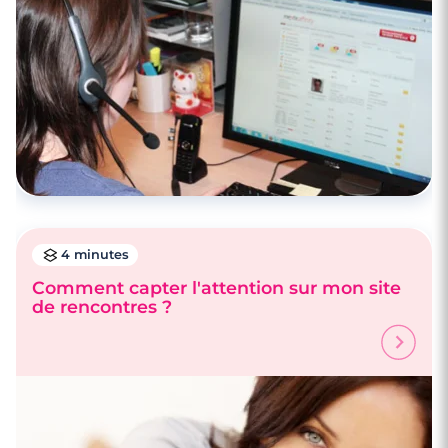
4 minutes
Comment capter l'attention sur mon site
de rencontres ?