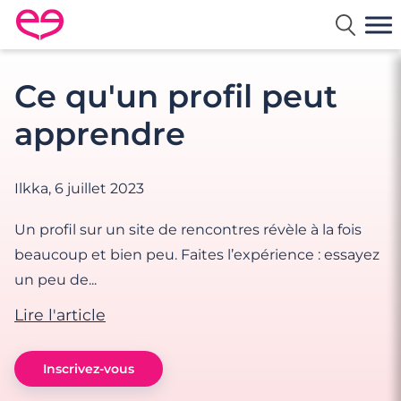
Rencontre en France avec Meetic
Ce qu'un profil peut
apprendre
Ilkka,
6 juillet 2023
Un profil sur un site de rencontres révèle à la fois
beaucoup et bien peu. Faites l’expérience : essayez
un peu de...
Lire l'article
Inscrivez-vous