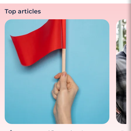
Top articles