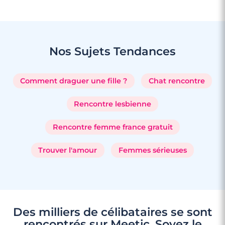
Nos Sujets
Tendances
Comment draguer une fille ?
Chat rencontre
Rencontre lesbienne
Rencontre femme france gratuit
Trouver l'amour
Femmes sérieuses
Des milliers de célibataires se sont
rencontrés sur Meetic. Soyez le