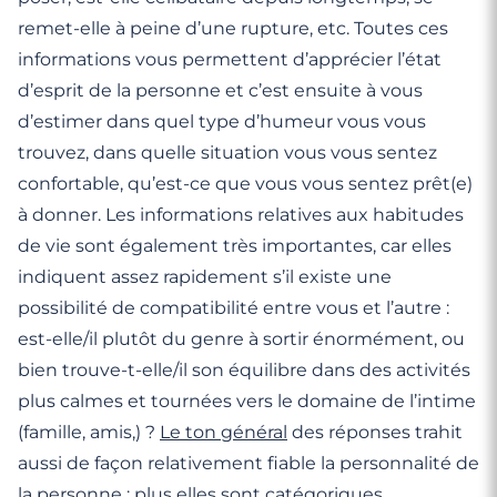
remet-elle à peine d’une rupture, etc. Toutes ces
informations vous permettent d’apprécier l’état
d’esprit de la personne et c’est ensuite à vous
d’estimer dans quel type d’humeur vous vous
trouvez, dans quelle situation vous vous sentez
confortable, qu’est-ce que vous vous sentez prêt(e)
à donner. Les informations relatives aux habitudes
de vie sont également très importantes, car elles
indiquent assez rapidement s’il existe une
possibilité de compatibilité entre vous et l’autre :
est-elle/il plutôt du genre à sortir énormément, ou
bien trouve-t-elle/il son équilibre dans des activités
plus calmes et tournées vers le domaine de l’intime
(famille, amis,) ?
Le ton général
des réponses trahit
aussi de façon relativement fiable la personnalité de
la personne : plus elles sont catégoriques,