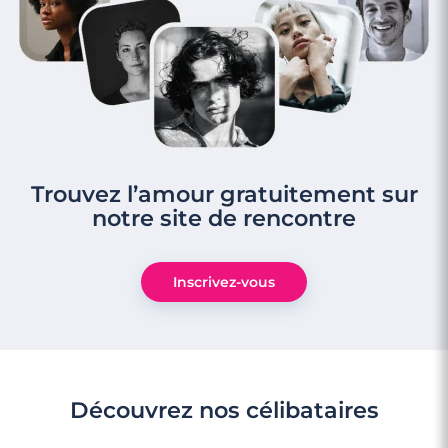
Trouvez l’amour gratuitement sur
notre site de rencontre
Inscrivez-vous
Découvrez nos célibataires