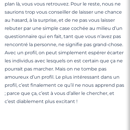
plan là, vous vous retrouvez. Pour le reste, nous ne
saurions trop vous conseiller de laisser une chance
au hasard, à la surprise, et de ne pas vous laisser
rebuter par une simple case cochée au milieu d’un
questionnaire qui en fait, tant que vous n’avez pas
rencontré la personne, ne signifie pas grand-chose.
Avec un profil, on peut simplement espérer écarter
les individus avec lesquels on est certain que ça ne
pourrait pas marcher. Mais on ne tombe pas
amoureux d’un profil. Le plus intéressant dans un
profil, c’est finalement ce qu’il ne nous apprend pas
; parce que ça, c’est à vous d’aller le chercher, et
c’est diablement plus excitant !