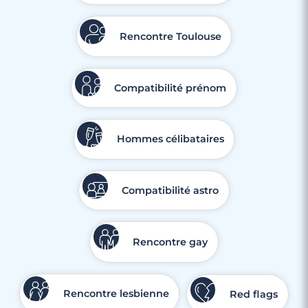
Rencontre Toulouse
Compatibilité prénom
Hommes célibataires
Compatibilité astro
Rencontre gay
Rencontre lesbienne
Red flags