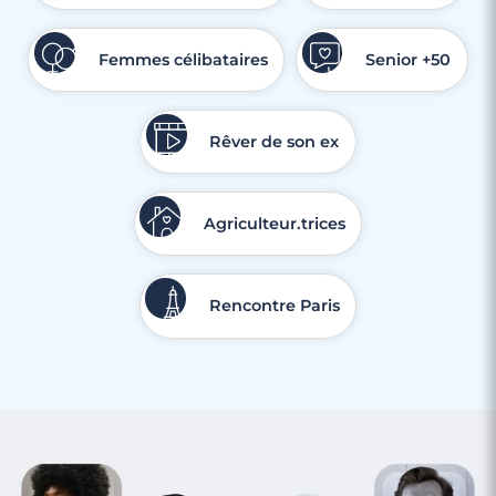
Femmes célibataires
Senior +50
Rêver de son ex
Agriculteur.trices
Rencontre Paris