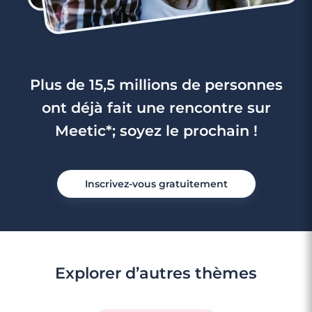
Plus de 15,5 millions de personnes
ont déjà fait une rencontre sur
Meetic*; soyez le prochain !
Inscrivez-vous gratuitement
Explorer d’autres thèmes