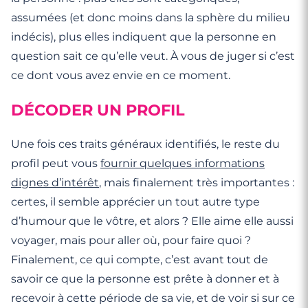
assumées (et donc moins dans la sphère du milieu
indécis), plus elles indiquent que la personne en
question sait ce qu’elle veut. À vous de juger si c’est
ce dont vous avez envie en ce moment.
DÉCODER UN PROFIL
Une fois ces traits généraux identifiés, le reste du
profil peut vous
fournir quelques informations
dignes d’intérêt
, mais finalement très importantes :
certes, il semble apprécier un tout autre type
d’humour que le vôtre, et alors ? Elle aime elle aussi
voyager, mais pour aller où, pour faire quoi ?
Finalement, ce qui compte, c’est avant tout de
savoir ce que la personne est prête à donner et à
recevoir à cette période de sa vie, et de voir si sur ce