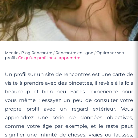
Meetic
/
Blog Rencontre
/
Rencontre en ligne
/
Optimiser son
profil
/
Ce qu’un profil peut apprendre
Un profil sur un site de rencontres est une carte de
visite à prendre avec des pincettes, il révèle à la fois
beaucoup et bien peu. Faites l’expérience pour
vous même : essayez un peu de consulter votre
propre profil avec un regard extérieur. Vous
apprendrez une série de données objectives,
comme votre âge par exemple, et le reste peut
signifier une infinité de choses, vraies ou fausses,