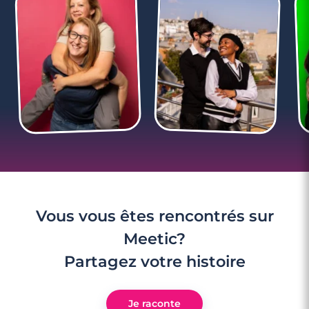
3 minutes
Bonne conduite pour bonne rencontre
Vous vous êtes rencontrés sur
Meetic?
Partagez votre histoire
Je raconte