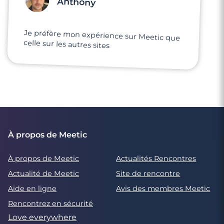
Anthony
Je préfère mon expérience sur Meetic que
celle sur les autres sites
À propos de Meetic
À propos de Meetic
Actualités Rencontres
Actualité de Meetic
Site de rencontre
Aide en ligne
Avis des membres Meetic
Rencontrez en sécurité
Love everywhere