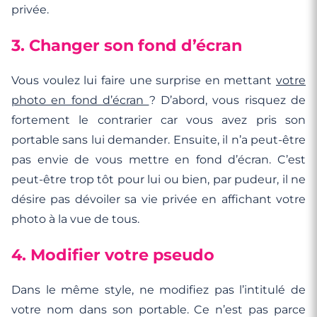
privée.
3. Changer son fond d’écran
Vous voulez lui faire une surprise en mettant
votre
photo en fond d’écran
? D’abord, vous risquez de
fortement le contrarier car vous avez pris son
portable sans lui demander. Ensuite, il n’a peut-être
pas envie de vous mettre en fond d’écran. C’est
peut-être trop tôt pour lui ou bien, par pudeur, il ne
désire pas dévoiler sa vie privée en affichant votre
photo à la vue de tous.
4. Modifier votre pseudo
Dans le même style, ne modifiez pas l’intitulé de
votre nom dans son portable. Ce n’est pas parce