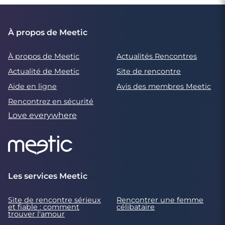
À propos de Meetic
À propos de Meetic
Actualités Rencontres
Actualité de Meetic
Site de rencontre
Aide en ligne
Avis des membres Meetic
Rencontrez en sécurité
Love everywhere
Les services Meetic
Site de rencontre sérieux
Rencontrer une femme
et fiable : comment
célibataire
trouver l'amour