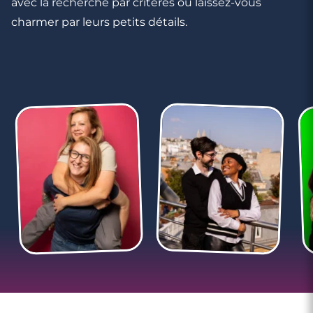
avec la recherche par critères ou laissez-vous
charmer par leurs petits détails.
2 minutes
Comment passer d’une conversation
banale à une conversation plus intime ?