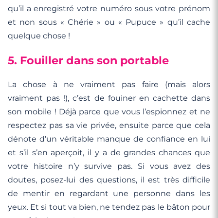
qu’il a enregistré votre numéro sous votre prénom
et non sous « Chérie » ou « Pupuce » qu’il cache
quelque chose !
5. Fouiller dans son portable
La chose à ne vraiment pas faire (mais alors
vraiment pas !), c’est de fouiner en cachette dans
son mobile ! Déjà parce que vous l’espionnez et ne
respectez pas sa vie privée, ensuite parce que cela
dénote d’un véritable manque de confiance en lui
et s’il s’en aperçoit, il y a de grandes chances que
votre histoire n’y survive pas. Si vous avez des
doutes, posez-lui des questions, il est très difficile
de mentir en regardant une personne dans les
yeux. Et si tout va bien, ne tendez pas le bâton pour