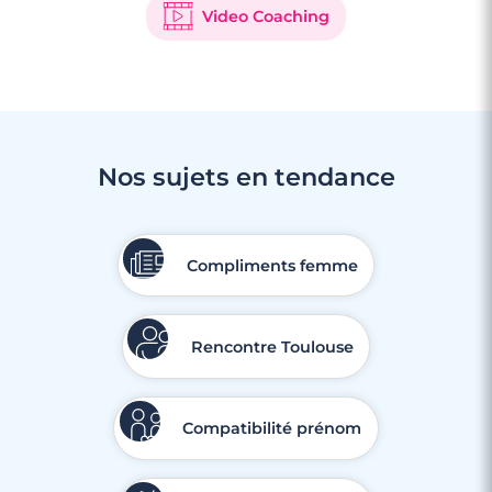
Video Coaching
Nos sujets en tendance
Compliments femme
Rencontre Toulouse
Compatibilité prénom