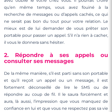
avez oublié le vôtre chez vous. Il pourrait croire
qu’en même temps, vous avez fouiné à la
recherche de messages ou d’appels cachés, ce qui
ne serait pas bon du tout pour votre relation. Le
mieux est de lui demander de vous prêter son
portable pour passer un appel. S’il n’a rien à cacher,
il vous le donnera sans hésiter.
2. Répondre à ses appels ou
consulter ses messages
De la même manière, s’il est parti sans son portable
et qu’il reçoit un appel ou un message, il est
fortement déconseillé de lire le SMS ou de
répondre au coup de fil. Il le saura forcément et
aura, là aussi, l’impression que vous manquez de
confiance en lui et que vous ne respectez pas sa vie