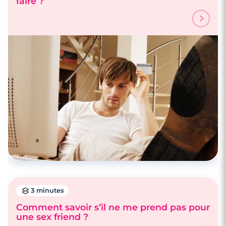
faire ?
3 minutes
Comment savoir s’il ne me prend pas pour
une sex friend ?