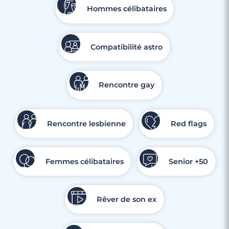
Hommes célibataires
Compatibilité astro
Rencontre gay
Rencontre lesbienne
Red flags
Femmes célibataires
Senior +50
Rêver de son ex