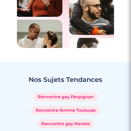
Nos Sujets
Tendances
Rencontre gay Perpignan
Rencontre femme Toulouse
Rencontre gay Nantes