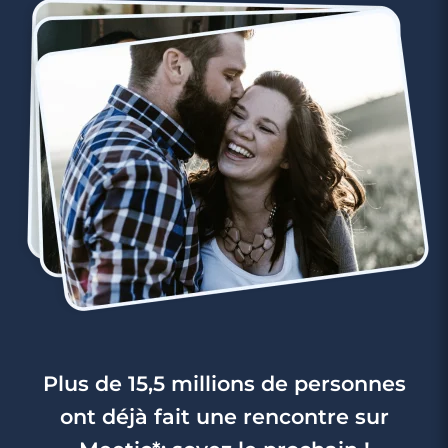
Plus de 15,5 millions de personnes
ont déjà fait une rencontre sur