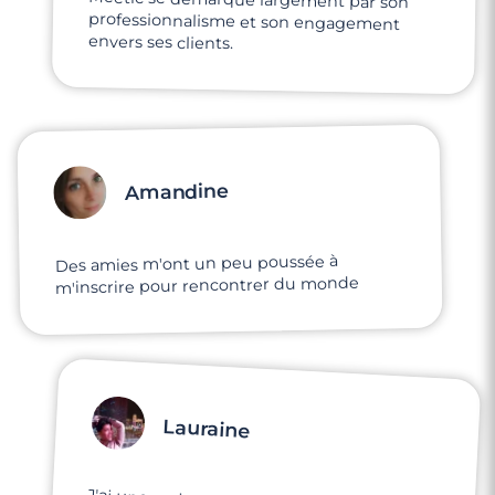
envers ses clients.
Amandine
Des amies m'ont un peu poussée à
m'inscrire pour rencontrer du monde
Lauraine