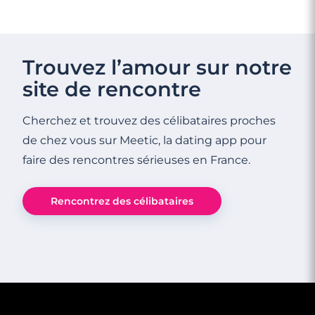
Trouvez l’amour sur notre
site de rencontre
Cherchez et trouvez des célibataires proches
de chez vous sur Meetic, la dating app pour
faire des rencontres sérieuses en France.
Rencontrez des célibataires
2 minutes
5 questions types pour le tester