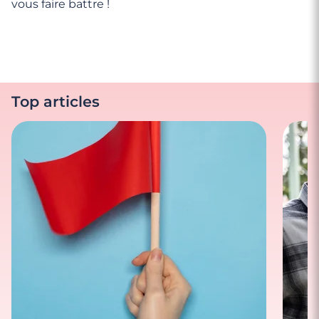
vous faire battre !
Top articles