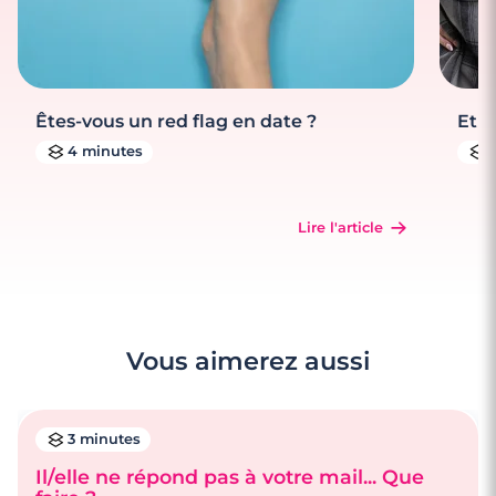
Êtes-vous un red flag en date ?
Et s
4 minutes
Lire l'article
Vous aimerez aussi
3 minutes
Il/elle ne répond pas à votre mail... Que