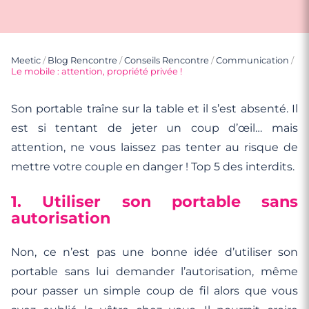
Meetic
/
Blog Rencontre
/
Conseils Rencontre
/
Communication
/
Le mobile : attention, propriété privée !
Son portable traîne sur la table et il s’est absenté. Il
est si tentant de jeter un coup d’œil… mais
attention, ne vous laissez pas tenter au risque de
mettre votre couple en danger ! Top 5 des interdits.
1. Utiliser son portable sans
autorisation
Non, ce n’est pas une bonne idée d’utiliser son
portable sans lui demander l’autorisation, même
pour passer un simple coup de fil alors que vous