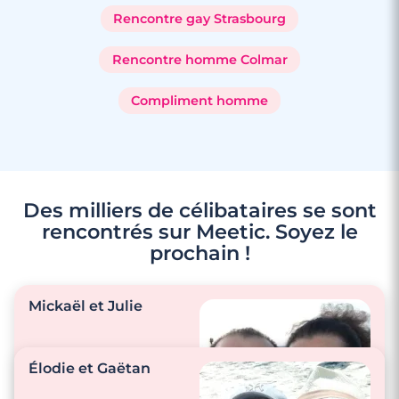
Rencontre gay Strasbourg
Rencontre homme Colmar
Compliment homme
Des milliers de célibataires se sont
rencontrés sur Meetic. Soyez le
prochain !
Mickaël et Julie
Élodie et Gaëtan