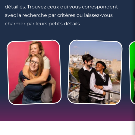
détaillés. Trouvez ceux qui vous correspondent
avec la recherche par critères ou laissez-vous
charmer par leurs petits détails.