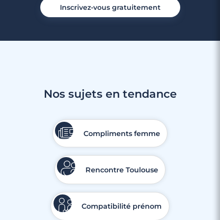
Inscrivez-vous gratuitement
Nos sujets en tendance
Compliments femme
Rencontre Toulouse
Compatibilité prénom