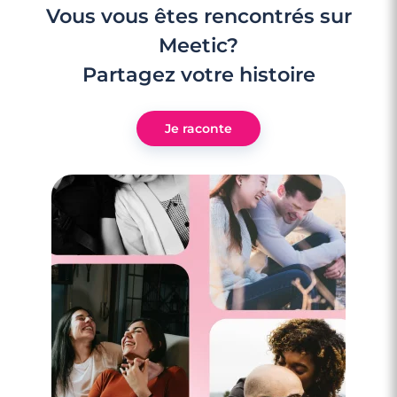
Vous vous êtes rencontrés sur
Meetic?
Partagez votre histoire
Je raconte