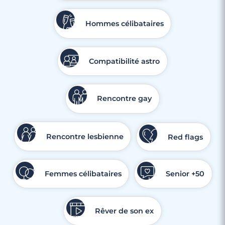
Hommes célibataires
Compatibilité astro
Rencontre gay
Rencontre lesbienne
Red flags
Femmes célibataires
Senior +50
Rêver de son ex