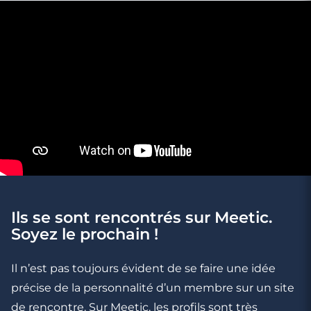
Ils se sont rencontrés sur Meetic.
Soyez le prochain !
Il n’est pas toujours évident de se faire une idée
précise de la personnalité d’un membre sur un site
de rencontre. Sur Meetic, les profils sont très