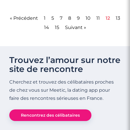
« Précédent
1
5
7
8
9
10
11
12
13
14
15
Suivant »
Trouvez l’amour sur notre
site de rencontre
Cherchez et trouvez des célibataires proches
de chez vous sur Meetic, la dating app pour
faire des rencontres sérieuses en France.
Rencontrez des célibataires