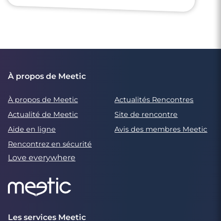
À propos de Meetic
À propos de Meetic
Actualités Rencontres
Actualité de Meetic
Site de rencontre
Aide en ligne
Avis des membres Meetic
Rencontrez en sécurité
Love everywhere
Les services Meetic