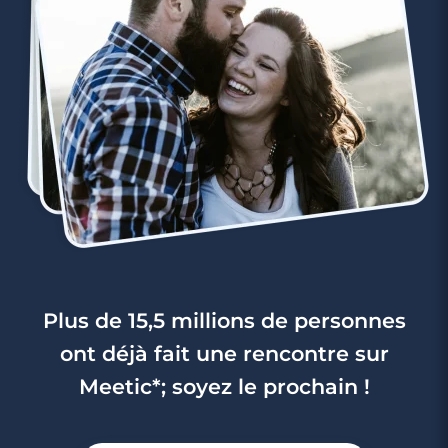
Plus de 15,5 millions de personnes
ont déjà fait une rencontre sur
Meetic*; soyez le prochain !