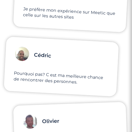
Je préfère mon expérience sur Meetic que
celle sur les autres sites
Cédric
Pourquoi pas? C est ma meilleure chance
de rencontrer des personnes.
Olivier