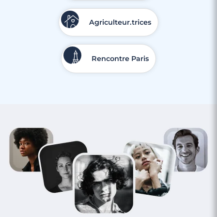
Agriculteur.trices
Rencontre Paris