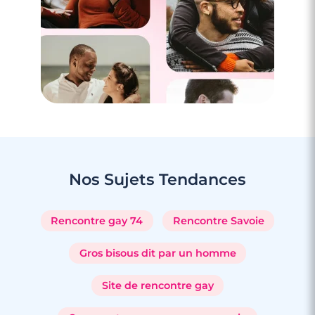
Nos Sujets
Tendances
Rencontre gay 74
Rencontre Savoie
Gros bisous dit par un homme
Site de rencontre gay