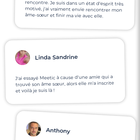
âme-sœur et finir ma vie avec elle.
Linda Sandrine
J'ai essayé Meetic à cause d'une amie qui a
trouvé son âme sœur, alors elle m'a inscrite
et voilà je suis là !
Anthony