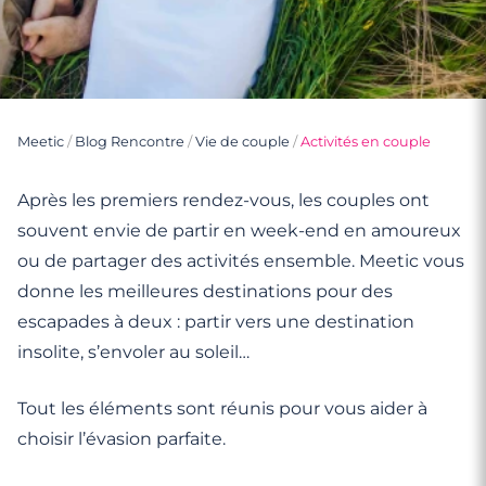
Meetic
/
Blog Rencontre
/
Vie de couple
/
Activités en couple
Après les premiers rendez-vous, les couples ont
souvent envie de partir en week-end en amoureux
ou de partager des activités ensemble. Meetic vous
donne les meilleures destinations pour des
escapades à deux : partir vers une destination
insolite, s’envoler au soleil…
Tout les éléments sont réunis pour vous aider à
choisir l’évasion parfaite.