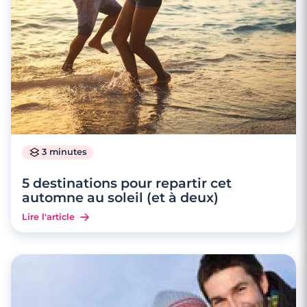
3 minutes
5 destinations pour repartir cet
automne au soleil (et à deux)
Lire l'article