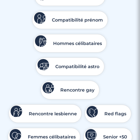
Compatibilité prénom
Hommes célibataires
Compatibilité astro
Rencontre gay
Rencontre lesbienne
Red flags
Femmes célibataires
Senior +50