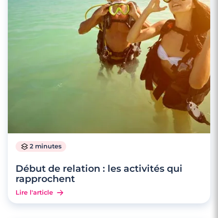
2 minutes
Début de relation : les activités qui
rapprochent
Lire l'article