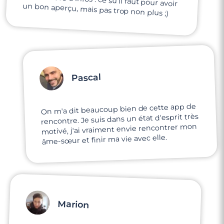
un bon aperçu, mais pas trop non plus ;)
Pascal
On m'a dit beaucoup bien de cette app de
rencontre. Je suis dans un état d'esprit très
motivé, j'ai vraiment envie rencontrer mon
âme-sœur et finir ma vie avec elle.
Marion