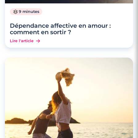
9 minutes
Dépendance affective en amour :
comment en sortir ?
Lire l'article