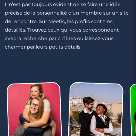
Il n’est pas toujours évident de se faire une idée
précise de la personnalité d’un membre sur un site
de rencontre. Sur Meetic, les profils sont très
détaillés. Trouvez ceux qui vous correspondent
avec la recherche par critères ou laissez-vous
charmer par leurs petits détails.