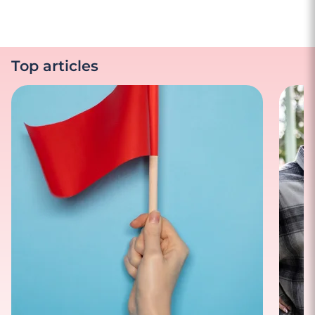
Top articles