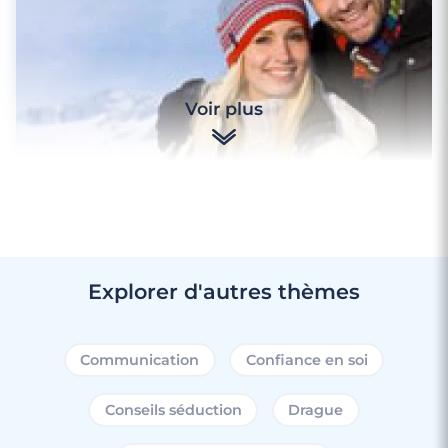
Voir plus
Explorer d'autres thèmes
Communication
Confiance en soi
3 minutes
Conseils séduction
Drague