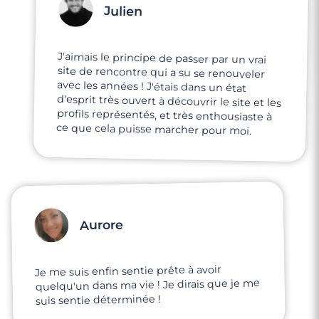
Julien
J'aimais le principe de passer par un vrai
site de rencontre qui a su se renouveler
avec les années ! J'étais dans un état
d'esprit très ouvert à découvrir le site et les
profils représentés, et très enthousiaste à
ce que cela puisse marcher pour moi.
Aurore
Je me suis enfin sentie prête à avoir
quelqu'un dans ma vie ! Je dirais que je me
suis sentie déterminée !