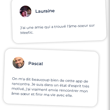
Lauraine
J'ai une amie qui a trouvé l'âme-soeur sur
Meetic.
Pascal
On m'a dit beaucoup bien de cette app de
rencontre. Je suis dans un état d'esprit très
motivé, j'ai vraiment envie rencontrer mon
âme-sœur et finir ma vie avec elle.