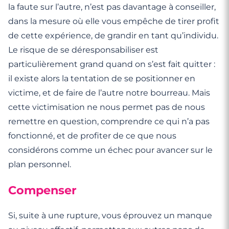
la faute sur l’autre, n’est pas davantage à conseiller,
dans la mesure où elle vous empêche de tirer profit
de cette expérience, de grandir en tant qu’individu.
Le risque de se déresponsabiliser est
particulièrement grand quand on s’est fait quitter :
il existe alors la tentation de se positionner en
victime, et de faire de l’autre notre bourreau. Mais
cette victimisation ne nous permet pas de nous
remettre en question, comprendre ce qui n’a pas
fonctionné, et de profiter de ce que nous
considérons comme un échec pour avancer sur le
plan personnel.
Compenser
Si, suite à une rupture, vous éprouvez un manque