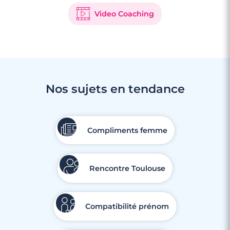
Video Coaching
Nos sujets en tendance
Compliments femme
Rencontre Toulouse
Compatibilité prénom