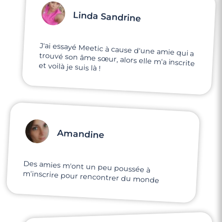
Linda Sandrine
J'ai essayé Meetic à cause d'une amie qui a
trouvé son âme sœur, alors elle m'a inscrite
et voilà je suis là !
Amandine
Des amies m'ont un peu poussée à
m'inscrire pour rencontrer du monde