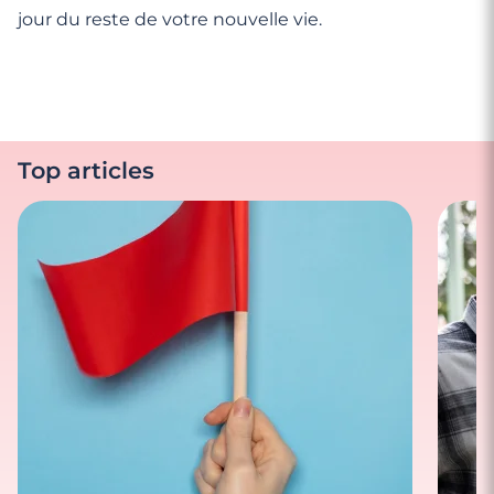
jour du reste de votre nouvelle vie.
Top articles