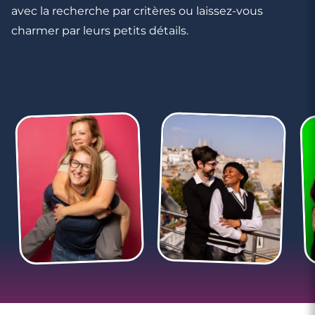
avec la recherche par critères ou laissez-vous
charmer par leurs petits détails.
3 minutes
Les mots du premier rendez-vous