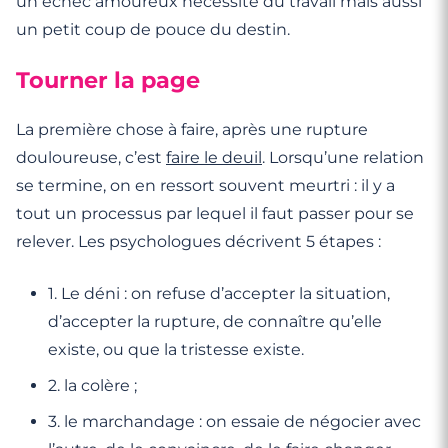
un échec amoureux nécessite du travail mais aussi
un petit coup de pouce du destin.
Tourner la page
La première chose à faire, après une rupture
douloureuse, c’est
faire le deuil
. Lorsqu’une relation
se termine, on en ressort souvent meurtri : il y a
tout un processus par lequel il faut passer pour se
relever. Les psychologues décrivent 5 étapes :
1. Le déni : on refuse d’accepter la situation,
d’accepter la rupture, de connaître qu’elle
existe, ou que la tristesse existe.
2. la colère ;
3. le marchandage : on essaie de négocier avec