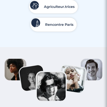
Agriculteur.trices
Rencontre Paris