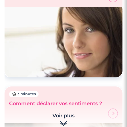
3 minutes
Comment déclarer vos sentiments ?
Voir plus