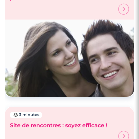
3 minutes
Site de rencontres : soyez efficace !