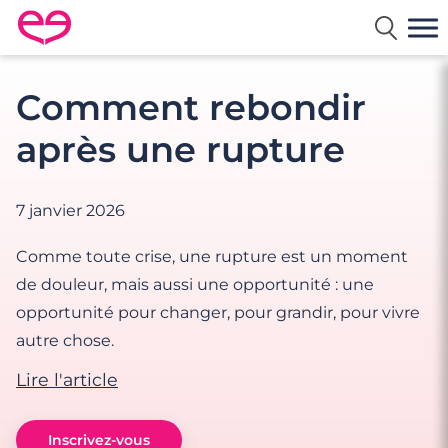
Rencontre en France avec Meetic
Comment rebondir
après une rupture
7 janvier 2026
Comme toute crise, une rupture est un moment
de douleur, mais aussi une opportunité : une
opportunité pour changer, pour grandir, pour vivre
autre chose.
Lire l'article
Inscrivez-vous