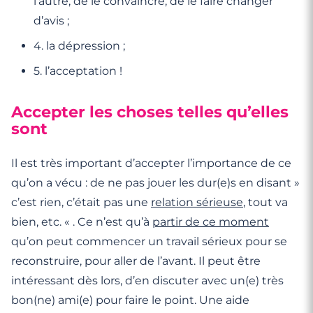
l’autre, de le convaincre, de le faire changer
d’avis ;
4. la dépression ;
5. l’acceptation !
Accepter les choses telles qu’elles
sont
Il est très important d’accepter l’importance de ce
qu’on a vécu : de ne pas jouer les dur(e)s en disant »
c’est rien, c’était pas une
relation sérieuse
, tout va
bien, etc. « . Ce n’est qu’à
partir de ce moment
qu’on peut commencer un travail sérieux pour se
reconstruire, pour aller de l’avant. Il peut être
intéressant dès lors, d’en discuter avec un(e) très
bon(ne) ami(e) pour faire le point. Une aide