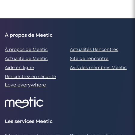
À propos de Meetic
À propos de Meetic
Actualités Rencontres
Actualité de Meetic
Site de rencontre
Aide en ligne
Avis des membres Meetic
Rencontrez en sécurité
Love everywhere
Les services Meetic