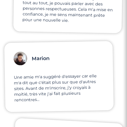
pour une nouvelle vie.
Marion
Une amie m'a suggéré d'essayer car elle
m'a dit que c'était plus sur que d'autres
sites. Avant de m'inscrire, j'y croyais à
moitié, très vite j'ai fait plusieurs
rencontres...