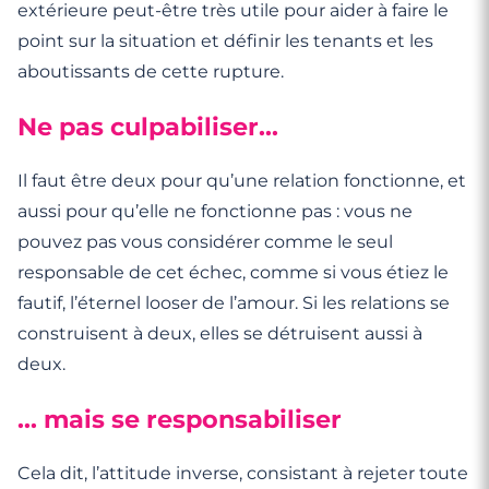
extérieure peut-être très utile pour aider à faire le
point sur la situation et définir les tenants et les
aboutissants de cette rupture.
Ne pas culpabiliser…
Il faut être deux pour qu’une relation fonctionne, et
aussi pour qu’elle ne fonctionne pas : vous ne
pouvez pas vous considérer comme le seul
responsable de cet échec, comme si vous étiez le
fautif, l’éternel looser de l’amour. Si les relations se
construisent à deux, elles se détruisent aussi à
deux.
… mais se responsabiliser
Cela dit, l’attitude inverse, consistant à rejeter toute