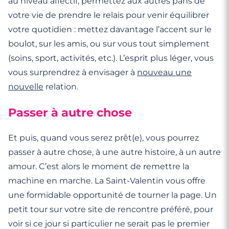
au niveau affectif, permettez aux autres pans de
votre vie de prendre le relais pour venir équilibrer
votre quotidien : mettez davantage l’accent sur le
boulot, sur les amis, ou sur vous tout simplement
(soins, sport, activités, etc.). L’esprit plus léger, vous
vous surprendrez à envisager à
nouveau une
nouvelle
relation.
Passer à autre chose
Et puis, quand vous serez prêt(e), vous pourrez
passer à autre chose, à une autre histoire, à un autre
amour. C’est alors le moment de remettre la
machine en marche. La Saint-Valentin vous offre
une formidable opportunité de tourner la page. Un
petit tour sur votre site de rencontre préféré, pour
voir si ce jour si particulier ne serait pas le premier