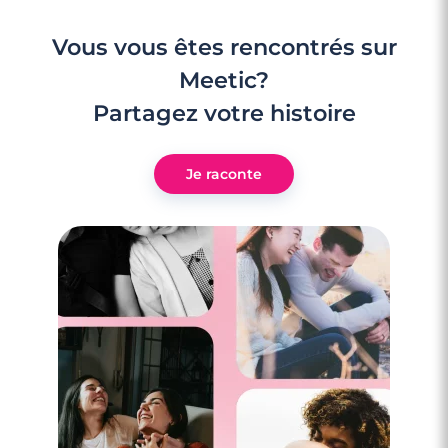
Vous vous êtes rencontrés sur
Meetic?
Partagez votre histoire
Je raconte
4 minutes
Les signes qui ne trompent pas