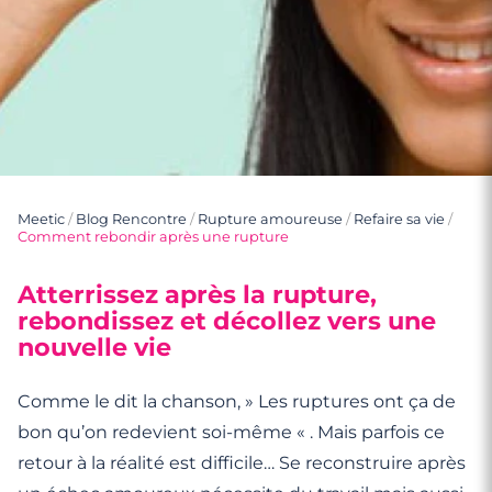
Meetic
/
Blog Rencontre
/
Rupture amoureuse
/
Refaire sa vie
/
Comment rebondir après une rupture
Atterrissez après la rupture,
rebondissez et décollez vers une
nouvelle vie
Comme le dit la chanson, » Les ruptures ont ça de
bon qu’on redevient soi-même « . Mais parfois ce
retour à la réalité est difficile… Se reconstruire après