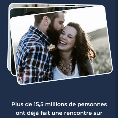
Plus de 15,5 millions de personnes
ont déjà fait une rencontre sur