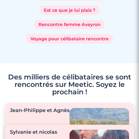
Est ce que je lui plais ?
Rencontre femme Aveyron
Voyage pour célibataire rencontre
Des milliers de célibataires se sont
rencontrés sur Meetic. Soyez le
prochain !
Jean-Philippe et Agnès
Sylvanie et nicolas