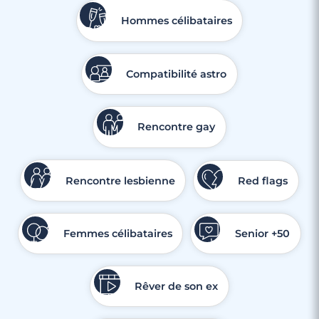
Hommes célibataires
Compatibilité astro
Rencontre gay
Rencontre lesbienne
Red flags
Femmes célibataires
Senior +50
Rêver de son ex